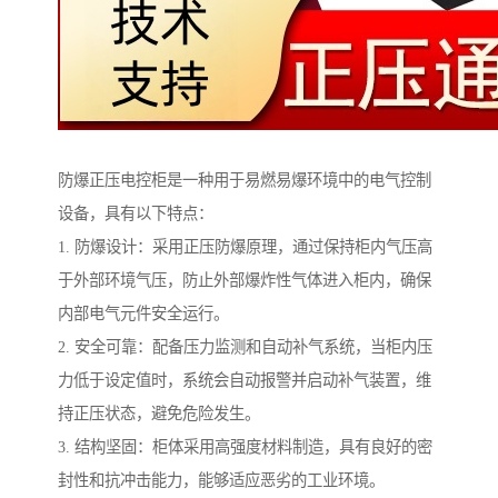
防爆正压电控柜是一种用于易燃易爆环境中的电气控制
设备，具有以下特点：
1. 防爆设计：采用正压防爆原理，通过保持柜内气压高
于外部环境气压，防止外部爆炸性气体进入柜内，确保
内部电气元件安全运行。
2. 安全可靠：配备压力监测和自动补气系统，当柜内压
力低于设定值时，系统会自动报警并启动补气装置，维
持正压状态，避免危险发生。
3. 结构坚固：柜体采用高强度材料制造，具有良好的密
封性和抗冲击能力，能够适应恶劣的工业环境。