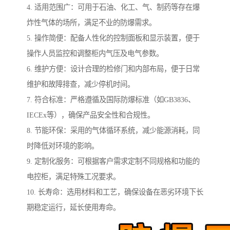
4. 适用范围广：可用于石油、化工、气、制药等存在爆
炸性气体的场所，满足不业的防爆需求。
5. 操作简便：配备人性化的控制面板和显示装置，便于
操作人员监控和调整柜内气压及电气参数。
6. 维护方便：设计合理的检修门和内部布局，便于日常
维护和故障排查，减少停机时间。
7. 符合标准：严格遵循及国际防爆标准（如GB3836、
IECEx等），确保产品安全性和合规性。
8. 节能环保：采用的气体循环系统，减少能源消耗，同
时降低对环境的影响。
9. 定制化服务：可根据客户需求定制不同规格和功能的
电控柜，满足特殊工况要求。
10. 长寿命：选用材料和工艺，确保设备在恶劣环境下长
期稳定运行，延长使用寿命。