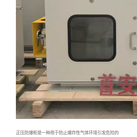
正压防爆柜是一种用于防止爆炸性气体环境引发危险的