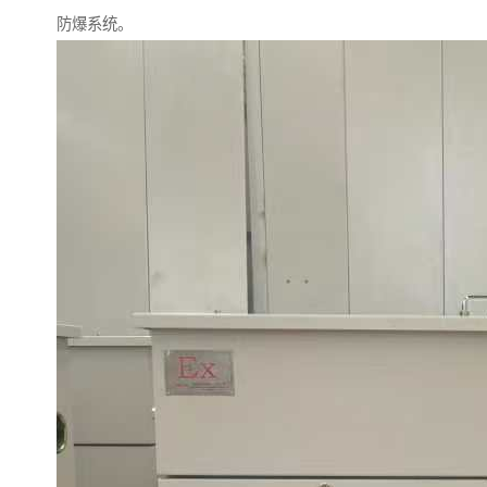
防爆系统。