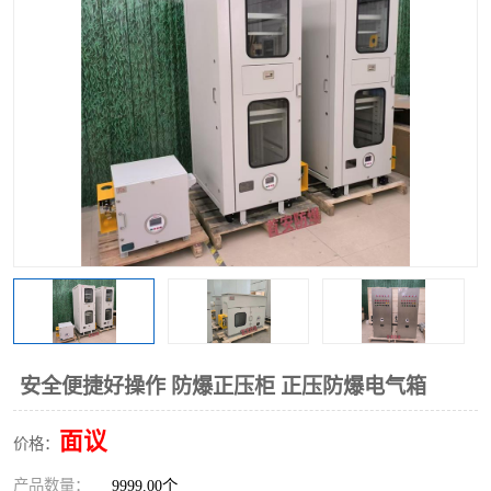
安全便捷好操作 防爆正压柜 正压防爆电气箱
面议
价格：
产品数量：
9999.00个