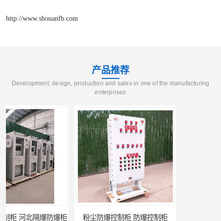
http://www.shouanfb.com
产品推荐
Development, design, production and sales in one of the manufacturing
enterprises
粉尘防爆控制柜 防爆控制柜
防腐防尘防爆控制柜 广西不锈钢防爆柜