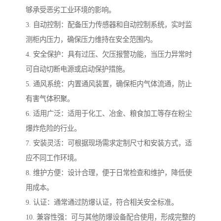
够承受恶劣工业环境的影响。
3. 自动控制：配备压力传感器和自动控制系统，实时监
测柜内压力，确保压力维持在安全范围内。
4. 安全保护：具有过压、欠压报警功能，当压力异常时
可自动切断电源或启动保护措施。
5. 通风系统：内置通风装置，确保柜内气体流通，防止
有害气体积聚。
6. 适用广泛：适用于化工、冶金、粮食加工等存在粉尘
爆炸危险的行业。
7. 安装灵活：可根据现场需求定制尺寸和安装方式，适
应不同工作环境。
8. 维护方便：设计合理，便于日常检查和维护，降低使
用成本。
9. 认证：通常通过防爆认证，符合相关安全标准。
10. 兼容性强：可与其他防爆设备配合使用，形成完整的