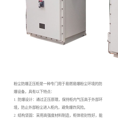
粉尘防爆正压柜是一种专门用于易燃易爆粉尘环境的防
爆设备，具有以下特点：
1. 防爆设计：通过正压原理，保持柜内气压高于外部环
境，防止外部粉尘进入柜内，避免爆炸风险。
2. 结构坚固：采用高强度材料制造，柜体密封性好，能