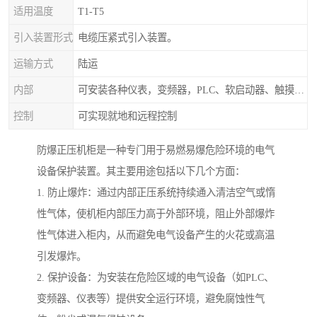
适用温度
T1-T5
引入装置形式
电缆压紧式引入装置。
运输方式
陆运
内部
可安装各种仪表，变频器，PLC、软启动器、触摸屏、计算机控制系统
控制
可实现就地和远程控制
防爆正压机柜是一种专门用于易燃易爆危险环境的电气
设备保护装置。其主要用途包括以下几个方面：
1. 防止爆炸：通过内部正压系统持续通入清洁空气或惰
性气体，使机柜内部压力高于外部环境，阻止外部爆炸
性气体进入柜内，从而避免电气设备产生的火花或高温
引发爆炸。
2. 保护设备：为安装在危险区域的电气设备（如PLC、
变频器、仪表等）提供安全运行环境，避免腐蚀性气