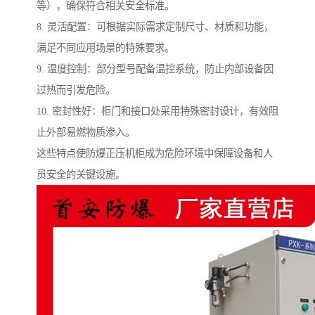
等），确保符合相关安全标准。
8. 灵活配置：可根据实际需求定制尺寸、材质和功能，
满足不同应用场景的特殊要求。
9. 温度控制：部分型号配备温控系统，防止内部设备因
过热而引发危险。
10. 密封性好：柜门和接口处采用特殊密封设计，有效阻
止外部易燃物质渗入。
这些特点使防爆正压机柜成为危险环境中保障设备和人
员安全的关键设施。