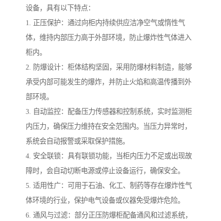
设备，具有以下特点：
1. 正压保护：通过向柜内持续供应洁净空气或惰性气
体，维持内部压力高于外部环境，防止爆炸性气体进入
柜内。
2. 防爆设计：柜体结构坚固，采用防爆材料制造，能够
承受内部可能发生的爆炸，并防止火焰和高温传播到外
部环境。
3. 自动监控：配备压力传感器和控制系统，实时监测柜
内压力，确保压力维持在安全范围内。当压力异常时，
系统会自动报警或采取保护措施。
4. 安全联锁：具有联锁功能，当柜内压力不足或出现故
障时，会自动切断电源或停止设备运行，确保安全。
5. 适用性广：可用于石油、化工、制药等存在爆炸性气
体环境的行业，保护电气设备或仪器免受爆炸危险。
6. 通风与过滤：部分正压防爆柜配备通风和过滤系统，