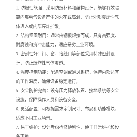
1. 防爆性能强：采用防爆材料和结构设计，能够有效隔
离内部电气设备产生的火花或高温，防止外部爆炸性气
体进入或内部爆炸扩散。
2. 结构坚固耐用：通常由钢板焊接而成，具有高强度、
耐腐蚀和抗冲击能力，适应恶劣工业环境。
3. 密封性好：门、窗、接线口等部位采用特殊密封设
计，防止爆炸性气体渗透。
4. 温度控制功能：配备空调或通风系统，保持内部适宜
的工作温度，确保设备稳定运行。
5. 安全防护完善：设有压力释放装置、接地系统等安全
设施，保障操作人员和设备安全。
6. 灵活配置：可根据需求定制尺寸、布局和功能模块，
适应不同工业场景。
7. 易于维护：设计考虑检修便利性，便于日常维护和设
备更换。