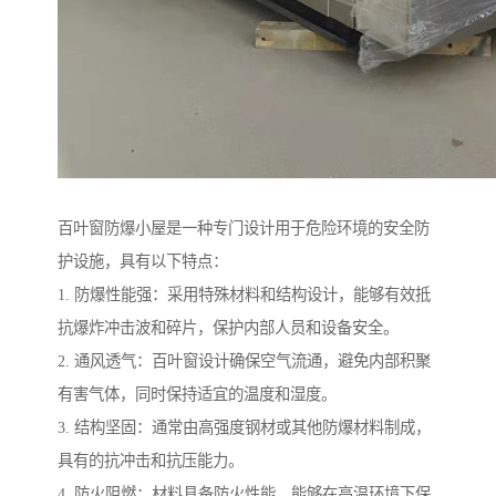
百叶窗防爆小屋是一种专门设计用于危险环境的安全防
护设施，具有以下特点：
1. 防爆性能强：采用特殊材料和结构设计，能够有效抵
抗爆炸冲击波和碎片，保护内部人员和设备安全。
2. 通风透气：百叶窗设计确保空气流通，避免内部积聚
有害气体，同时保持适宜的温度和湿度。
3. 结构坚固：通常由高强度钢材或其他防爆材料制成，
具有的抗冲击和抗压能力。
4. 防火阻燃：材料具备防火性能，能够在高温环境下保