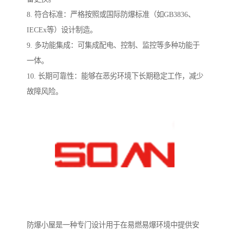
8. 符合标准：严格按照或国际防爆标准（如GB3836、
IECEx等）设计制造。
9. 多功能集成：可集成配电、控制、监控等多种功能于
一体。
10. 长期可靠性：能够在恶劣环境下长期稳定工作，减少
故障风险。
防爆小屋是一种专门设计用于在易燃易爆环境中提供安