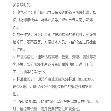
护争取时间。
6. 电气安全：内部的电气设备和线路符合防爆标准，如
使用防爆接线盒、防爆开关等，避免电气火花引发爆
炸。
7. 易于维护：设计时考虑维护和检修的便利性，如设置
检修门、观察窗等，方便技术人员对内部设备进行检查
和维修。
8. 环境适应性：能够适应高温、低温、潮湿、腐蚀等恶
劣环境，部分防爆小屋还具备防腐蚀功能，适用于化
工、石油等特殊行业。
9. 标准化设计：通常符合或国际防爆标准（如GB3836、
IECEx等），确保设计和使用过程中的规范性和安全
性。
10. 多功能集成：部分防爆小屋可根据需求集成空调、照
明、监控等设施，提升使用舒适性和安全性。