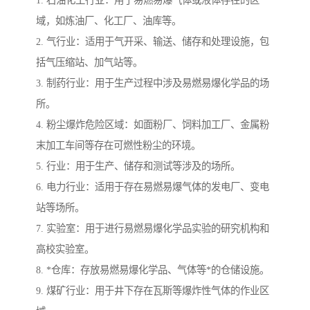
1. 石油化工行业：用于易燃易爆气体或液体存在的区
域，如炼油厂、化工厂、油库等。
2. 气行业：适用于气开采、输送、储存和处理设施，包
括气压缩站、加气站等。
3. 制药行业：用于生产过程中涉及易燃易爆化学品的场
所。
4. 粉尘爆炸危险区域：如面粉厂、饲料加工厂、金属粉
末加工车间等存在可燃性粉尘的环境。
5. 行业：用于生产、储存和测试等涉及的场所。
6. 电力行业：适用于存在易燃易爆气体的发电厂、变电
站等场所。
7. 实验室：用于进行易燃易爆化学品实验的研究机构和
高校实验室。
8. *仓库：存放易燃易爆化学品、气体等*的仓储设施。
9. 煤矿行业：用于井下存在瓦斯等爆炸性气体的作业区