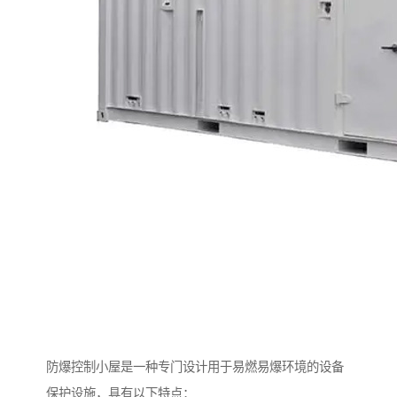
防爆控制小屋是一种专门设计用于易燃易爆环境的设备
保护设施，具有以下特点：