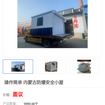
操作简单 内蒙古防爆安全小屋
面议
价格：
产品数量：
9999.00个