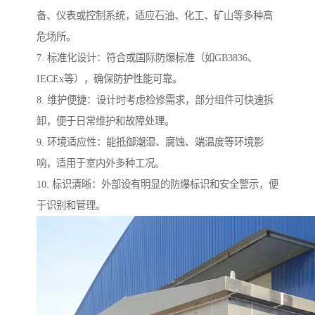
备、仪表或控制系统，适应石油、化工、矿山等多种高
危场所。
7. 标准化设计：符合或国际防爆标准（如GB3836、
IECEx等），确保防护性能可靠。
8. 维护便捷：设计时考虑检修需求，部分组件可快速拆
卸，便于日常维护和故障处理。
9. 环境适应性：能抵御潮湿、腐蚀、端温度等环境影
响，适用于室内外多种工况。
10. 标识清晰：外部设有明显的防爆标识和安全警示，便
于识别和管理。