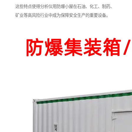
这些特点使得分析仪用防爆小屋在石油、化工、制药、
矿业等高风险行业中成为保障安全生产的重要设备。