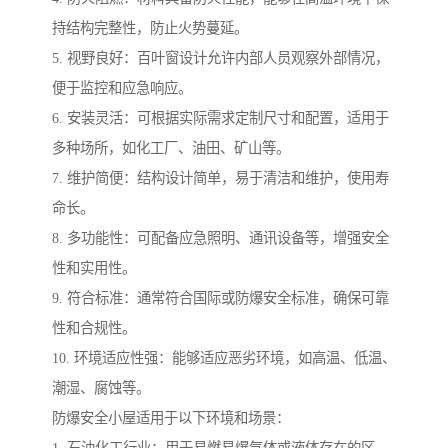
持结构完整性，防止火势蔓延。
5. 视野良好：百叶窗设计允许内部人员观察外部情况，
便于监控和应急响应。
6. 安装灵活：可根据实际需求定制尺寸和配置，适用于
多种场所，如化工厂、油田、矿山等。
7. 维护简便：结构设计简单，易于清洁和维护，使用寿
命长。
8. 多功能性：可配备应急照明、通讯设备等，增强安全
性和实用性。
9. 符合标准：通常符合国际或防爆安全标准，确保可靠
性和合规性。
10. 环境适应性强：能够适应恶劣环境，如高温、低温、
潮湿、腐蚀等。
防爆安全小屋适用于以下环境和场景：