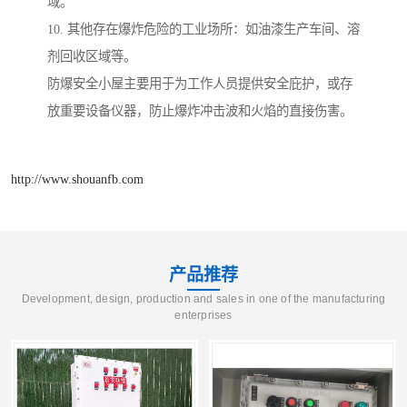
域。
10. 其他存在爆炸危险的工业场所：如油漆生产车间、溶
剂回收区域等。
防爆安全小屋主要用于为工作人员提供安全庇护，或存
放重要设备仪器，防止爆炸冲击波和火焰的直接伤害。
http://www.shouanfb.com
产品推荐
Development, design, production and sales in one of the manufacturing
enterprises