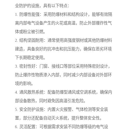
全防护的设施，具有以下特点：
1. 防爆性能强：采用防爆材料和结构设计，能够有效隔
离内部电气设备产生的火花或高温，防止外部爆炸性气
体或粉尘被引燃。
2. 结构坚固耐用：通常使用高强度钢材或其他防爆材料
建造，具备良好的抗冲击和抗压能力，确保在恶劣环境
下长期稳定使用。
3. 密封性好：门窗、接线口等部位采用特殊密封设计，
防止爆炸性物质渗入内部，同时减少内部设备对外部环
境的影响。
4. 通风散热系统：配备防爆型通风或空调系统，确保内
部设备散热，同时避免因高温引发危险。
5. 安全防护设施：内置火灾报警、气体检测等安全装
置，部分还配备自动灭火系统，提升整体安全性。
6. 灵活配置：可根据需求安装不同防爆等级的电气设