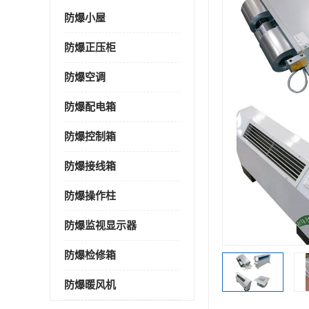
防爆小屋
防爆正压柜
防爆空调
防爆配电箱
防爆控制箱
防爆接线箱
防爆操作柱
防爆监视显示器
防爆检修箱
防爆暖风机