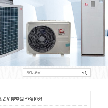
体式防爆空调 恒温恒湿