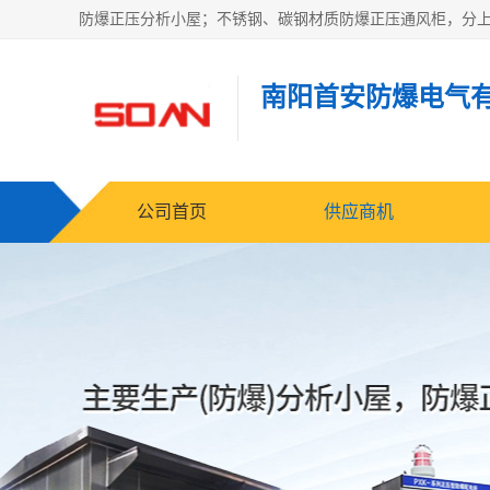
南阳首安防爆电气
公司首页
供应商机