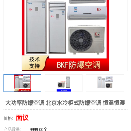
大功率防爆空调 北京水冷柜式防爆空调 恒温恒湿
面议
价格：
产品数量：
9999.00个