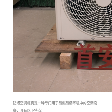
防爆空调柜机是一种专门用于易燃易爆环境中的空调设
备，具有以下特点：