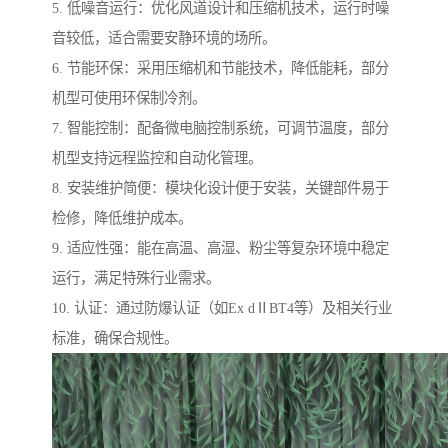
5. 低噪音运行：优化风道设计和压缩机技术，运行时噪
音较低，适合需要安静环境的场所。
6. 节能环保：采用压缩机和节能技术，降低能耗，部分
机型可使用环保制冷剂。
7. 智能控制：配备微电脑控制系统，可调节温度，部分
机型支持远程监控和自动化管理。
8. 安装维护简便：模块化设计便于安装，关键部件易于
检修，降低维护成本。
9. 适应性强：能在高温、高湿、粉尘等复杂环境中稳定
运行，满足特殊行业需求。
10. 认证：通过防爆认证（如Ex dⅡBT4等）及相关行业
标准，确保合规性。