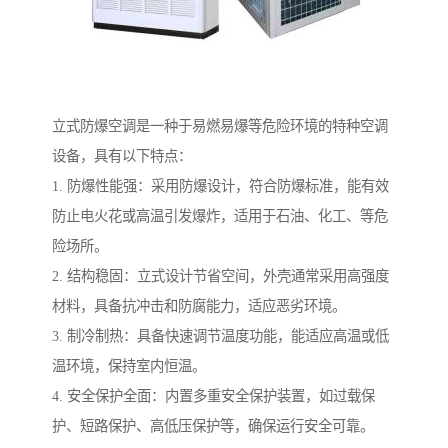
立式防爆空调是一种于易燃易爆等危险环境的特种空调
设备，具有以下特点：
1. 防爆性能强：采用防爆设计，符合防爆标准，能有效
防止电火花或高温引发爆炸，适用于石油、化工、等危
险场所。
2. 结构稳固：立式设计节省空间，外壳通常采用高强度
材料，具备抗冲击和防腐能力，适应恶劣环境。
3. 制冷制热：具备快速调节温度功能，能适应高温或低
温环境，保持室内恒温。
4. 安全保护全面：内置多重安全保护装置，如过载保
护、短路保护、高低压保护等，确保运行安全可靠。