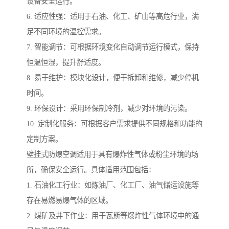
设备安全运行。
6. 适应性强：适用于石油、化工、矿山等高危行业，满
足不同环境的温控需求。
7. 智能调节：可根据环境变化自动调节运行模式，保持
恒温恒湿，提升舒适度。
8. 易于维护：模块化设计，便于拆卸和维修，减少停机
时间。
9. 环保设计：采用环保制冷剂，减少对环境的污染。
10. 定制化服务：可根据客户需求提供不同规格和功能的
定制方案。
壁挂式防爆空调适用于具有爆炸性气体或粉尘环境的场
所，确保安全运行。具体适用范围包括：
1. 石油化工行业：如炼油厂、化工厂、油气储运设施等
存在易燃易爆气体的区域。
2. 煤矿及井下作业：用于瓦斯等爆炸性气体环境中的通