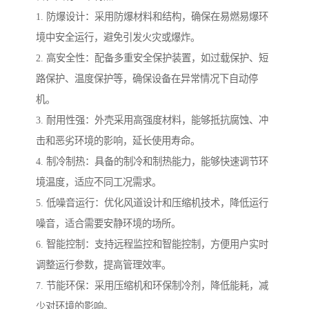
1. 防爆设计：采用防爆材料和结构，确保在易燃易爆环
境中安全运行，避免引发火灾或爆炸。
2. 高安全性：配备多重安全保护装置，如过载保护、短
路保护、温度保护等，确保设备在异常情况下自动停
机。
3. 耐用性强：外壳采用高强度材料，能够抵抗腐蚀、冲
击和恶劣环境的影响，延长使用寿命。
4. 制冷制热：具备的制冷和制热能力，能够快速调节环
境温度，适应不同工况需求。
5. 低噪音运行：优化风道设计和压缩机技术，降低运行
噪音，适合需要安静环境的场所。
6. 智能控制：支持远程监控和智能控制，方便用户实时
调整运行参数，提高管理效率。
7. 节能环保：采用压缩机和环保制冷剂，降低能耗，减
少对环境的影响。