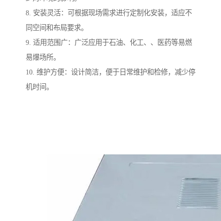
8. 安装灵活：可根据现场需求进行定制化安装，适应不
同空间和布局要求。
9. 适用范围广：广泛应用于石油、化工、、医药等易燃
易爆场所。
10. 维护方便：设计简洁，便于日常维护和检修，减少停
机时间。