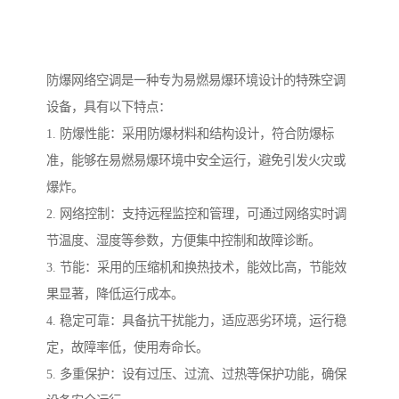
防爆网络空调是一种专为易燃易爆环境设计的特殊空调
设备，具有以下特点：
1. 防爆性能：采用防爆材料和结构设计，符合防爆标
准，能够在易燃易爆环境中安全运行，避免引发火灾或
爆炸。
2. 网络控制：支持远程监控和管理，可通过网络实时调
节温度、湿度等参数，方便集中控制和故障诊断。
3. 节能：采用的压缩机和换热技术，能效比高，节能效
果显著，降低运行成本。
4. 稳定可靠：具备抗干扰能力，适应恶劣环境，运行稳
定，故障率低，使用寿命长。
5. 多重保护：设有过压、过流、过热等保护功能，确保