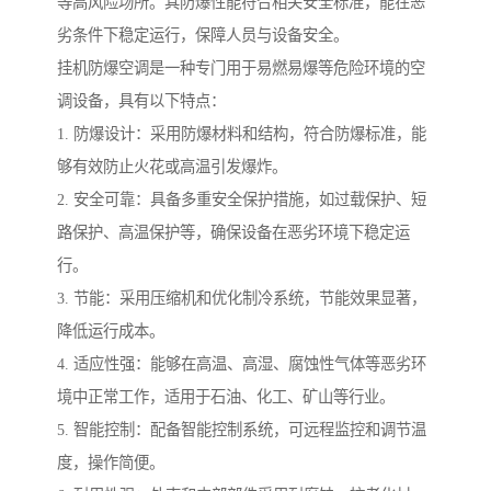
等高风险场所。其防爆性能符合相关安全标准，能在恶
劣条件下稳定运行，保障人员与设备安全。
挂机防爆空调是一种专门用于易燃易爆等危险环境的空
调设备，具有以下特点：
1. 防爆设计：采用防爆材料和结构，符合防爆标准，能
够有效防止火花或高温引发爆炸。
2. 安全可靠：具备多重安全保护措施，如过载保护、短
路保护、高温保护等，确保设备在恶劣环境下稳定运
行。
3. 节能：采用压缩机和优化制冷系统，节能效果显著，
降低运行成本。
4. 适应性强：能够在高温、高湿、腐蚀性气体等恶劣环
境中正常工作，适用于石油、化工、矿山等行业。
5. 智能控制：配备智能控制系统，可远程监控和调节温
度，操作简便。