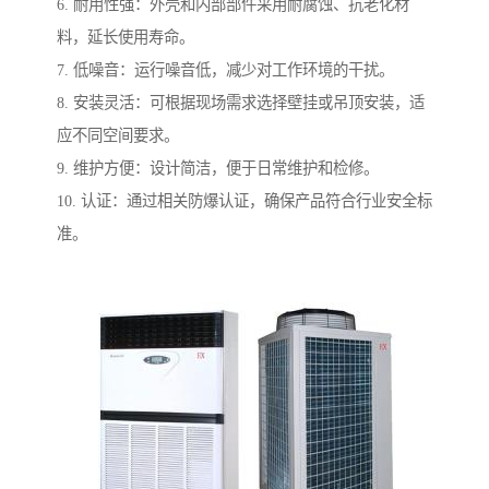
6. 耐用性强：外壳和内部部件采用耐腐蚀、抗老化材
料，延长使用寿命。
7. 低噪音：运行噪音低，减少对工作环境的干扰。
8. 安装灵活：可根据现场需求选择壁挂或吊顶安装，适
应不同空间要求。
9. 维护方便：设计简洁，便于日常维护和检修。
10. 认证：通过相关防爆认证，确保产品符合行业安全标
准。