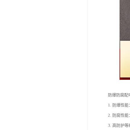
防爆防腐配
1. 防爆
2. 防腐
3. 高防