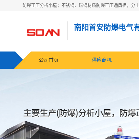
南阳首安防爆电气
公司首页
供应商机