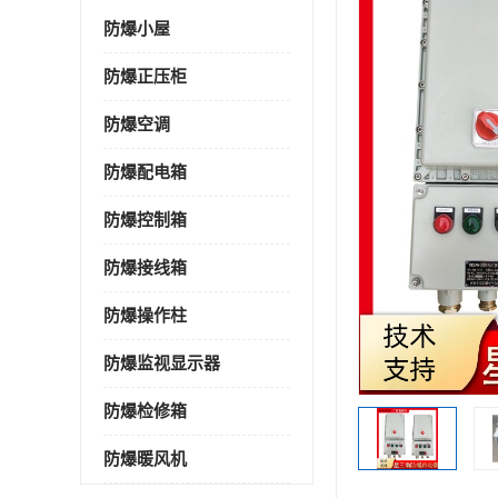
防爆小屋
防爆正压柜
防爆空调
防爆配电箱
防爆控制箱
防爆接线箱
防爆操作柱
防爆监视显示器
防爆检修箱
防爆暖风机