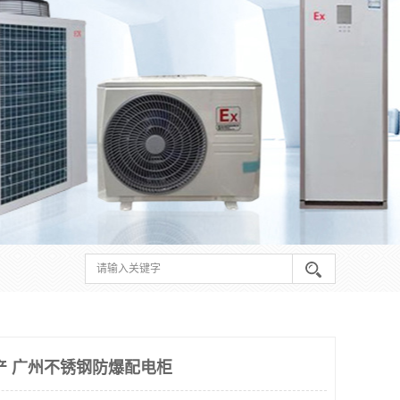
产 广州不锈钢防爆配电柜