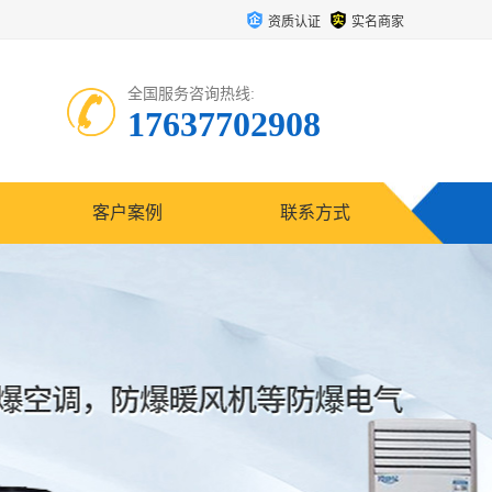
资质认证
实名商家
全国服务咨询热线:
17637702908
客户案例
联系方式