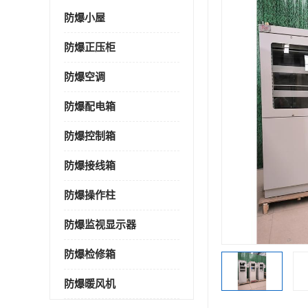
防爆小屋
防爆正压柜
防爆空调
防爆配电箱
防爆控制箱
防爆接线箱
防爆操作柱
防爆监视显示器
防爆检修箱
防爆暖风机