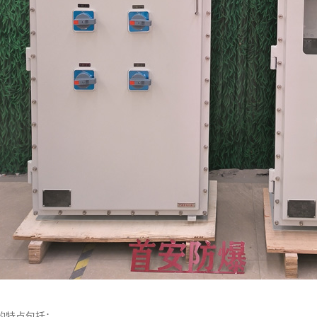
的特点包括：