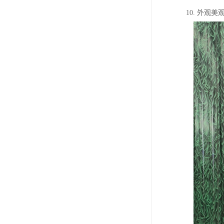
10. 外