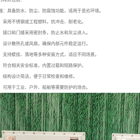
性能强：具备防水、防尘、防腐蚀功能，适用于恶劣环境。
材质：采用不锈钢或工程塑料，抗冲击、耐老化。
设计：接口和门缝采用密封条，防止水和灰尘进入。
良好：设计散热孔或风扇，确保内部元件稳定运行。
灵活：支持壁挂、落地等多种安装方式，适应不同场景。
可靠：符合相关安全标准，内置过载和短路保护。
方便：结构设计简洁，便于日常检查和维修。
广泛：可用于工业、户外、船舶等需要防护的场合。