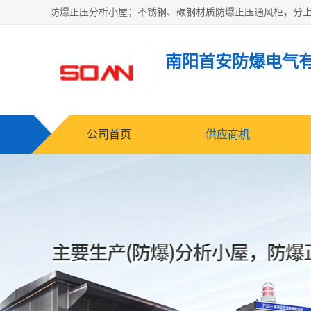
南阳首安防爆电气
公司首页
供应商机