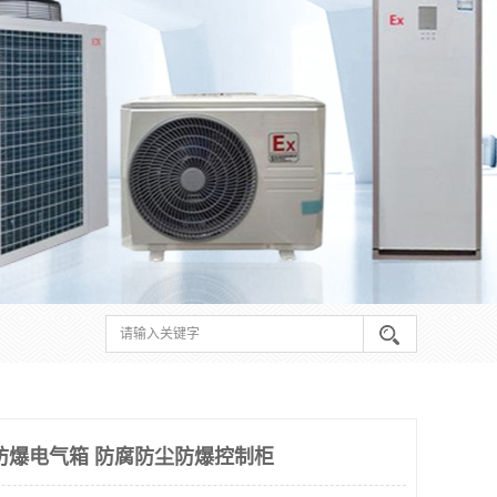
防爆电气箱 防腐防尘防爆控制柜