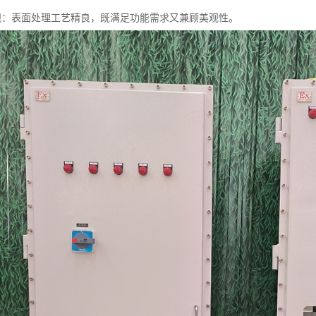
观美观：表面处理工艺精良，既满足功能需求又兼顾美观性。