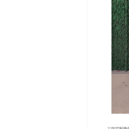
三防控制箱