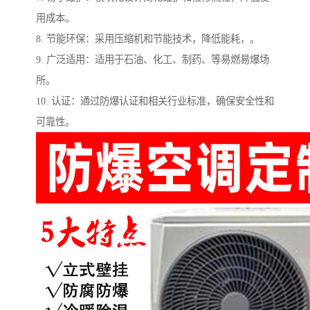
用成本。
8. 节能环保：采用压缩机和节能技术，降低能耗，。
9. 广泛适用：适用于石油、化工、制药、等易燃易爆场
所。
10. 认证：通过防爆认证和相关行业标准，确保安全性和
可靠性。