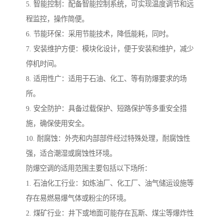
5. 智能控制：配备智能控制系统，可实现温度调节和远
程监控，操作简便。
6. 节能环保：采用节能技术，降低能耗，同时。
7. 安装维护方便：模块化设计，便于安装和维护，减少
停机时间。
8. 适用性广：适用于石油、化工、等有防爆要求的场
所。
9. 安全防护：具备过载保护、短路保护等多重安全措
施，确保使用安全。
10. 耐腐蚀：外壳和内部部件经过特殊处理，耐腐蚀性
强，适合潮湿或腐蚀性环境。
防爆空调的适用范围主要包括以下场所：
1. 石油化工行业：如炼油厂、化工厂、油气储运设施等
存在易燃易爆气体或粉尘的环境。
2. 煤矿行业：井下或地面可能存在瓦斯、煤尘等爆炸性