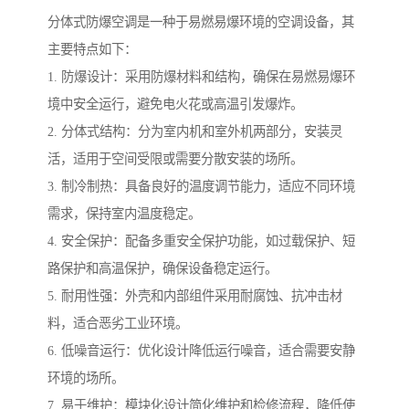
分体式防爆空调是一种于易燃易爆环境的空调设备，其
主要特点如下：
1. 防爆设计：采用防爆材料和结构，确保在易燃易爆环
境中安全运行，避免电火花或高温引发爆炸。
2. 分体式结构：分为室内机和室外机两部分，安装灵
活，适用于空间受限或需要分散安装的场所。
3. 制冷制热：具备良好的温度调节能力，适应不同环境
需求，保持室内温度稳定。
4. 安全保护：配备多重安全保护功能，如过载保护、短
路保护和高温保护，确保设备稳定运行。
5. 耐用性强：外壳和内部组件采用耐腐蚀、抗冲击材
料，适合恶劣工业环境。
6. 低噪音运行：优化设计降低运行噪音，适合需要安静
环境的场所。
7. 易于维护：模块化设计简化维护和检修流程，降低使