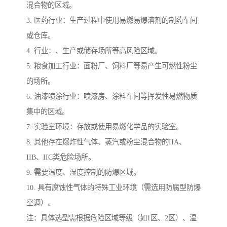
混合物的区域。
3. 医药行业：生产过程中使用易燃易爆溶剂的制药车间
或仓库。
4. 行业：、生产或储存场所等高风险区域。
5. 粮食加工行业：面粉厂、饲料厂等易产生可燃性粉尘
的场所。
6. 油漆喷涂行业：喷漆房、涂料车间等挥发性易燃物质
集中的区域。
7. 实验室环境：存放或使用易燃化学品的实验室。
8. 其他存在爆炸性气体、蒸汽或粉尘混合物的IIA、
IIB、IIC类危险场所。
9. 需要温度、湿度控制的防爆区域。
10. 具有腐蚀性气体的特殊工业环境（需选用防腐型防爆
空调）。
注：具体选型需根据危险区域等级（如1区、2区）、温