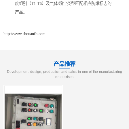
度组别（T1-T6）及气体/粉尘类型匹配相应防爆标志的
产品。
http://www.shouanfb.com
产品推荐
Development, design, production and sales in one of the manufacturing
enterprises