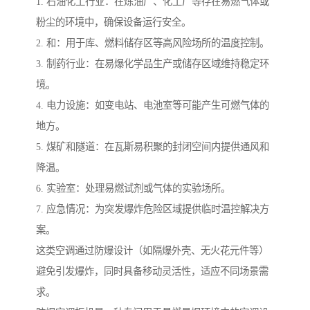
1. 石油化工行业：在炼油厂、化工厂等存在易燃气体或
粉尘的环境中，确保设备运行安全。
2. 和：用于库、燃料储存区等高风险场所的温度控制。
3. 制药行业：在易爆化学品生产或储存区域维持稳定环
境。
4. 电力设施：如变电站、电池室等可能产生可燃气体的
地方。
5. 煤矿和隧道：在瓦斯易积聚的封闭空间内提供通风和
降温。
6. 实验室：处理易燃试剂或气体的实验场所。
7. 应急情况：为突发爆炸危险区域提供临时温控解决方
案。
这类空调通过防爆设计（如隔爆外壳、无火花元件等）
避免引发爆炸，同时具备移动灵活性，适应不同场景需
求。