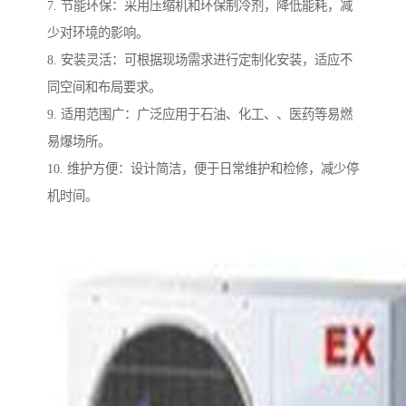
7. 节能环保：采用压缩机和环保制冷剂，降低能耗，减
少对环境的影响。
8. 安装灵活：可根据现场需求进行定制化安装，适应不
同空间和布局要求。
9. 适用范围广：广泛应用于石油、化工、、医药等易燃
易爆场所。
10. 维护方便：设计简洁，便于日常维护和检修，减少停
机时间。