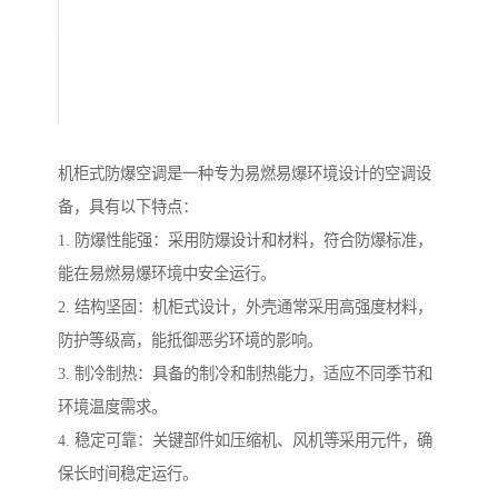
机柜式防爆空调是一种专为易燃易爆环境设计的空调设
备，具有以下特点：
1. 防爆性能强：采用防爆设计和材料，符合防爆标准，
能在易燃易爆环境中安全运行。
2. 结构坚固：机柜式设计，外壳通常采用高强度材料，
防护等级高，能抵御恶劣环境的影响。
3. 制冷制热：具备的制冷和制热能力，适应不同季节和
环境温度需求。
4. 稳定可靠：关键部件如压缩机、风机等采用元件，确
保长时间稳定运行。