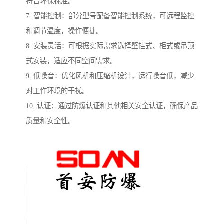
符合环保标准。
7. 智能控制：部分型号配备智能控制系统，可远程监控
和调节温度，操作便捷。
8. 安装灵活：可根据实际需求选择壁挂式、柜式或吊顶
式安装，适应不同空间需求。
9. 低噪音：优化风机和压缩机设计，运行噪音低，减少
对工作环境的干扰。
10. 认证：通过防爆认证和其他相关安全认证，确保产品
质量和安全性。