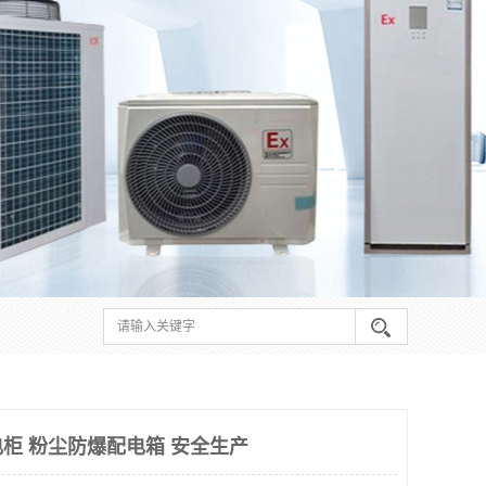
柜 粉尘防爆配电箱 安全生产