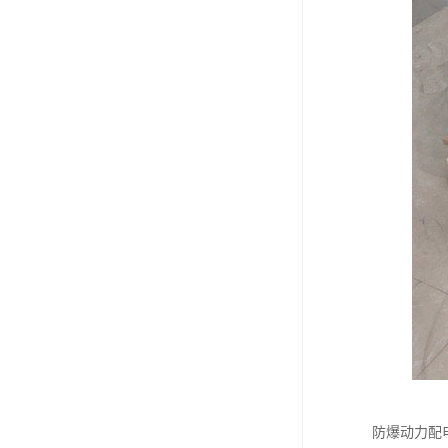
防爆动力配