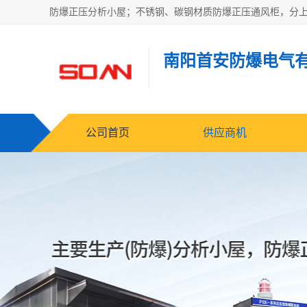
南阳首安防爆电气
公司首页
供应商机