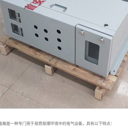
电箱是一种专门用于易燃易爆环境中的电气设备，具有以下特点：