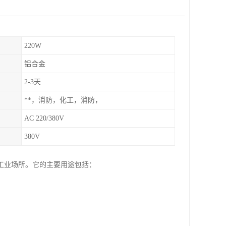
220W
铝合金
2-3天
**，消防，化工，消防，
AC 220/380V
380V
工业场所。它的主要用途包括：
。
。