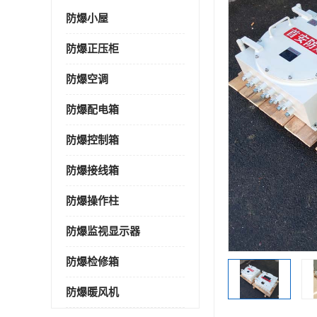
防爆小屋
防爆正压柜
防爆空调
防爆配电箱
防爆控制箱
防爆接线箱
防爆操作柱
防爆监视显示器
防爆检修箱
防爆暖风机