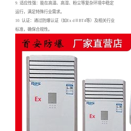
9. 适应性强：能在高温、高湿、粉尘等复杂环境中稳定
运行，满足特殊行业需求。
10. 认证：通过防爆认证（如Ex dⅡBT4等）及相关行业
标准，确保合规性。