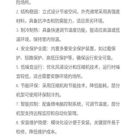
险场所。
2. 结构稳固：立式设计节省空间，外壳通常采用高强度
材料，具备抗冲击和防腐能力，适应恶劣环境。
3. 制冷制热：具备快速调节温度功能，能适应高温或低
温环境，保持室内恒温。
4. 安全保护全面：内置多重安全保护装置，如过载保
护、短路保护、高低压保护等，确保运行安全可靠。
5. 低噪音运行：优化风道设计和压缩机技术，运行时噪
音较低，适合需要安静环境的场所。
6. 节能环保：采用压缩机和节能技术，降低能耗，部分
机型可使用环保制冷剂。
7. 智能控制：配备微电脑控制系统，可调节温度，部分
机型支持远程监控和自动化管理。
8. 安装维护简便：模块化设计便于安装，关键部件易于
检修，降低维护成本。