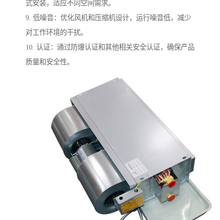
式安装，适应不同空间需求。
9. 低噪音：优化风机和压缩机设计，运行噪音低，减少
对工作环境的干扰。
10. 认证：通过防爆认证和其他相关安全认证，确保产品
质量和安全性。