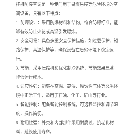
挂机防爆空调是一种专门用于易燃易爆等危险环境的空
调设备，具有以下特点：
1. 防爆设计：采用防爆材料和结构，符合防爆标准，能
够有效防止火花或高温引发爆炸。
2. 安全可靠：具备多重安全保护措施，如过载保护、短
路保护、高温保护等，确保设备在恶劣环境下稳定运
行。
3. 节能：采用压缩机和优化制冷系统，节能效果显著，
降低运行成本。
4. 适应性强：能够在高温、高湿、腐蚀性气体等恶劣环
境中正常工作，适用于石油、化工、矿山等行业。
5. 智能控制：配备智能控制系统，可远程监控和调节温
度，操作简便。
6. 耐用性强：外壳和内部部件采用耐腐蚀、抗老化材
料，延长使用寿命。