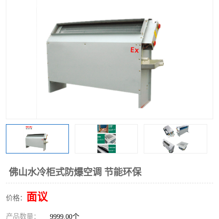
佛山水冷柜式防爆空调 节能环保
面议
价格：
产品数量：
9999.00个