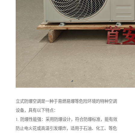
立式防爆空调是一种于易燃易爆等危险环境的特种空调
设备，具有以下特点：
1. 防爆性能强：采用防爆设计，符合防爆标准，能有效
防止电火花或高温引发爆炸，适用于石油、化工、等危