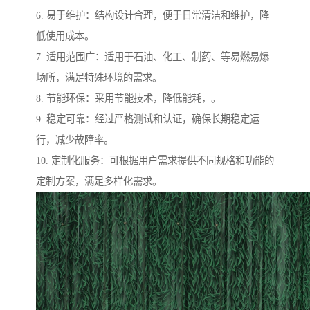
6. 易于维护：结构设计合理，便于日常清洁和维护，降
低使用成本。
7. 适用范围广：适用于石油、化工、制药、等易燃易爆
场所，满足特殊环境的需求。
8. 节能环保：采用节能技术，降低能耗，。
9. 稳定可靠：经过严格测试和认证，确保长期稳定运
行，减少故障率。
10. 定制化服务：可根据用户需求提供不同规格和功能的
定制方案，满足多样化需求。