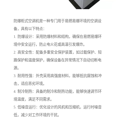
防爆柜式空调机是一种专门用于易燃易爆环境的空调设
备，具有以下特点：
1. 防爆设计：采用防爆材料和结构，确保在易燃易爆环
境中安全运行，防止电火花或高温引发爆炸。
2. 高安全性：配备多重安全保护装置，如过载保护、短
路保护和温度保护，确保设备在异常情况下自动切断电
源。
3. 耐用性强：外壳采用高强度材料，能够抵抗腐蚀和冲
击，适应恶劣环境。
4. 制冷制热：具备的制冷和制热功能，能够快速调节环
境温度，满足不同需求。
5. 低噪音运行：优化设计的风机和压缩机，运行时噪音
低，减少对工作环境的干扰。