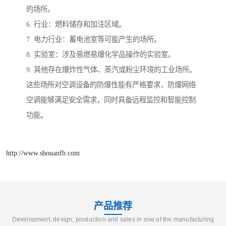
的场所。
6. 行业：燃料储存和加注区域。
7. 电力行业：蓄电池室等可能产生的场所。
8. 实验室：涉及易燃易爆化学品操作的实验室。
9. 其他存在爆炸性气体、蒸汽或粉尘环境的工业场所。
这些场所对空调设备的防爆性能有严格要求，防爆网络
空调能够满足安全需求，同时具备远程监控和智能控制
功能。
http://www.shouanfb.com
产品推荐
Development, design, production and sales in one of the manufacturing