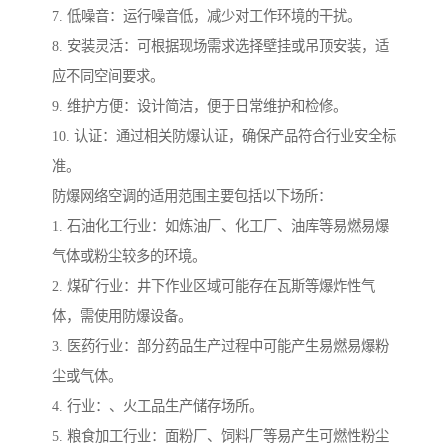
7. 低噪音：运行噪音低，减少对工作环境的干扰。
8. 安装灵活：可根据现场需求选择壁挂或吊顶安装，适
应不同空间要求。
9. 维护方便：设计简洁，便于日常维护和检修。
10. 认证：通过相关防爆认证，确保产品符合行业安全标
准。
防爆网络空调的适用范围主要包括以下场所：
1. 石油化工行业：如炼油厂、化工厂、油库等易燃易爆
气体或粉尘较多的环境。
2. 煤矿行业：井下作业区域可能存在瓦斯等爆炸性气
体，需使用防爆设备。
3. 医药行业：部分药品生产过程中可能产生易燃易爆粉
尘或气体。
4. 行业：、火工品生产储存场所。
5. 粮食加工行业：面粉厂、饲料厂等易产生可燃性粉尘