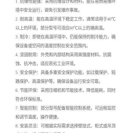
1. 防爆性能强：采用防爆设计和材料，能在易燃易爆环
境中安全运行，避免引发爆炸事故。
2. 耐高温：能在高温环境下稳定工作，通常适用于40℃
以上的环境，部分型号可适应60℃以上的端高温。
3. 制冷：即使在高温环境中，仍能保持的制冷能力，确
保设备或空间的温度控制在安全范围内。
4. 坚固耐用：外壳和内部结构采用高强度材料，抗腐
蚀、抗冲击，适应恶劣工业环境。
5. 安全保护：具备多重安全保护功能，如过载保护、短
路保护、高温保护等，确保设备运行安全可靠。
6. 节能环保：采用压缩机和节能技术，降低能耗，同时
符合环保标准。
7. 智能控制：部分型号配备智能控制系统，可远程监控
和调节温度，操作便捷。
8. 安装灵活：可根据实际需求选择壁挂式、柜式或吊顶