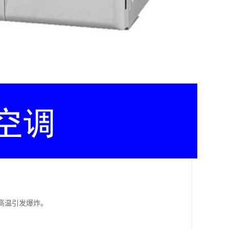
高温引发爆炸。