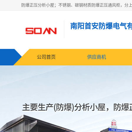
南阳首安防爆电气
公司首页
供应商机