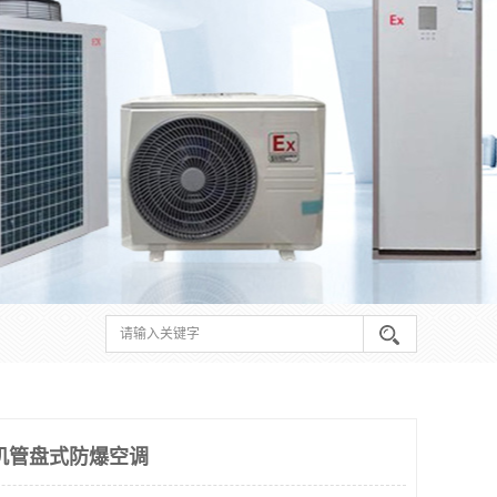
机管盘式防爆空调