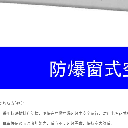
调的特点包括：
设计：采用特殊材料和结构，确保在易燃易爆环境中安全运行，防止电火花或
制热：具备快速调节温度的能力，适应不同环境需求，保持室内舒适。