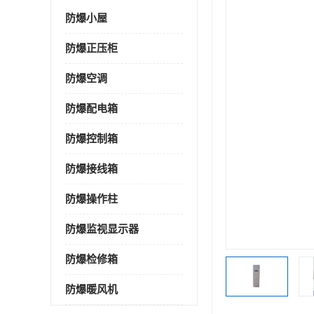
防爆小屋
防爆正压柜
防爆空调
防爆配电箱
防爆控制箱
防爆接线箱
防爆操作柱
防爆监视显示器
防爆检修箱
防爆暖风机