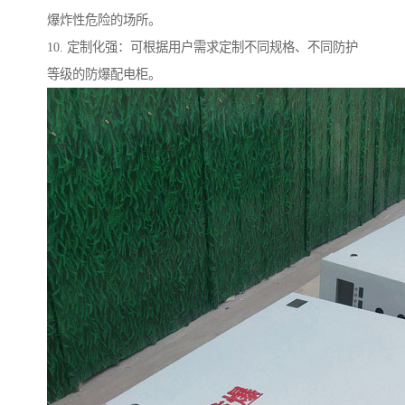
爆炸性危险的场所。
10. 定制化强：可根据用户需求定制不同规格、不同防护
等级的防爆配电柜。