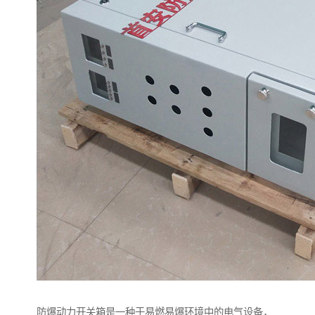
防爆动力开关箱是一种于易燃易爆环境中的电气设备，