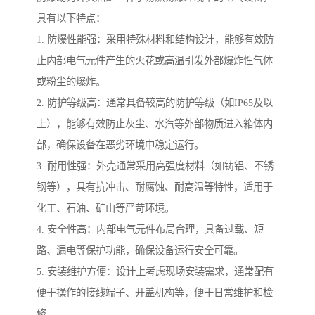
具有以下特点：
1. 防爆性能强：采用特殊材料和结构设计，能够有效防
止内部电气元件产生的火花或高温引发外部爆炸性气体
或粉尘的爆炸。
2. 防护等级高：通常具备较高的防护等级（如IP65及以
上），能够有效防止灰尘、水汽等外部物质进入箱体内
部，确保设备在恶劣环境中稳定运行。
3. 耐用性强：外壳通常采用高强度材料（如铸铝、不锈
钢等），具有抗冲击、耐腐蚀、耐高温等特性，适用于
化工、石油、矿山等严苛环境。
4. 安全性高：内部电气元件布局合理，具备过载、短
路、漏电等保护功能，确保设备运行安全可靠。
5. 安装维护方便：设计上考虑现场安装需求，通常配有
便于操作的接线端子、开盖机构等，便于日常维护和检
修。