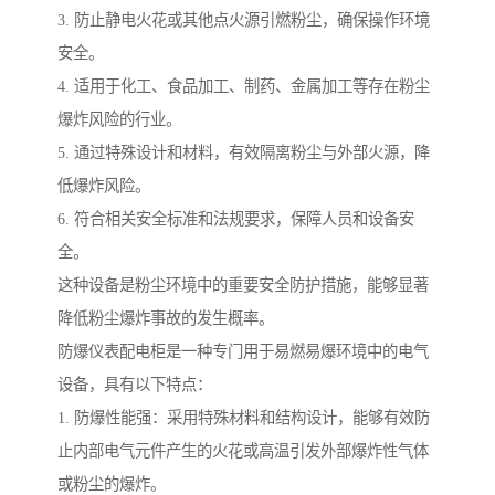
3. 防止静电火花或其他点火源引燃粉尘，确保操作环境
安全。
4. 适用于化工、食品加工、制药、金属加工等存在粉尘
爆炸风险的行业。
5. 通过特殊设计和材料，有效隔离粉尘与外部火源，降
低爆炸风险。
6. 符合相关安全标准和法规要求，保障人员和设备安
全。
这种设备是粉尘环境中的重要安全防护措施，能够显著
降低粉尘爆炸事故的发生概率。
防爆仪表配电柜是一种专门用于易燃易爆环境中的电气
设备，具有以下特点：
1. 防爆性能强：采用特殊材料和结构设计，能够有效防
止内部电气元件产生的火花或高温引发外部爆炸性气体
或粉尘的爆炸。