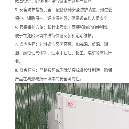
散热设计，确保柜内电气设备因过热而损坏。
5. 安全防护措施完善：配备多种安全防护装置，如过载
保护、短路保护、漏电保护等，确保设备和人员安全。
6. 安装维护方便：设计上考虑了安装和维护的便利性，
便于在危险环境中进行快速安装和定期维护。
7. 适应性强：能够适应恶劣环境，如高温、低温、潮
湿、腐蚀性气体等，适用于石油、化工、煤矿等高危行
业。
8. 符合标准：严格按照或国际防爆标准设计制造，确保
产品在易燃易爆环境中的安全可靠性。