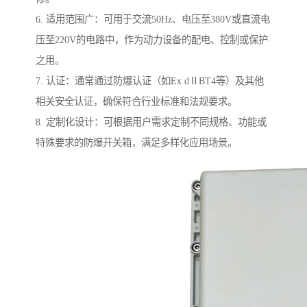
6. 适用范围广：可用于交流50Hz、电压至380V或直流电
压至220V的电路中，作为动力设备的配电、控制或保护
之用。
7. 认证：通常通过防爆认证（如Ex dⅡBT4等）及其他
相关安全认证，确保符合行业标准和法规要求。
8. 定制化设计：可根据用户需求定制不同规格、功能或
特殊要求的防爆开关箱，满足多样化应用场景。