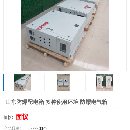
山东防爆配电箱 多种使用环境 防爆电气箱
面议
价格：
产品数量：
9999.00个