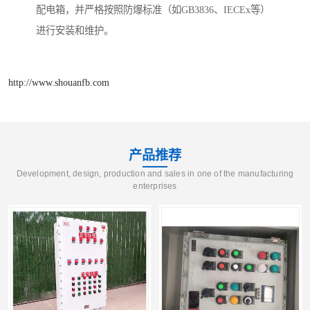
配电箱，并严格按照防爆标准（如GB3836、IECEx等）
进行安装和维护。
http://www.shouanfb.com
产品推荐
Development, design, production and sales in one of the manufacturing
enterprises