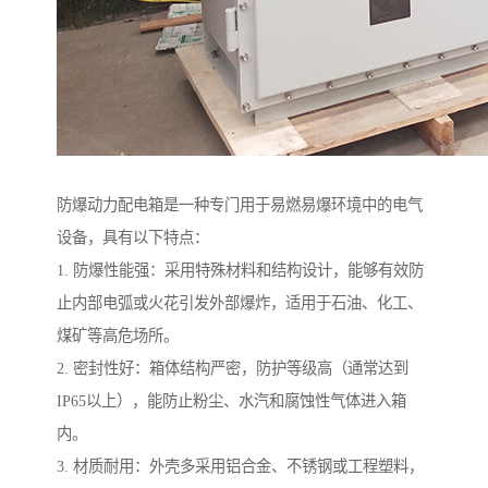
防爆动力配电箱是一种专门用于易燃易爆环境中的电气
设备，具有以下特点：
1. 防爆性能强：采用特殊材料和结构设计，能够有效防
止内部电弧或火花引发外部爆炸，适用于石油、化工、
煤矿等高危场所。
2. 密封性好：箱体结构严密，防护等级高（通常达到
IP65以上），能防止粉尘、水汽和腐蚀性气体进入箱
内。
3. 材质耐用：外壳多采用铝合金、不锈钢或工程塑料，