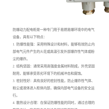
防爆动力配电柜是一种专门用于易燃易爆环境中的电气
设备，具有以下特点：
1. 防爆性能强：采用特殊设计和材料，能够有效防止内
部电气元件产生的火花或高温引发外部爆炸性气体或粉
尘的爆炸。
2. 结构坚固：通常采用高强度金属材料制成，外壳坚固
耐用，能够承受恶劣环境下的机械冲击和腐蚀。
3. 密封性好：具有良好的密封性能，防止爆炸性气体、
粉尘或液体进入柜体内部，确保内部电气设备的安全运
行。
4. 散热设计合理：在保证防爆性能的同时，通过合理的