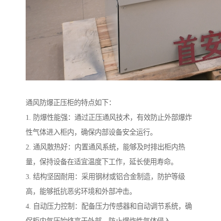
通风防爆正压柜的特点如下：
1. 防爆性能强：通过正压通风技术，有效防止外部爆炸
性气体进入柜内，确保内部设备安全运行。
2. 通风散热好：内置通风系统，能够及时排出柜内热
量，保持设备在适宜温度下工作，延长使用寿命。
3. 结构坚固耐用：采用钢材或铝合金制造，防护等级
高，能够抵抗恶劣环境和外部冲击。
4. 自动压力控制：配备压力传感器和自动调节系统，确