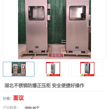
湖北不锈钢防爆正压柜 安全便捷好操作
面议
价格：
产品数量：
9999.00个