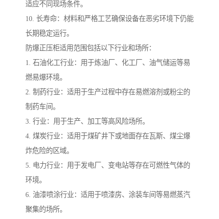
适应不同现场条件。
10. 长寿命：材料和严格工艺确保设备在恶劣环境下仍能
长期稳定运行。
防爆正压柜适用范围包括以下行业和场所：
1. 石油化工行业：用于炼油厂、化工厂、油气储运等易
燃易爆环境。
2. 制药行业：适用于生产过程中存在易燃溶剂或粉尘的
制药车间。
3. 行业：用于生产、加工等高风险场所。
4. 煤炭行业：适用于煤矿井下或地面存在瓦斯、煤尘爆
炸危险的区域。
5. 电力行业：用于发电厂、变电站等存在可燃性气体的
环境。
6. 油漆喷涂行业：适用于喷漆房、涂装车间等易燃蒸汽
聚集的场所。