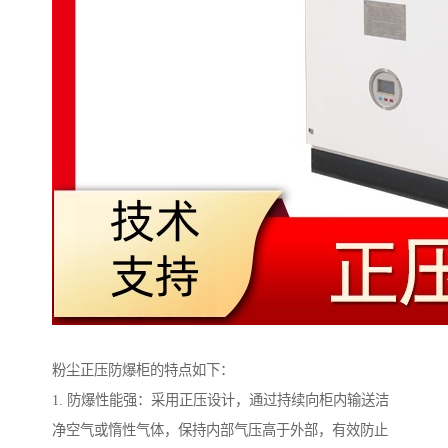
粉尘正压防爆柜的特点如下：
1. 防爆性能强：采用正压设计，通过持续向柜内输送洁
净空气或惰性气体，保持内部气压高于外部，有效防止