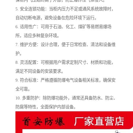
保柜内气压始终高于外部，防止爆炸性气体侵入。
5. 安全连锁功能：当柜内压力不足或通风系统故障时，
自动切断电源，避免设备在危险环境下运行。
6. 适用性广：可用于石油、化工、煤矿等易燃易爆场
所，适应多种复杂环境。
7. 维护方便：设计合理，便于日常检查、清洁和设备维
护。
8. 灵活配置：可根据用户需求定制尺寸、材质和功能，
满足不同设备的安装要求。
9. 符合标准：严格遵循防爆电气设备相关标准，确保安
全可靠。
10. 多重防护：除防爆功能外，通常还具备防水、防尘、
防腐等特性，全面保护内部设备。