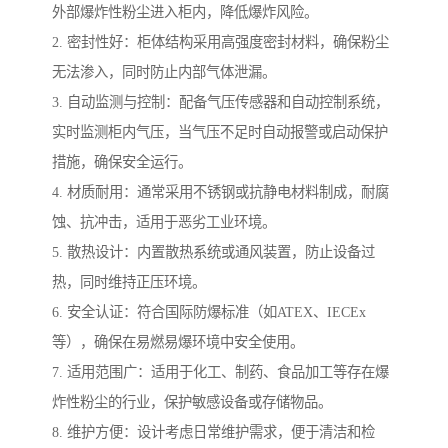
外部爆炸性粉尘进入柜内，降低爆炸风险。
2. 密封性好：柜体结构采用高强度密封材料，确保粉尘
无法渗入，同时防止内部气体泄漏。
3. 自动监测与控制：配备气压传感器和自动控制系统，
实时监测柜内气压，当气压不足时自动报警或启动保护
措施，确保安全运行。
4. 材质耐用：通常采用不锈钢或抗静电材料制成，耐腐
蚀、抗冲击，适用于恶劣工业环境。
5. 散热设计：内置散热系统或通风装置，防止设备过
热，同时维持正压环境。
6. 安全认证：符合国际防爆标准（如ATEX、IECEx
等），确保在易燃易爆环境中安全使用。
7. 适用范围广：适用于化工、制药、食品加工等存在爆
炸性粉尘的行业，保护敏感设备或存储物品。
8. 维护方便：设计考虑日常维护需求，便于清洁和检