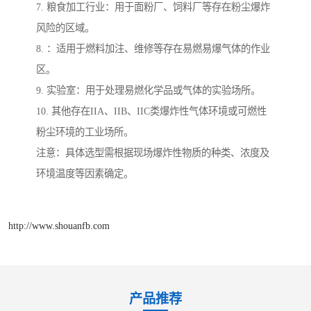
7. 粮食加工行业：用于面粉厂、饲料厂等存在粉尘爆炸
风险的区域。
8. ：适用于燃料加注、维修等存在易燃易爆气体的作业
区。
9. 实验室：用于处理易燃化学品或气体的实验场所。
10. 其他存在IIA、IIB、IIC类爆炸性气体环境或可燃性
粉尘环境的工业场所。
注意：具体选型需根据现场爆炸性物质的种类、浓度及
环境温度等因素确定。
http://www.shouanfb.com
产品推荐