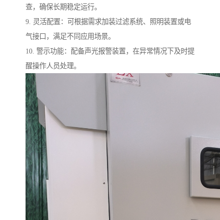
查，确保长期稳定运行。
9. 灵活配置：可根据需求加装过滤系统、照明装置或电
气接口，满足不同应用场景。
10. 警示功能：配备声光报警装置，在异常情况下及时提
醒操作人员处理。