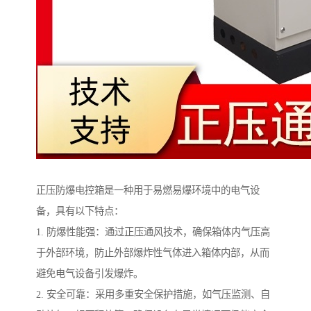
正压防爆电控箱是一种用于易燃易爆环境中的电气设
备，具有以下特点：
1. 防爆性能强：通过正压通风技术，确保箱体内气压高
于外部环境，防止外部爆炸性气体进入箱体内部，从而
避免电气设备引发爆炸。
2. 安全可靠：采用多重安全保护措施，如气压监测、自