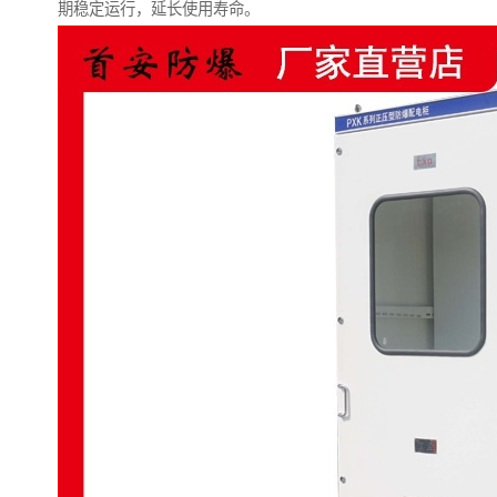
期稳定运行，延长使用寿命。