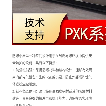
防爆小屋是一种专门设计用于在易燃易爆环境中提供安
全防护的设施，具有以下特点：
1. 防爆性能强：采用防爆材料和结构设计，能够有效隔
离内部电气设备产生的火花或高温，防止外部爆炸性气
体或粉尘被引燃。
2. 结构坚固耐用：通常使用高强度钢材或其他防爆材料
建造，具备良好的抗冲击和抗压能力，确保在恶劣环境
下长期稳定使用。