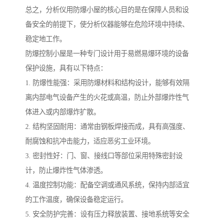
总之，分析仪用防爆小屋的核心目的是在保障人员和设
备安全的前提下，使分析仪器能够在危险环境中持续、
稳定地工作。
防爆控制小屋是一种专门设计用于易燃易爆环境的设备
保护设施，具有以下特点：
1. 防爆性能强：采用防爆材料和结构设计，能够有效隔
离内部电气设备产生的火花或高温，防止外部爆炸性气
体进入或内部爆炸扩散。
2. 结构坚固耐用：通常由钢板焊接而成，具有高强度、
耐腐蚀和抗冲击能力，适应恶劣工业环境。
3. 密封性好：门、窗、接线口等部位采用特殊密封设
计，防止爆炸性气体渗透。
4. 温度控制功能：配备空调或通风系统，保持内部适宜
的工作温度，确保设备稳定运行。
5. 安全防护完善：设有压力释放装置、接地系统等安全