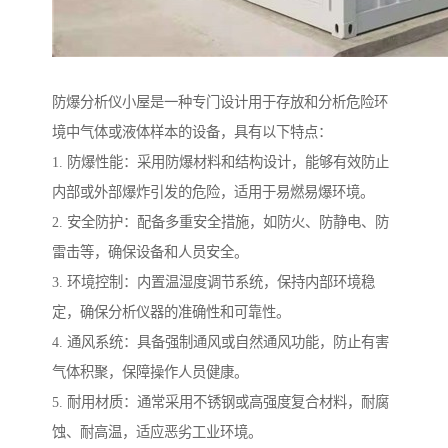
防爆分析仪小屋是一种专门设计用于存放和分析危险环
境中气体或液体样本的设备，具有以下特点：
1. 防爆性能：采用防爆材料和结构设计，能够有效防止
内部或外部爆炸引发的危险，适用于易燃易爆环境。
2. 安全防护：配备多重安全措施，如防火、防静电、防
雷击等，确保设备和人员安全。
3. 环境控制：内置温湿度调节系统，保持内部环境稳
定，确保分析仪器的准确性和可靠性。
4. 通风系统：具备强制通风或自然通风功能，防止有害
气体积聚，保障操作人员健康。
5. 耐用材质：通常采用不锈钢或高强度复合材料，耐腐
蚀、耐高温，适应恶劣工业环境。