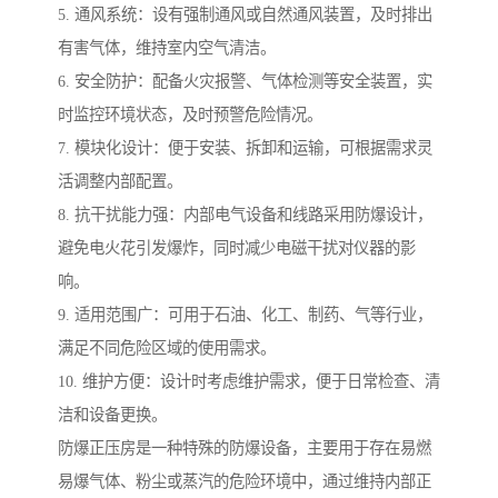
5. 通风系统：设有强制通风或自然通风装置，及时排出
有害气体，维持室内空气清洁。
6. 安全防护：配备火灾报警、气体检测等安全装置，实
时监控环境状态，及时预警危险情况。
7. 模块化设计：便于安装、拆卸和运输，可根据需求灵
活调整内部配置。
8. 抗干扰能力强：内部电气设备和线路采用防爆设计，
避免电火花引发爆炸，同时减少电磁干扰对仪器的影
响。
9. 适用范围广：可用于石油、化工、制药、气等行业，
满足不同危险区域的使用需求。
10. 维护方便：设计时考虑维护需求，便于日常检查、清
洁和设备更换。
防爆正压房是一种特殊的防爆设备，主要用于存在易燃
易爆气体、粉尘或蒸汽的危险环境中，通过维持内部正