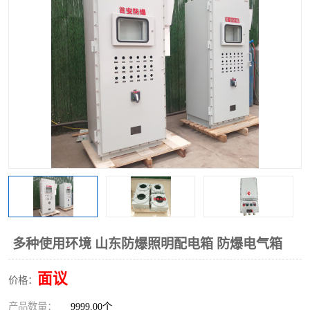
多种使用环境 山东防爆照明配电箱 防爆电气箱
面议
价格：
产品数量：
9999.00个