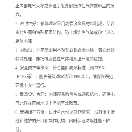
止内部电气火花或高温引发外部爆炸性气体或粉尘的爆
炸。
2. 密封性好：箱体通常采用高强度金属材料制成，结合
密封垫圈和特殊紧固结构，防止爆炸性气体或粉尘进入
箱体内部。
3. 耐腐蚀：外壳常采用不锈钢或铝合金材质，表面经过
特殊处理，能抵抗腐蚀性气体和潮湿环境的侵蚀。
4. 安全防护等级高：符合国际防爆标准（如ATEX、
IECEx等），防护等级通常达到IP65以上，确保在恶劣
环境中安全运行。
5. 散热设计合理：内部配备散热片或通风结构，确保电
气元件在密闭环境下仍能有效散热。
6. 安装维护方便：设计考虑现场操作需求，设有便于接
线和维护的开口和操作机构，同时保证防爆性能不降
低。