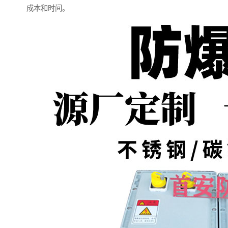
成本和时间。