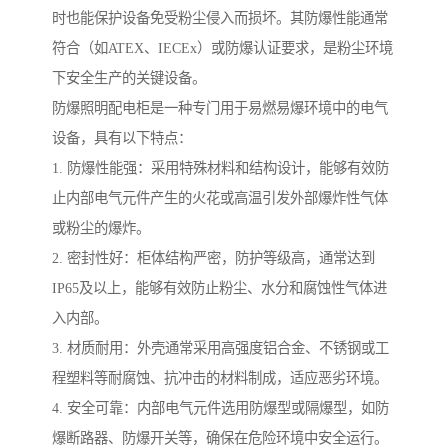
时也能保护设备免受粉尘侵入而损坏。其防爆性能通常
符合（如ATEX、IECEx）或防爆认证要求，是粉尘环境
下安全生产的关键设备。
防爆照明配电柜是一种专门用于易燃易爆环境中的电气
设备，具有以下特点：
1. 防爆性能强：采用特殊材料和结构设计，能够有效防
止内部电气元件产生的火花或高温引发外部爆炸性气体
或粉尘的爆炸。
2. 密封性好：柜体结构严密，防护等级高，通常达到
IP65及以上，能够有效防止粉尘、水分和腐蚀性气体进
入内部。
3. 材质耐用：外壳通常采用高强度铝合金、不锈钢或工
程塑料等耐腐蚀、抗冲击的材料制成，适应恶劣环境。
4. 安全可靠：内部电气元件选用防爆型或隔爆型，如防
爆断路器、防爆开关等，确保在危险环境中安全运行。