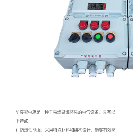
防爆配电箱是一种于易燃易爆环境的电气设备，具有以
下特点：
1. 防爆性能强：采用特殊材料和结构设计，能够有效防