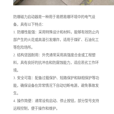
防爆磁力启动器是一种用于易燃易爆环境中的电气设
备，具有以下特点：
1. 防爆性能强：采用特殊设计和材料，能够有效防止内
部产生的火花或高温引发爆炸，适用于煤矿、石油化工
等危险场所。
2. 结构坚固耐用：外壳通常采用高强度合金或工程塑
料，具有良好的抗冲击和防腐蚀能力，适应恶劣工作环
境。
3. 安全可靠：配备过载保护、短路保护和缺相保护等功
能，确保设备在异常情况下自动切断电源，避免事故发
生。
4. 操作简便：通常设有启动、停止按钮，部分型号支持
远程控制，便于操作和维护。