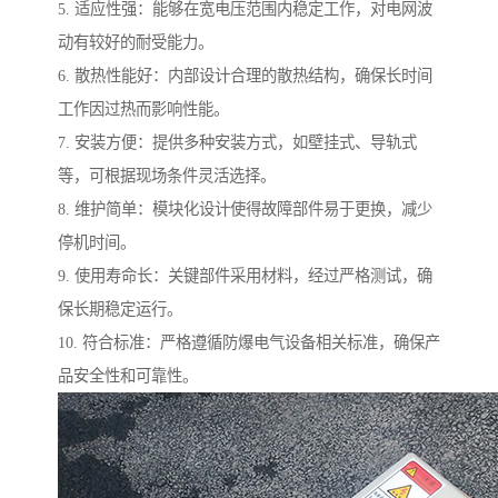
5. 适应性强：能够在宽电压范围内稳定工作，对电网波
动有较好的耐受能力。
6. 散热性能好：内部设计合理的散热结构，确保长时间
工作因过热而影响性能。
7. 安装方便：提供多种安装方式，如壁挂式、导轨式
等，可根据现场条件灵活选择。
8. 维护简单：模块化设计使得故障部件易于更换，减少
停机时间。
9. 使用寿命长：关键部件采用材料，经过严格测试，确
保长期稳定运行。
10. 符合标准：严格遵循防爆电气设备相关标准，确保产
品安全性和可靠性。