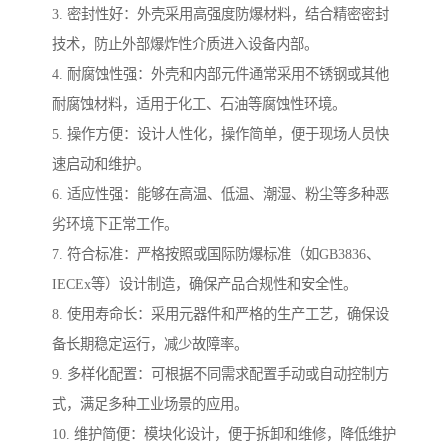
3. 密封性好：外壳采用高强度防爆材料，结合精密密封
技术，防止外部爆炸性介质进入设备内部。
4. 耐腐蚀性强：外壳和内部元件通常采用不锈钢或其他
耐腐蚀材料，适用于化工、石油等腐蚀性环境。
5. 操作方便：设计人性化，操作简单，便于现场人员快
速启动和维护。
6. 适应性强：能够在高温、低温、潮湿、粉尘等多种恶
劣环境下正常工作。
7. 符合标准：严格按照或国际防爆标准（如GB3836、
IECEx等）设计制造，确保产品合规性和安全性。
8. 使用寿命长：采用元器件和严格的生产工艺，确保设
备长期稳定运行，减少故障率。
9. 多样化配置：可根据不同需求配置手动或自动控制方
式，满足多种工业场景的应用。
10. 维护简便：模块化设计，便于拆卸和维修，降低维护