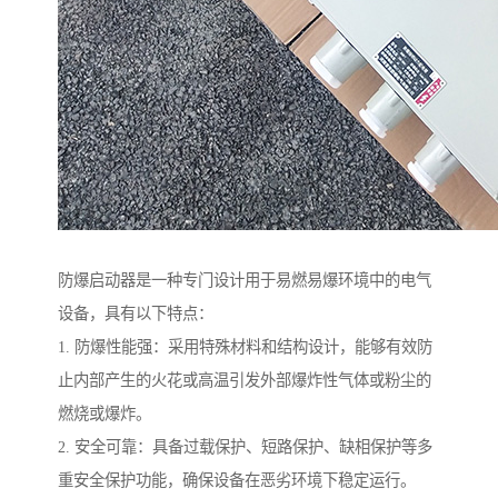
防爆启动器是一种专门设计用于易燃易爆环境中的电气
设备，具有以下特点：
1. 防爆性能强：采用特殊材料和结构设计，能够有效防
止内部产生的火花或高温引发外部爆炸性气体或粉尘的
燃烧或爆炸。
2. 安全可靠：具备过载保护、短路保护、缺相保护等多
重安全保护功能，确保设备在恶劣环境下稳定运行。