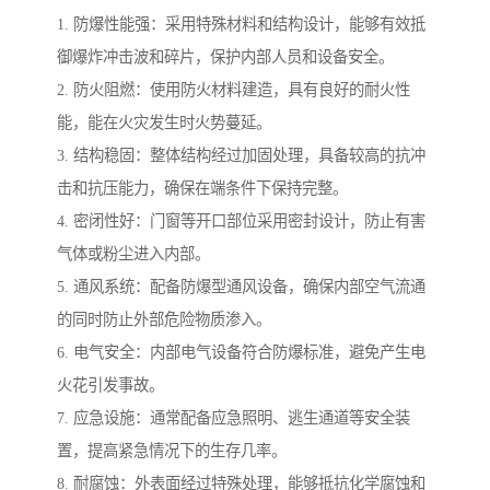
1. 防爆性能强：采用特殊材料和结构设计，能够有效抵
御爆炸冲击波和碎片，保护内部人员和设备安全。
2. 防火阻燃：使用防火材料建造，具有良好的耐火性
能，能在火灾发生时火势蔓延。
3. 结构稳固：整体结构经过加固处理，具备较高的抗冲
击和抗压能力，确保在端条件下保持完整。
4. 密闭性好：门窗等开口部位采用密封设计，防止有害
气体或粉尘进入内部。
5. 通风系统：配备防爆型通风设备，确保内部空气流通
的同时防止外部危险物质渗入。
6. 电气安全：内部电气设备符合防爆标准，避免产生电
火花引发事故。
7. 应急设施：通常配备应急照明、逃生通道等安全装
置，提高紧急情况下的生存几率。
8. 耐腐蚀：外表面经过特殊处理，能够抵抗化学腐蚀和