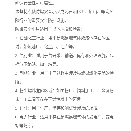
确保安全性和可靠性。
这些特点使防爆安全小屋成为石油化工、矿山、等高风
险行业的重要安全防护设施。
防爆安全小屋适用于以下环境和场景：
1. 石油化工行业：用于易燃易爆气体或液体存在的区
域，如炼油厂、化工厂、油库等。
2. 气行业：适用于气开采、输送、储存和处理设施，包
括气压缩站、加气站等。
3. 制药行业：用于生产过程中涉及易燃易爆化学品的场
所。
4. 粉尘爆炸危险区域：如面粉厂、饲料加工厂、金属粉
末加工车间等存在可燃性粉尘的环境。
5. 行业：用于生产、储存和测试等涉及的场所。
6. 电力行业：适用于存在易燃易爆气体的发电厂、变电
站等场所。