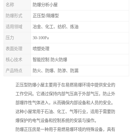
名称
防爆分析小屋
防爆形式
正压型/隔爆型
适用领域
冶金、化工、纺织、炼油
压力
30-100Pa
表面处理
喷塑处理
核心技术
智能控制 防火防爆
产品特点
防火、防爆、防渗、防漏
正压型防爆小屋主要用于在易燃易爆环境中提供安全的
工作空间。它通过保持内部气压高于外部气压，防止外
部爆炸性气体进入，从而确保内部设备和人员的安全。
这种小屋常用于石油、化工、气等行业，适用于需要防
爆保护的电气设备和控制系统的安装与操作。
防爆正压房是一种用于易燃易爆环境的特殊设备，具有