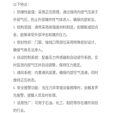
以下特点：
1. 防爆性能强：采用正压原理，通过保持内部气压高于
外部气压，防止外部爆炸性气体进入，确保内部安全。
2. 结构坚固：通常采用高强度材料制造，如钢板或铝合
金，能够承受外部冲击和爆炸压力。
3. 密封性好：门窗、接线口等部位采用特殊密封设计，
确保气体无法渗入。
4. 自动控制系统：配备压力传感器和自动调节系统，实
时监测内部气压并自动调整，保持压力稳定。
5. 通风系统：内置通风装置，确保内部空气流通，同时
维持正压状态。
6. 安全报警功能：当压力异常或设备故障时，会触发声
光报警，提醒人员及时处理。
7. 适用性广：可用于石油、化工、制药等存在爆炸风险
的行业。