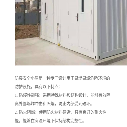
防爆安全小屋是一种专门设计用于易燃易爆危险环境的
防护设施，具有以下特点：
1. 防爆性能强：采用特殊材料和结构设计，能够有效隔
离外部爆炸冲击和火焰，防止内部受到破坏。
2. 防火阻燃：使用防火材料建造，具有良好的耐火性
能，能够在高温环境下保持结构完整性。