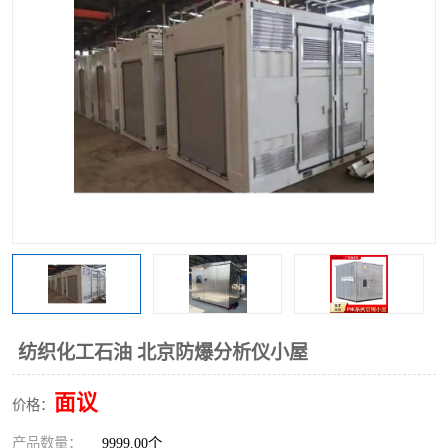
纺织化工石油 北京防爆分析仪小屋
面议
价格：
产品数量：
9999.00个