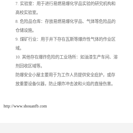
7. 实验室：用于进行易燃易爆化学品实验的研究机构和
高校实验室。
8. 危险品仓库：存放易燃易爆化学品、气体等危险品的
仓储设施。
9. 煤矿行业：用于井下存在瓦斯等爆炸性气体的作业区
域。
10. 其他存在爆炸危险的工业场所：如油漆生产车间、溶
剂回收区域等。
防爆安全小屋主要用于为工作人员提供安全庇护，或存
放重要设备仪器，防止爆炸冲击波和火焰的直接伤害。
http://www.shouanfb.com