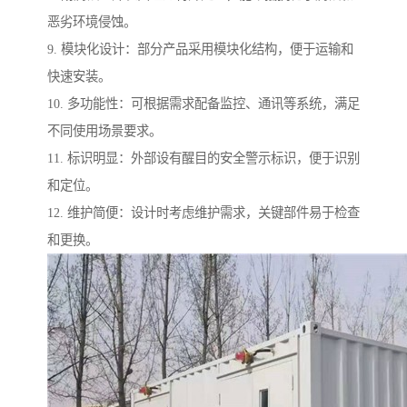
恶劣环境侵蚀。
9. 模块化设计：部分产品采用模块化结构，便于运输和
快速安装。
10. 多功能性：可根据需求配备监控、通讯等系统，满足
不同使用场景要求。
11. 标识明显：外部设有醒目的安全警示标识，便于识别
和定位。
12. 维护简便：设计时考虑维护需求，关键部件易于检查
和更换。