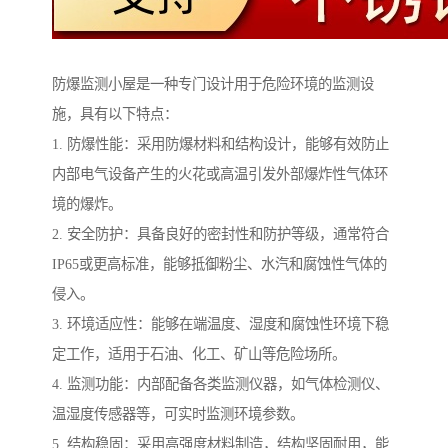
防爆监测小屋是一种专门设计用于危险环境的监测设
施，具有以下特点：
1. 防爆性能：采用防爆材料和结构设计，能够有效防止
内部电气设备产生的火花或高温引发外部爆炸性气体环
境的爆炸。
2. 安全防护：具备良好的密封性和防护等级，通常符合
IP65或更高标准，能够抵御粉尘、水汽和腐蚀性气体的
侵入。
3. 环境适应性：能够在端温度、湿度和腐蚀性环境下稳
定工作，适用于石油、化工、矿山等危险场所。
4. 监测功能：内部配备各类监测仪器，如气体检测仪、
温湿度传感器等，可实时监测环境参数。
5. 结构稳固：采用高强度材料制造，结构坚固耐用，能