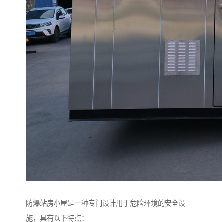
防爆站房小屋是一种专门设计用于危险环境的安全设
施，具有以下特点：