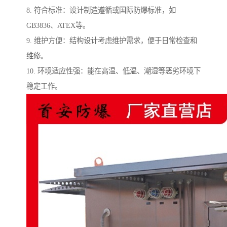
8. 符合标准：设计制造遵循或国际防爆标准，如
GB3836、ATEX等。
9. 维护方便：结构设计考虑维护需求，便于日常检查和
维修。
10. 环境适应性强：能在高温、低温、潮湿等恶劣环境下
稳定工作。