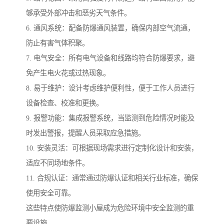
够承受外部冲击和恶劣天气条件。
6. 通风系统：配备防爆通风装置，确保内部空气流通，
防止有害气体积聚。
7. 电气安全：所有电气设备和线路均符合防爆要求，避
免产生电火花或过热现象。
8. 易于维护：设计考虑维护便利性，便于工作人员进行
设备检查、校准和更换。
9. 报警功能：集成报警系统，当监测到危险情况时能及
时发出警报，提醒人员采取应急措施。
10. 安装灵活：可根据现场需求进行定制化设计和安装，
适应不同场地条件。
11. 合规认证：通常通过防爆认证和相关行业标准，确保
使用安全可靠。
这些特点使防爆监测小屋成为危险环境中安全监测的重
要设施。