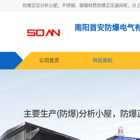
南阳首安防爆电气
公司首页
供应商机