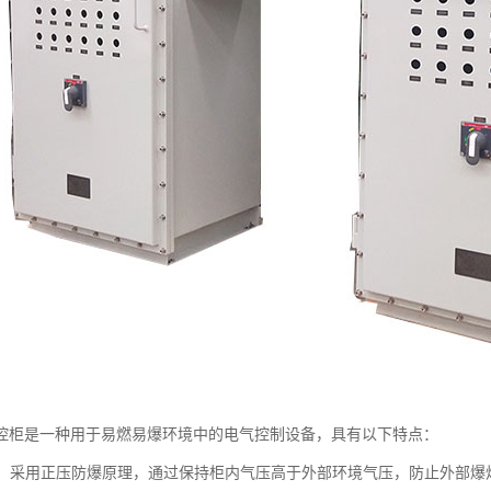
控柜是一种用于易燃易爆环境中的电气控制设备，具有以下特点：
设计：采用正压防爆原理，通过保持柜内气压高于外部环境气压，防止外部