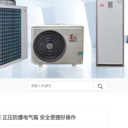
 正压防爆电气箱 安全便捷好操作