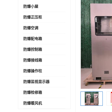
防爆小屋
防爆正压柜
防爆空调
防爆配电箱
防爆控制箱
防爆接线箱
防爆操作柱
防爆监视显示器
防爆检修箱
防爆暖风机