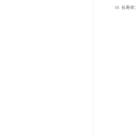
10. 长