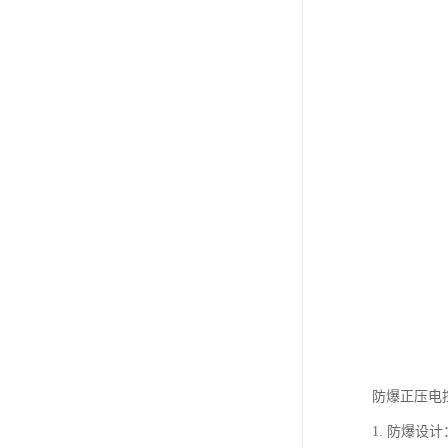
防爆正压电
1. 防爆