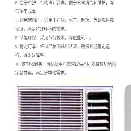
6. 易于维护：结构设计合理，便于日常清洁和维护，降
低使用成本。
7. 适用范围广：适用于石油、化工、制药、等易燃易爆
场所，满足特殊环境的需求。
8. 节能环保：采用节能技术，降低能耗，。
9. 稳定可靠：经过严格测试和认证，确保长期稳定运
行，减少故障率。
10. 定制化服务：可根据用户需求提供不同规格和功能的
定制方案，满足多样化需求。