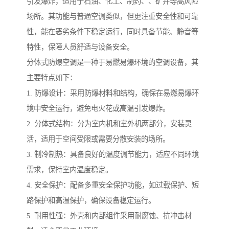
引发爆炸，适用于石油、化工、制药、、矿井等高风险
场所。其功能与普通空调类似，但更注重安全性和可靠
性，能在恶劣条件下稳定运行，同时具备节能、静音等
特性，保障人员舒适与设备安全。
分体式防爆空调是一种于易燃易爆环境的空调设备，其
主要特点如下：
1. 防爆设计：采用防爆材料和结构，确保在易燃易爆环
境中安全运行，避免电火花或高温引发爆炸。
2. 分体式结构：分为室内机和室外机两部分，安装灵
活，适用于空间受限或需要分散安装的场所。
3. 制冷制热：具备良好的温度调节能力，适应不同环境
需求，保持室内温度稳定。
4. 安全保护：配备多重安全保护功能，如过载保护、短
路保护和高温保护，确保设备稳定运行。
5. 耐用性强：外壳和内部组件采用耐腐蚀、抗冲击材