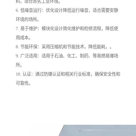
料，适合恶劣工业环境。
6. 低噪音运行：优化设计降低运行噪音，适合需要安静
环境的场所。
7. 易于维护：模块化设计简化维护和检修流程，降低使
用成本。
8. 节能环保：采用压缩机和节能技术，降低能耗，。
9. 广泛适用：适用于石油、化工、制药、等易燃易爆场
所。
10. 认证：通过防爆认证和相关行业标准，确保安全性和
可靠性。