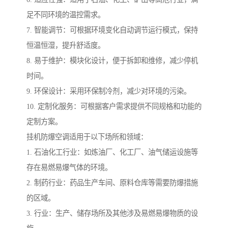
足不同环境的温控需求。
7. 智能调节：可根据环境变化自动调节运行模式，保持
恒温恒湿，提升舒适度。
8. 易于维护：模块化设计，便于拆卸和维修，减少停机
时间。
9. 环保设计：采用环保制冷剂，减少对环境的污染。
10. 定制化服务：可根据客户需求提供不同规格和功能的
定制方案。
挂机防爆空调适用于以下场所和领域：
1. 石油化工行业：如炼油厂、化工厂、油气储运设施等
存在易燃易爆气体的环境。
2. 制药行业：药品生产车间、原料仓库等需要防爆措施
的区域。
3. 行业：生产、储存场所及其他涉及易燃易爆物质的设