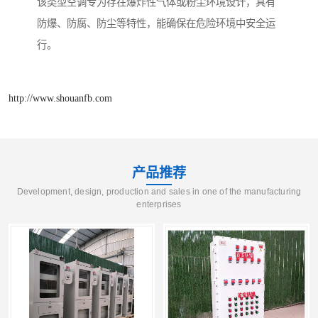
该类型空调专为存在爆炸性气体或粉尘环境设计，具有
防爆、防腐、防尘等特性，能确保在危险环境中安全运
行。
http://www.shouanfb.com
产品推荐
Development, design, production and sales in one of the manufacturing
enterprises