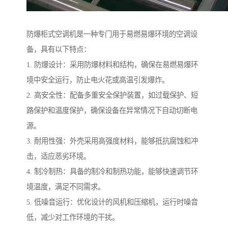
防爆柜式空调机是一种专门用于易燃易爆环境的空调设
备，具有以下特点：
1. 防爆设计：采用防爆材料和结构，确保在易燃易爆环
境中安全运行，防止电火花或高温引发爆炸。
2. 高安全性：配备多重安全保护装置，如过载保护、短
路保护和温度保护，确保设备在异常情况下自动切断电
源。
3. 耐用性强：外壳采用高强度材料，能够抵抗腐蚀和冲
击，适应恶劣环境。
4. 制冷制热：具备的制冷和制热功能，能够快速调节环
境温度，满足不同需求。
5. 低噪音运行：优化设计的风机和压缩机，运行时噪音
低，减少对工作环境的干扰。