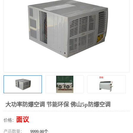
大功率防爆空调 节能环保 佛山5p防爆空调
面议
价格：
产品数量：
9999.00个