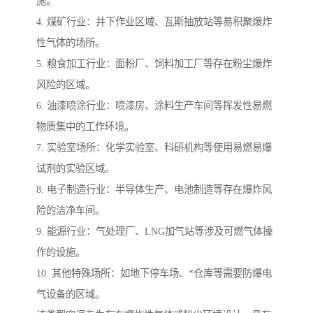
施。
4. 煤矿行业：井下作业区域、瓦斯抽放站等易积聚爆炸
性气体的场所。
5. 粮食加工行业：面粉厂、饲料加工厂等存在粉尘爆炸
风险的区域。
6. 油漆喷涂行业：喷漆房、涂料生产车间等挥发性易燃
物质集中的工作环境。
7. 实验室场所：化学实验室、科研机构等使用易燃易爆
试剂的实验区域。
8. 电子制造行业：半导体生产、电池制造等存在爆炸风
险的洁净车间。
9. 能源行业：气处理厂、LNG加气站等涉及可燃气体操
作的设施。
10. 其他特殊场所：如地下停车场、*仓库等需要防爆电
气设备的区域。