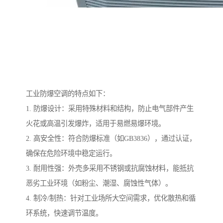
工业防爆空调的特点如下：
1. 防爆设计：采用特殊材料和结构，防止电气部件产生
火花或高温引发爆炸，适用于易燃易爆环境。
2. 高安全性：符合防爆标准（如GB3836），通过认证，
确保在危险环境中稳定运行。
3. 耐用性强：外壳多采用不锈钢或抗腐蚀材料，能抵抗
恶劣工业环境（如粉尘、潮湿、腐蚀性气体）。
4. 制冷/制热：针对工业场所大空间需求，优化散热和循
环系统，快速调节温度。