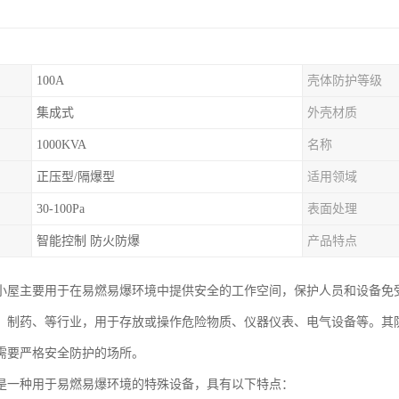
100A
壳体防护等级
集成式
外壳材质
1000KVA
名称
正压型/隔爆型
适用领域
30-100Pa
表面处理
智能控制 防火防爆
产品特点
小屋主要用于在易燃易爆环境中提供安全的工作空间，保护人员和设备免
、制药、等行业，用于存放或操作危险物质、仪器仪表、电气设备等。其
需要严格安全防护的场所。
是一种用于易燃易爆环境的特殊设备，具有以下特点：