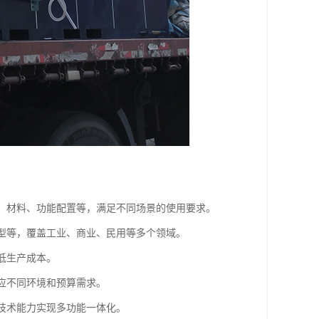
寸、材料、功能配置等，满足不同场景的使用要求。
温型等，覆盖工业、商业、民用等多个领域。
低生产成本。
适应不同环境和预算需求。
合技术能力实现多功能一体化。