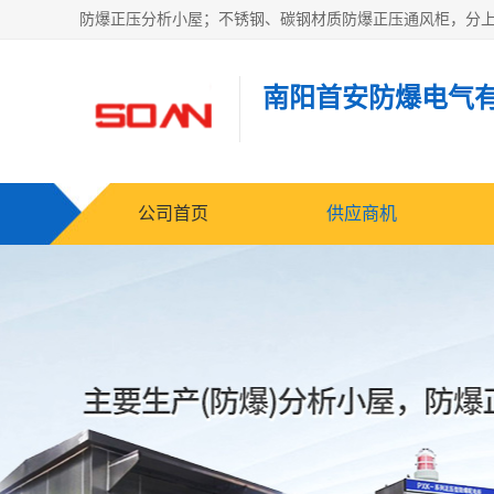
南阳首安防爆电气
公司首页
供应商机