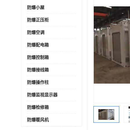
防爆小屋
防爆正压柜
防爆空调
防爆配电箱
防爆控制箱
防爆接线箱
防爆操作柱
防爆监视显示器
防爆检修箱
防爆暖风机