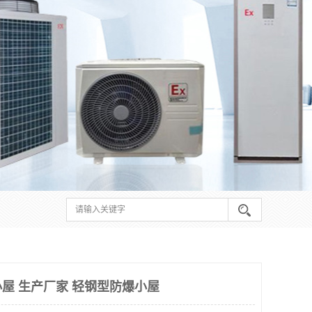
屋 生产厂家 轻钢型防爆小屋