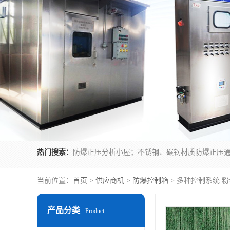
热门搜索：
当前位置：
首页
>
供应商机
>
防爆控制箱
> 多种控制系统 
产品分类
Product