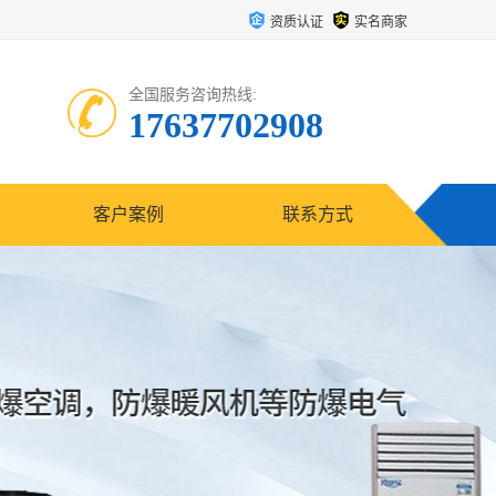
资质认证
实名商家
全国服务咨询热线:
17637702908
客户案例
联系方式