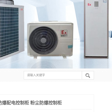
防爆配电控制柜 粉尘防爆控制柜