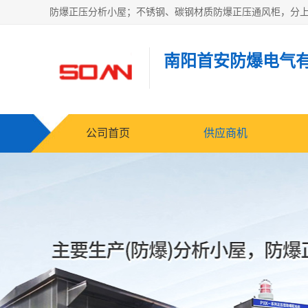
南阳首安防爆电气
公司首页
供应商机