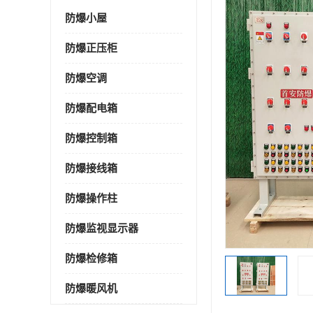
防爆小屋
防爆正压柜
防爆空调
防爆配电箱
防爆控制箱
防爆接线箱
防爆操作柱
防爆监视显示器
防爆检修箱
防爆暖风机