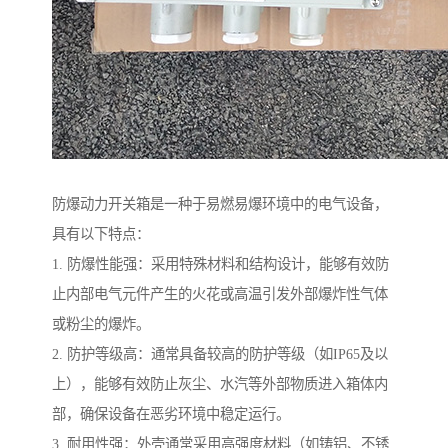
防爆动力开关箱是一种于易燃易爆环境中的电气设备，
具有以下特点：
1. 防爆性能强：采用特殊材料和结构设计，能够有效防
止内部电气元件产生的火花或高温引发外部爆炸性气体
或粉尘的爆炸。
2. 防护等级高：通常具备较高的防护等级（如IP65及以
上），能够有效防止灰尘、水汽等外部物质进入箱体内
部，确保设备在恶劣环境中稳定运行。
3. 耐用性强：外壳通常采用高强度材料（如铸铝、不锈