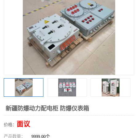
新疆防爆动力配电柜 防爆仪表箱
面议
价格：
产品数量：
9999.00个