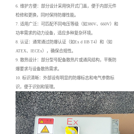
6. 维护方便：部分设计采用快开式门盖，便于内部元件
检修和更换，同时保持防爆性能。
7. 适用广泛：可匹配不同电压等级（如380V、660V）和
功率需求的动力设备，适应多种复杂环境。
8. 认证：通常通过防爆认证（如Ex d IIB T4）和（如
ATEX、IECEx），确保合规性。
9. 散热设计：部分型号配备散热片或通风结构，平衡防
爆要求与设备散热需求。
10. 标识清晰：外部设有明显的防爆标志和电气参数标
识，便于识别和管理。