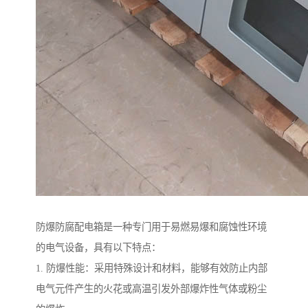
防爆防腐配电箱是一种专门用于易燃易爆和腐蚀性环境
的电气设备，具有以下特点：
1. 防爆性能：采用特殊设计和材料，能够有效防止内部
电气元件产生的火花或高温引发外部爆炸性气体或粉尘