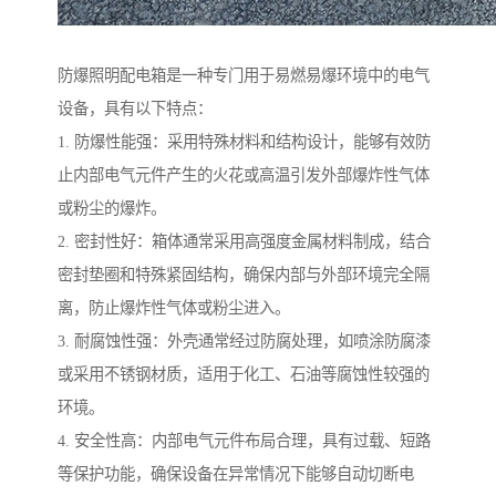
防爆照明配电箱是一种专门用于易燃易爆环境中的电气
设备，具有以下特点：
1. 防爆性能强：采用特殊材料和结构设计，能够有效防
止内部电气元件产生的火花或高温引发外部爆炸性气体
或粉尘的爆炸。
2. 密封性好：箱体通常采用高强度金属材料制成，结合
密封垫圈和特殊紧固结构，确保内部与外部环境完全隔
离，防止爆炸性气体或粉尘进入。
3. 耐腐蚀性强：外壳通常经过防腐处理，如喷涂防腐漆
或采用不锈钢材质，适用于化工、石油等腐蚀性较强的
环境。
4. 安全性高：内部电气元件布局合理，具有过载、短路
等保护功能，确保设备在异常情况下能够自动切断电