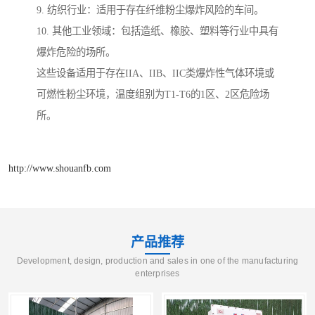
9. 纺织行业：适用于存在纤维粉尘爆炸风险的车间。
10. 其他工业领域：包括造纸、橡胶、塑料等行业中具有
爆炸危险的场所。
这些设备适用于存在IIA、IIB、IIC类爆炸性气体环境或
可燃性粉尘环境，温度组别为T1-T6的1区、2区危险场
所。
http://www.shouanfb.com
产品推荐
Development, design, production and sales in one of the manufacturing
enterprises