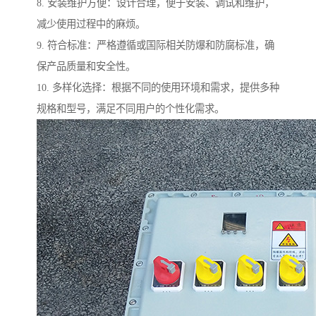
8. 安装维护方便：设计合理，便于安装、调试和维护，
减少使用过程中的麻烦。
9. 符合标准：严格遵循或国际相关防爆和防腐标准，确
保产品质量和安全性。
10. 多样化选择：根据不同的使用环境和需求，提供多种
规格和型号，满足不同用户的个性化需求。