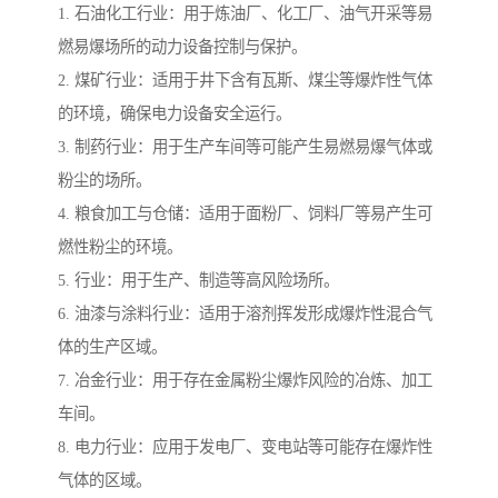
1. 石油化工行业：用于炼油厂、化工厂、油气开采等易
燃易爆场所的动力设备控制与保护。
2. 煤矿行业：适用于井下含有瓦斯、煤尘等爆炸性气体
的环境，确保电力设备安全运行。
3. 制药行业：用于生产车间等可能产生易燃易爆气体或
粉尘的场所。
4. 粮食加工与仓储：适用于面粉厂、饲料厂等易产生可
燃性粉尘的环境。
5. 行业：用于生产、制造等高风险场所。
6. 油漆与涂料行业：适用于溶剂挥发形成爆炸性混合气
体的生产区域。
7. 冶金行业：用于存在金属粉尘爆炸风险的冶炼、加工
车间。
8. 电力行业：应用于发电厂、变电站等可能存在爆炸性
气体的区域。