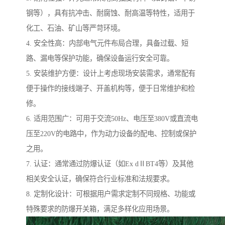
钢等），具有抗冲击、耐腐蚀、耐高温等特性，适用于
化工、石油、矿山等严苛环境。
4. 安全性高：内部电气元件布局合理，具备过载、短
路、漏电等保护功能，确保设备运行安全可靠。
5. 安装维护方便：设计上考虑现场安装需求，通常配有
便于操作的接线端子、开盖机构等，便于日常维护和检
修。
6. 适用范围广：可用于交流50Hz、电压至380V或直流电
压至220V的电路中，作为动力设备的配电、控制或保护
之用。
7. 认证：通常通过防爆认证（如Ex dⅡBT4等）及其他
相关安全认证，确保符合行业标准和法规要求。
8. 定制化设计：可根据用户需求定制不同规格、功能或
特殊要求的防爆开关箱，满足多样化应用场景。