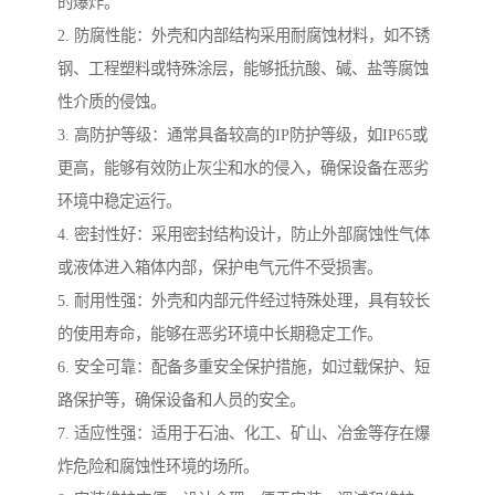
的爆炸。
2. 防腐性能：外壳和内部结构采用耐腐蚀材料，如不锈
钢、工程塑料或特殊涂层，能够抵抗酸、碱、盐等腐蚀
性介质的侵蚀。
3. 高防护等级：通常具备较高的IP防护等级，如IP65或
更高，能够有效防止灰尘和水的侵入，确保设备在恶劣
环境中稳定运行。
4. 密封性好：采用密封结构设计，防止外部腐蚀性气体
或液体进入箱体内部，保护电气元件不受损害。
5. 耐用性强：外壳和内部元件经过特殊处理，具有较长
的使用寿命，能够在恶劣环境中长期稳定工作。
6. 安全可靠：配备多重安全保护措施，如过载保护、短
路保护等，确保设备和人员的安全。
7. 适应性强：适用于石油、化工、矿山、冶金等存在爆
炸危险和腐蚀性环境的场所。