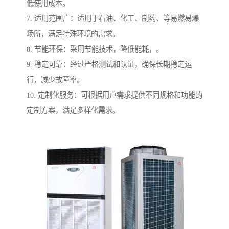
低使用成本。
7. 适用范围广：适用于石油、化工、制药、等易燃易爆
场所，满足特殊环境的需求。
8. 节能环保：采用节能技术，降低能耗，。
9. 稳定可靠：经过严格测试和认证，确保长期稳定运
行，减少故障率。
10. 定制化服务：可根据用户需求提供不同规格和功能的
定制方案，满足多样化需求。