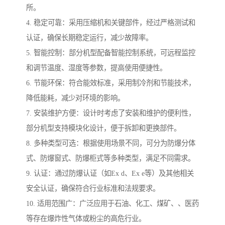
所。
4. 稳定可靠：采用压缩机和关键部件，经过严格测试和
认证，确保长期稳定运行，减少故障率。
5. 智能控制：部分机型配备智能控制系统，可远程监控
和调节温度、湿度等参数，提高使用便捷性。
6. 节能环保：符合能效标准，采用制冷剂和节能技术，
降低能耗，减少对环境的影响。
7. 安装维护方便：设计时考虑了安装和维护的便利性，
部分机型支持模块化设计，便于拆卸和更换部件。
8. 多种类型可选：根据使用场景不同，可分为防爆分体
式、防爆窗式、防爆柜式等多种类型，满足不同需求。
9. 认证：通过防爆认证（如Ex d、Ex e等）及其他相关
安全认证，确保符合行业标准和法规要求。
10. 适用范围广：广泛应用于石油、化工、煤矿、、医药
等存在爆炸性气体或粉尘的高危行业。