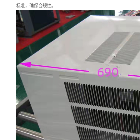
标准，确保合规性。