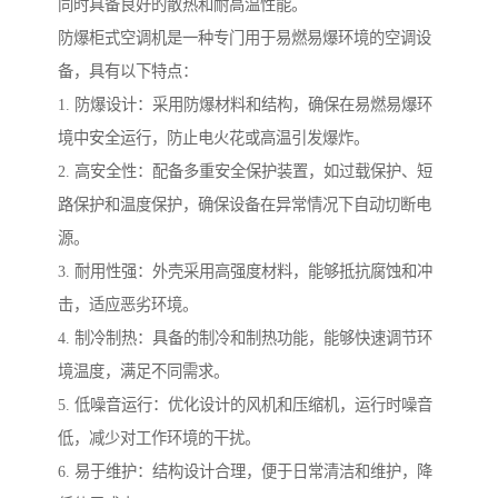
同时具备良好的散热和耐高温性能。
防爆柜式空调机是一种专门用于易燃易爆环境的空调设
备，具有以下特点：
1. 防爆设计：采用防爆材料和结构，确保在易燃易爆环
境中安全运行，防止电火花或高温引发爆炸。
2. 高安全性：配备多重安全保护装置，如过载保护、短
路保护和温度保护，确保设备在异常情况下自动切断电
源。
3. 耐用性强：外壳采用高强度材料，能够抵抗腐蚀和冲
击，适应恶劣环境。
4. 制冷制热：具备的制冷和制热功能，能够快速调节环
境温度，满足不同需求。
5. 低噪音运行：优化设计的风机和压缩机，运行时噪音
低，减少对工作环境的干扰。
6. 易于维护：结构设计合理，便于日常清洁和维护，降