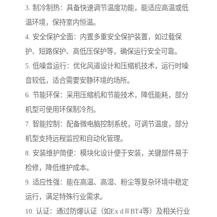
3. 制冷制热：具备快速调节温度功能，能适应高温或低
温环境，保持室内恒温。
4. 安全保护全面：内置多重安全保护装置，如过载保
护、短路保护、高低压保护等，确保运行安全可靠。
5. 低噪音运行：优化风道设计和压缩机技术，运行时噪
音较低，适合需要安静环境的场所。
6. 节能环保：采用压缩机和节能技术，降低能耗，部分
机型可使用环保制冷剂。
7. 智能控制：配备微电脑控制系统，可调节温度，部分
机型支持远程监控和自动化管理。
8. 安装维护简便：模块化设计便于安装，关键部件易于
检修，降低维护成本。
9. 适应性强：能在高温、高湿、粉尘等复杂环境中稳定
运行，满足特殊行业需求。
10. 认证：通过防爆认证（如Ex dⅡBT4等）及相关行业