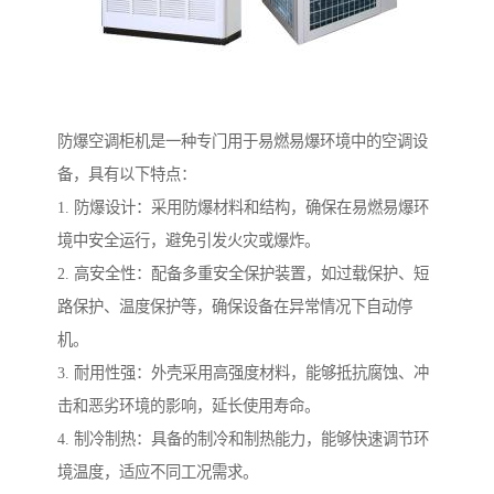
防爆空调柜机是一种专门用于易燃易爆环境中的空调设
备，具有以下特点：
1. 防爆设计：采用防爆材料和结构，确保在易燃易爆环
境中安全运行，避免引发火灾或爆炸。
2. 高安全性：配备多重安全保护装置，如过载保护、短
路保护、温度保护等，确保设备在异常情况下自动停
机。
3. 耐用性强：外壳采用高强度材料，能够抵抗腐蚀、冲
击和恶劣环境的影响，延长使用寿命。
4. 制冷制热：具备的制冷和制热能力，能够快速调节环
境温度，适应不同工况需求。