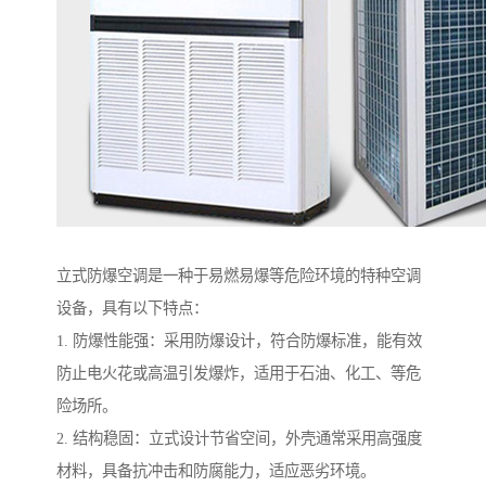
立式防爆空调是一种于易燃易爆等危险环境的特种空调
设备，具有以下特点：
1. 防爆性能强：采用防爆设计，符合防爆标准，能有效
防止电火花或高温引发爆炸，适用于石油、化工、等危
险场所。
2. 结构稳固：立式设计节省空间，外壳通常采用高强度
材料，具备抗冲击和防腐能力，适应恶劣环境。