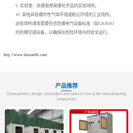
9. 实验室：处理易燃易爆化学品的实验场所。
10. 其他具有爆炸性气体环境或粉尘环境的工业场所。
这些场所通常需要符合防爆电气设备标准（如GB3836）
的防爆空调设备，以确保在危险环境中的安全运行。
http://www.shouanfb.com
产品推荐
Development, design, production and sales in one of the manufacturing
enterprises