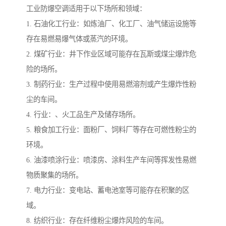
工业防爆空调适用于以下场所和领域：
1. 石油化工行业：如炼油厂、化工厂、油气储运设施等
存在易燃易爆气体或蒸汽的环境。
2. 煤矿行业：井下作业区域可能存在瓦斯或煤尘爆炸危
险的场所。
3. 制药行业：生产过程中使用易燃溶剂或产生爆炸性粉
尘的车间。
4. 行业：、火工品生产及储存场所。
5. 粮食加工行业：面粉厂、饲料厂等存在可燃性粉尘的
环境。
6. 油漆喷涂行业：喷漆房、涂料生产车间等挥发性易燃
物质聚集的场所。
7. 电力行业：变电站、蓄电池室等可能存在积聚的区
域。
8. 纺织行业：存在纤维粉尘爆炸风险的车间。