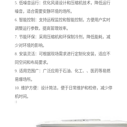
5. 低噪音运行：优化风道设计和压缩机技术，降低运行
噪音，适合需要安静环境的场所。
6. 智能控制：支持远程监控和智能控制，方便用户实时
调整运行参数，提高管理效率。
7. 节能环保：采用压缩机和环保制冷剂，降低能耗，减
少对环境的影响。
8. 安装灵活：可根据现场需求进行定制化安装，适应不
同空间和布局要求。
9. 适用范围广：广泛应用于石油、化工、、医药等易燃
易爆场所。
10. 维护方便：设计简洁，便于日常维护和检修，减少停
机时间。