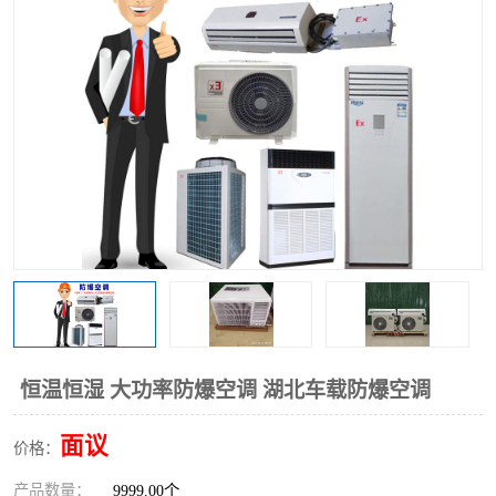
恒温恒湿 大功率防爆空调 湖北车载防爆空调
面议
价格：
产品数量：
9999.00个