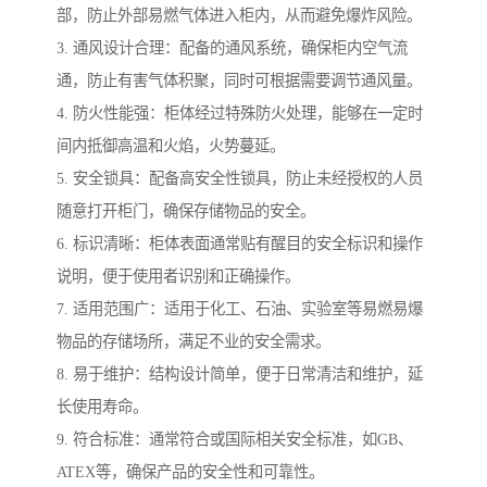
部，防止外部易燃气体进入柜内，从而避免爆炸风险。
3. 通风设计合理：配备的通风系统，确保柜内空气流
通，防止有害气体积聚，同时可根据需要调节通风量。
4. 防火性能强：柜体经过特殊防火处理，能够在一定时
间内抵御高温和火焰，火势蔓延。
5. 安全锁具：配备高安全性锁具，防止未经授权的人员
随意打开柜门，确保存储物品的安全。
6. 标识清晰：柜体表面通常贴有醒目的安全标识和操作
说明，便于使用者识别和正确操作。
7. 适用范围广：适用于化工、石油、实验室等易燃易爆
物品的存储场所，满足不业的安全需求。
8. 易于维护：结构设计简单，便于日常清洁和维护，延
长使用寿命。
9. 符合标准：通常符合或国际相关安全标准，如GB、
ATEX等，确保产品的安全性和可靠性。