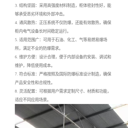
3. 结构坚固：采用高强度材料制造，柜体密封性好，能
够承受恶劣环境和外部冲击。
4. 通风散热：正压系统不仅防爆，还能有效散热，确保
柜内电气设备长时间稳定运行。
5. 适用范围广：可用于石油、化工、气等易燃易爆场
所，满足不业的防爆需求。
6. 维护方便：设计合理，便于内部设备的安装、调试和
维护，降低使用成本。
7. 符合标准：严格按照及国际防爆标准设计制造，确保
产品安全性和合规性。
8. 灵活配置：可根据用户需求定制尺寸、材质和功能，
适应不同应用场景。