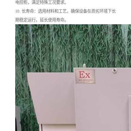
电控柜，满足特殊工况要求。
10. 长寿命：选用材料和工艺，确保设备在恶劣环境下长
期稳定运行，延长使用寿命。