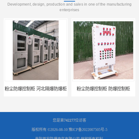
Development, design, production and sales in one of the manufacturing
enterprises
粉尘防爆控制柜 防爆控制柜
防腐防尘防爆控制柜 广西不锈钢防爆柜
您是第
742277
位访客
版权所有 ©2026-08-10
豫ICP备2022007505号-5