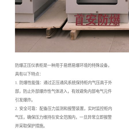
防爆正压仪表柜是一种用于易燃易爆环境的特殊设备，
具有以下特点：
1. 防爆性能强：通过正压通风系统保持柜内气压高于外
部，防止外部爆炸性气体进入，有效避免内部电气元件
引发爆炸。
2. 安全可靠：配备压力监测和报警装置，实时监控柜内
气压，确保压力维持在安全范围内，一旦异常立即报警
并采取保护措施。