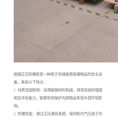
碳钢正压防爆柜是一种用于存储易燃易爆物品的安全设
备，具有以下特点：
1. 材质坚固耐用：采用碳钢材料制成，具有较高的强度
和抗冲击能力，能够有效保护内部物品免受外部环境影
响。
2. 防爆性能：通过正压通风系统，保持柜内气压高于外