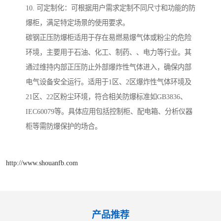
10. 可定制化：可根据用户需求定制不同尺寸和功能的防
爆柜，满足特定场景的使用要求。
碳钢正压防爆柜适用于存在易燃易爆气体或粉尘的危险
环境，主要用于石油、化工、制药、、电力等行业。其
通过维持内部正压防止外部爆炸性气体进入，确保内部
电气设备安全运行。适用于1区、2区爆炸性气体环境及
21区、22区粉尘环境，符合相关防爆标准如GB3836、
IEC60079等。具体应用包括控制柜、配电箱、分析仪器
柜等需防爆保护的场合。
http://www.shouanfb.com
产品推荐