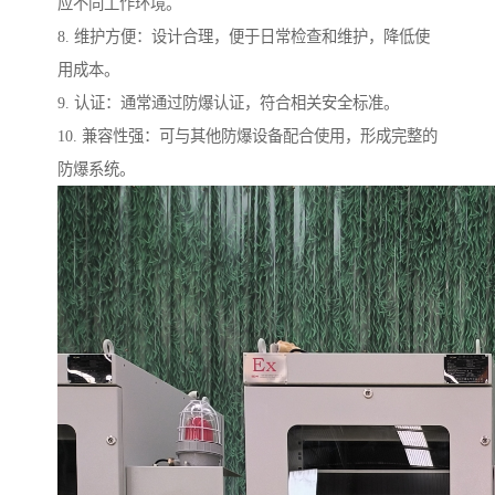
应不同工作环境。
8. 维护方便：设计合理，便于日常检查和维护，降低使
用成本。
9. 认证：通常通过防爆认证，符合相关安全标准。
10. 兼容性强：可与其他防爆设备配合使用，形成完整的
防爆系统。