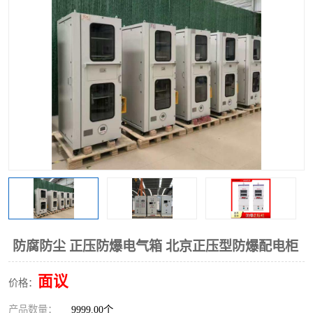
防腐防尘 正压防爆电气箱 北京正压型防爆配电柜
面议
价格：
产品数量：
9999.00个