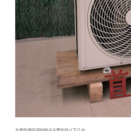
车载防爆空调的特点主要包括以下几点：