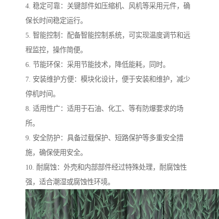
4. 稳定可靠：关键部件如压缩机、风机等采用元件，确
保长时间稳定运行。
5. 智能控制：配备智能控制系统，可实现温度调节和远
程监控，操作简便。
6. 节能环保：采用节能技术，降低能耗，同时。
7. 安装维护方便：模块化设计，便于安装和维护，减少
停机时间。
8. 适用性广：适用于石油、化工、等有防爆要求的场
所。
9. 安全防护：具备过载保护、短路保护等多重安全措
施，确保使用安全。
10. 耐腐蚀：外壳和内部部件经过特殊处理，耐腐蚀性
强，适合潮湿或腐蚀性环境。