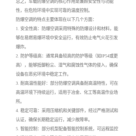
总之，车载防爆空调的核心作用是兼顾安全性与功能
性，在危险环境中实现可靠的温度控制。
防爆空调的特点主要体现在以下几个方面：
1. 安全性高：防爆空调采用特殊的防爆设计和材料，能
够在易燃易爆环境中安全运行，有效防止电气火花引发
爆炸。
2. 防护等级高：通常具备较高的防护等级（如IP54或更
高），能够抵御粉尘、湿气和腐蚀性气体的侵入，确保
设备在恶劣环境中稳定工作。
3. 耐高温性能好：部分防爆空调具备耐高温特性，可在
高温环境下持续运行，适用于冶金、化工等高温作业场
所。
4. 稳定可靠：采用压缩机和关键部件，经过严格测试和
认证，确保长期稳定运行，减少故障率。
5. 智能控制：部分机型配备智能控制系统，可远程监控