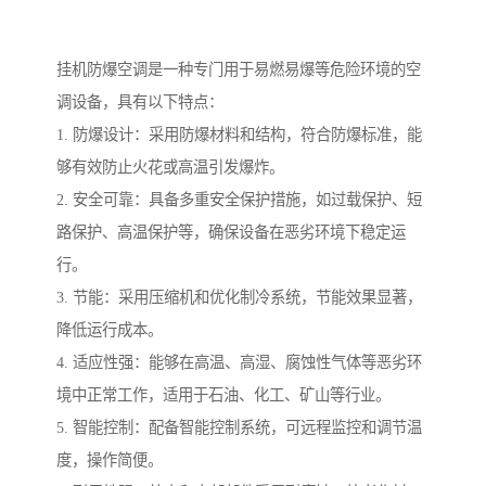
挂机防爆空调是一种专门用于易燃易爆等危险环境的空
调设备，具有以下特点：
1. 防爆设计：采用防爆材料和结构，符合防爆标准，能
够有效防止火花或高温引发爆炸。
2. 安全可靠：具备多重安全保护措施，如过载保护、短
路保护、高温保护等，确保设备在恶劣环境下稳定运
行。
3. 节能：采用压缩机和优化制冷系统，节能效果显著，
降低运行成本。
4. 适应性强：能够在高温、高湿、腐蚀性气体等恶劣环
境中正常工作，适用于石油、化工、矿山等行业。
5. 智能控制：配备智能控制系统，可远程监控和调节温
度，操作简便。