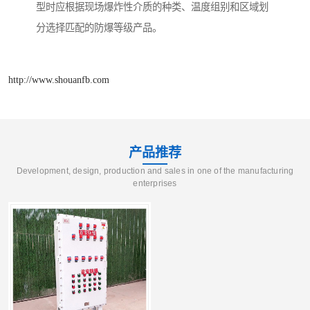
型时应根据现场爆炸性介质的种类、温度组别和区域划
分选择匹配的防爆等级产品。
http://www.shouanfb.com
产品推荐
Development, design, production and sales in one of the manufacturing
enterprises