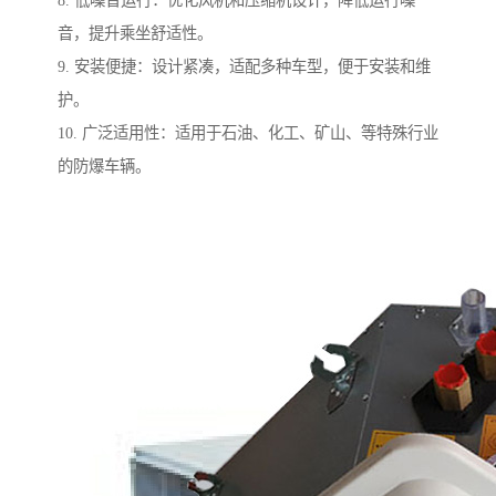
8. 低噪音运行：优化风机和压缩机设计，降低运行噪
音，提升乘坐舒适性。
9. 安装便捷：设计紧凑，适配多种车型，便于安装和维
护。
10. 广泛适用性：适用于石油、化工、矿山、等特殊行业
的防爆车辆。