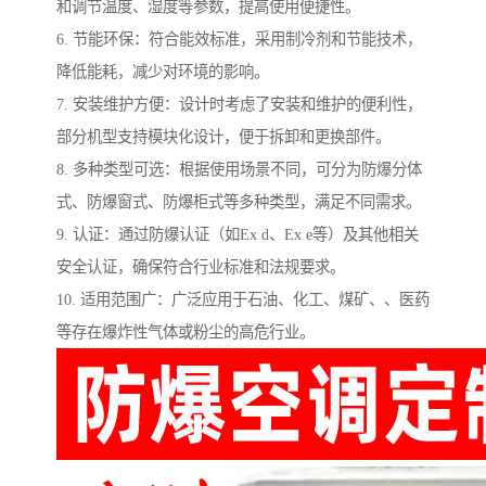
和调节温度、湿度等参数，提高使用便捷性。
6. 节能环保：符合能效标准，采用制冷剂和节能技术，
降低能耗，减少对环境的影响。
7. 安装维护方便：设计时考虑了安装和维护的便利性，
部分机型支持模块化设计，便于拆卸和更换部件。
8. 多种类型可选：根据使用场景不同，可分为防爆分体
式、防爆窗式、防爆柜式等多种类型，满足不同需求。
9. 认证：通过防爆认证（如Ex d、Ex e等）及其他相关
安全认证，确保符合行业标准和法规要求。
10. 适用范围广：广泛应用于石油、化工、煤矿、、医药
等存在爆炸性气体或粉尘的高危行业。