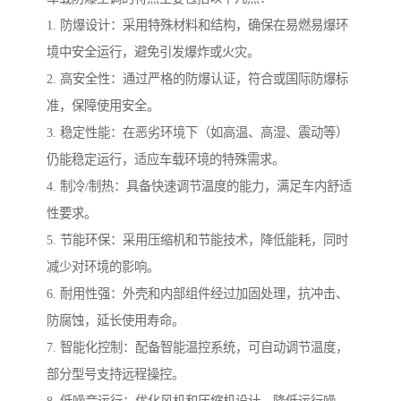
1. 防爆设计：采用特殊材料和结构，确保在易燃易爆环
境中安全运行，避免引发爆炸或火灾。
2. 高安全性：通过严格的防爆认证，符合或国际防爆标
准，保障使用安全。
3. 稳定性能：在恶劣环境下（如高温、高湿、震动等）
仍能稳定运行，适应车载环境的特殊需求。
4. 制冷/制热：具备快速调节温度的能力，满足车内舒适
性要求。
5. 节能环保：采用压缩机和节能技术，降低能耗，同时
减少对环境的影响。
6. 耐用性强：外壳和内部组件经过加固处理，抗冲击、
防腐蚀，延长使用寿命。
7. 智能化控制：配备智能温控系统，可自动调节温度，
部分型号支持远程操控。