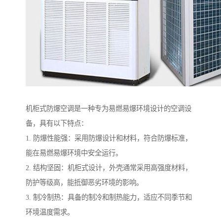
机柜式防爆空调是一种专为易燃易爆环境设计的空调设
备，具有以下特点：
1. 防爆性能强：采用防爆设计和材料，符合防爆标准，
能在易燃易爆环境中安全运行。
2. 结构坚固：机柜式设计，外壳通常采用高强度材料，
防护等级高，能抵御恶劣环境的影响。
3. 制冷制热：具备的制冷和制热能力，适应不同季节和
环境温度需求。