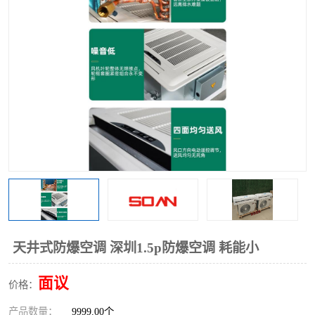
天井式防爆空调 深圳1.5p防爆空调 耗能小
面议
价格：
产品数量：
9999.00个