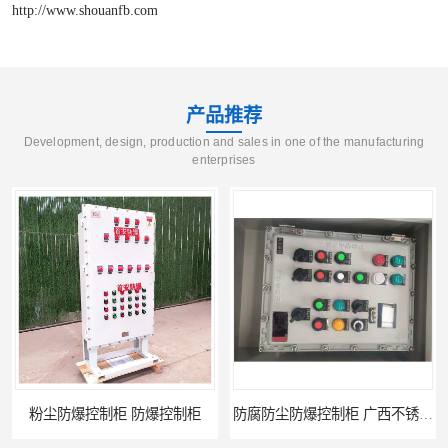
http://www.shouanfb.com
产品推荐
Development, design, production and sales in one of the manufacturing
enterprises
粉尘防爆控制柜 防爆控制柜
防腐防尘防爆控制柜 广西不锈钢防爆柜