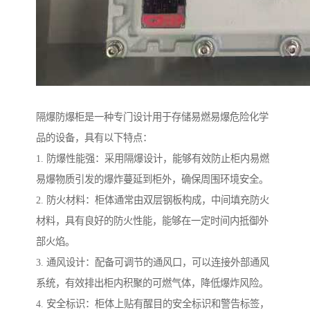
隔爆防爆柜是一种专门设计用于存储易燃易爆危险化学
品的设备，具有以下特点：
1. 防爆性能强：采用隔爆设计，能够有效防止柜内易燃
易爆物质引发的爆炸蔓延到柜外，确保周围环境安全。
2. 防火材料：柜体通常由双层钢板构成，中间填充防火
材料，具有良好的防火性能，能够在一定时间内抵御外
部火焰。
3. 通风设计：配备可调节的通风口，可以连接外部通风
系统，有效排出柜内积聚的可燃气体，降低爆炸风险。
4. 安全标识：柜体上贴有醒目的安全标识和警告标签，