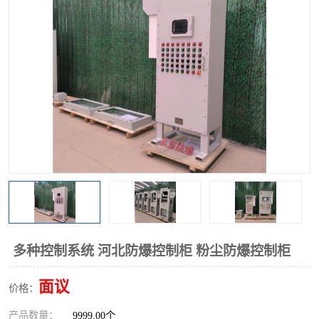
多种控制系统 河北防爆控制柜 粉尘防爆控制柜
面议
价格：
产品数量：
9999.00个