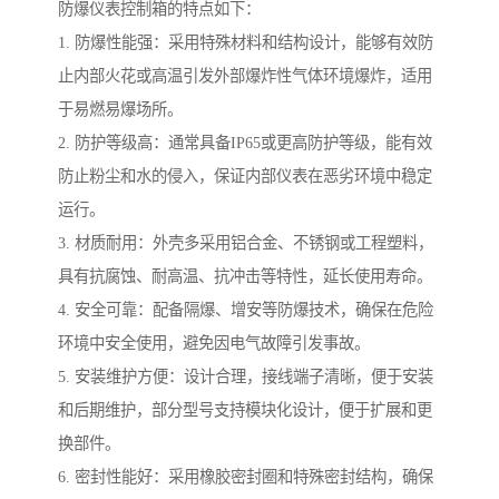
防爆仪表控制箱的特点如下：
1. 防爆性能强：采用特殊材料和结构设计，能够有效防
止内部火花或高温引发外部爆炸性气体环境爆炸，适用
于易燃易爆场所。
2. 防护等级高：通常具备IP65或更高防护等级，能有效
防止粉尘和水的侵入，保证内部仪表在恶劣环境中稳定
运行。
3. 材质耐用：外壳多采用铝合金、不锈钢或工程塑料，
具有抗腐蚀、耐高温、抗冲击等特性，延长使用寿命。
4. 安全可靠：配备隔爆、增安等防爆技术，确保在危险
环境中安全使用，避免因电气故障引发事故。
5. 安装维护方便：设计合理，接线端子清晰，便于安装
和后期维护，部分型号支持模块化设计，便于扩展和更
换部件。
6. 密封性能好：采用橡胶密封圈和特殊密封结构，确保