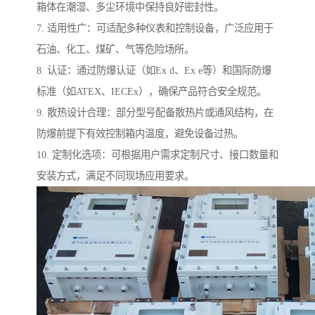
箱体在潮湿、多尘环境中保持良好密封性。
7. 适用性广：可适配多种仪表和控制设备，广泛应用于
石油、化工、煤矿、气等危险场所。
8. 认证：通过防爆认证（如Ex d、Ex e等）和国际防爆
标准（如ATEX、IECEx），确保产品符合安全规范。
9. 散热设计合理：部分型号配备散热片或通风结构，在
防爆前提下有效控制箱内温度，避免设备过热。
10. 定制化选项：可根据用户需求定制尺寸、接口数量和
安装方式，满足不同现场应用要求。