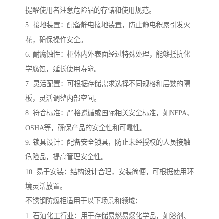
提醒使用者注意危险品的存储和使用规范。
5. 接地装置：配备静电接地装置，防止静电积累引发火
花，确保操作安全。
6. 耐腐蚀性：柜体内外表面经过特殊处理，能够抵抗化
学腐蚀，延长使用寿命。
7. 灵活配置：可根据存储需求选择不同规格和层数的隔
板，灵活调整内部空间。
8. 符合标准：严格遵循或国际相关安全标准，如NFPA、
OSHA等，确保产品的安全性和可靠性。
9. 锁具设计：配备安全锁具，防止未经授权的人员接触
危险品，提高管理安全性。
10. 易于安装：结构设计合理，安装简便，可根据使用环
境灵活放置。
不锈钢防爆柜适用于以下场景和领域：
1. 石油化工行业：用于存储易燃易爆化学品，如溶剂、