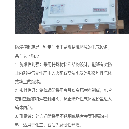
防爆控制箱是一种专门用于易燃易爆环境的电气设备，
具有以下特点：
1. 防爆性能强：采用特殊材料和结构设计，能够有效防
止内部电气元件产生的火花或高温引发外部爆炸性气体
或粉尘的爆炸。
2. 密封性好：箱体通常采用高强度金属材料制成，结合
密封垫圈和特殊密封结构，防止爆炸性气体或粉尘进入
箱体内部。
3. 耐腐蚀：外壳通常采用不锈钢或铝合金等耐腐蚀材
料，适用于化工、石油等腐蚀性环境。