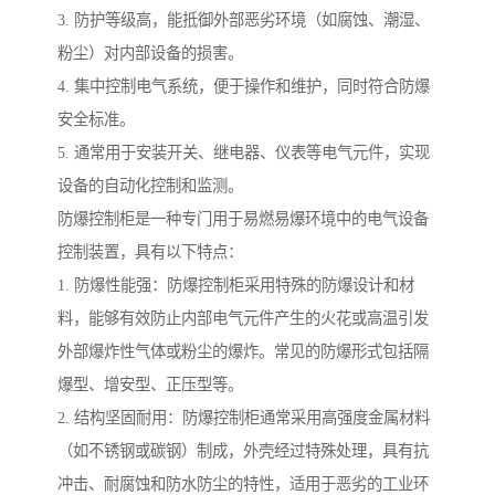
3. 防护等级高，能抵御外部恶劣环境（如腐蚀、潮湿、
粉尘）对内部设备的损害。
4. 集中控制电气系统，便于操作和维护，同时符合防爆
安全标准。
5. 通常用于安装开关、继电器、仪表等电气元件，实现
设备的自动化控制和监测。
防爆控制柜是一种专门用于易燃易爆环境中的电气设备
控制装置，具有以下特点：
1. 防爆性能强：防爆控制柜采用特殊的防爆设计和材
料，能够有效防止内部电气元件产生的火花或高温引发
外部爆炸性气体或粉尘的爆炸。常见的防爆形式包括隔
爆型、增安型、正压型等。
2. 结构坚固耐用：防爆控制柜通常采用高强度金属材料
（如不锈钢或碳钢）制成，外壳经过特殊处理，具有抗
冲击、耐腐蚀和防水防尘的特性，适用于恶劣的工业环