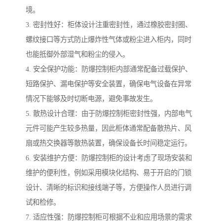
境。
3. 密封性好：柜体设计注重密封性，通过橡胶密封圈、
螺纹接口等方式防止爆炸性气体或粉尘进入柜内，同时
也能抵御外部湿气和粉尘的侵入。
4. 安全保护功能：防爆控制柜内部通常配备过载保护、
短路保护、漏电保护等安全装置，确保电气设备在异常
情况下能够及时切断电源，避免事故发生。
5. 散热设计合理：由于防爆控制柜密封性强，内部电气
元件可能产生较多热量，因此柜体通常配备散热片、风
扇或热交换器等散热装置，确保设备长时间稳定运行。
6. 安装维护方便：防爆控制柜的设计考虑了现场安装和
维护的便利性，例如采用模块化结构、易于开启的门锁
设计、清晰的标识和接线端子等，方便操作人员进行调
试和检修。
7. 适应性强：防爆控制柜可根据不业和应用场景的需求