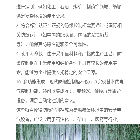
进行定制，例如化工、石油、煤矿、制药等领域，能够
满足复杂环境的使用要求。
8. 符合标准认证：正规的防爆控制柜需要通过或国际相
关防爆认证（如中国的Ex认证、国际的ATEX认证
等），确保其防爆性能和安全可靠性。
9. 使用寿命长：由于采用量材料和严格的生产工艺，防
爆控制柜在正常使用和维护条件下具有较长的使用寿
命，能够为企业提供长期稳定的安全保障。
10. 多功能集成：现代防爆控制柜不仅可以实现基本的电
气控制功能，还可以集成PLC、变频器、触摸屏等智能
设备，满足自动化控制的需求。
这些特点使得防爆控制柜成为易燃易爆环境中的安全电
气设备，广泛应用于石油化工、矿山、、医药等行业。