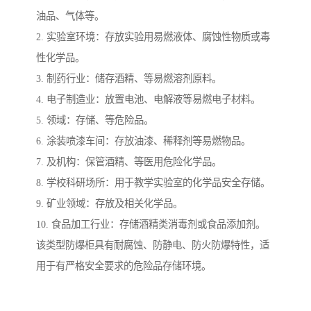
油品、气体等。
2. 实验室环境：存放实验用易燃液体、腐蚀性物质或毒
性化学品。
3. 制药行业：储存酒精、等易燃溶剂原料。
4. 电子制造业：放置电池、电解液等易燃电子材料。
5. 领域：存储、等危险品。
6. 涂装喷漆车间：存放油漆、稀释剂等易燃物品。
7. 及机构：保管酒精、等医用危险化学品。
8. 学校科研场所：用于教学实验室的化学品安全存储。
9. 矿业领域：存放及相关化学品。
10. 食品加工行业：存储酒精类消毒剂或食品添加剂。
该类型防爆柜具有耐腐蚀、防静电、防火防爆特性，适
用于有严格安全要求的危险品存储环境。