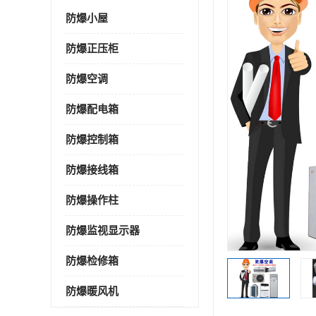
防爆小屋
防爆正压柜
防爆空调
防爆配电箱
防爆控制箱
防爆接线箱
防爆操作柱
防爆监视显示器
防爆检修箱
防爆暖风机