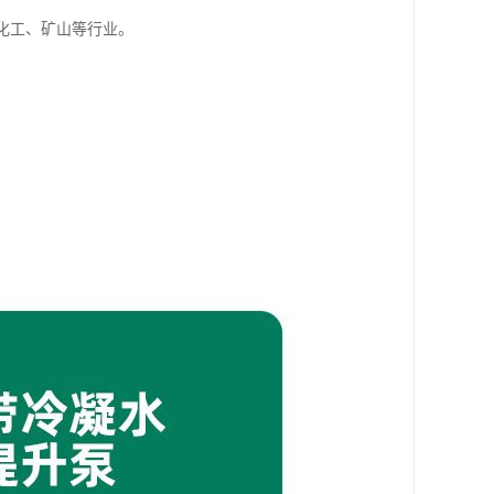
、化工、矿山等行业。