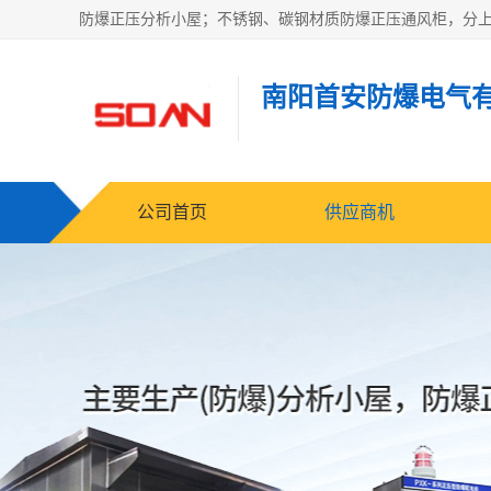
南阳首安防爆电气
公司首页
供应商机