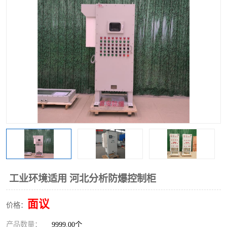
工业环境适用 河北分析防爆控制柜
面议
价格：
产品数量：
9999.00个