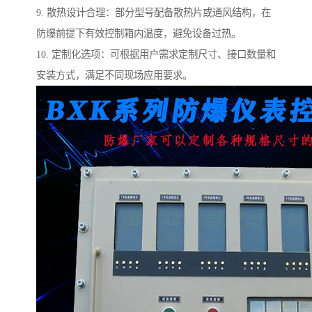
9. 散热设计合理：部分型号配备散热片或通风结构，在
防爆前提下有效控制箱内温度，避免设备过热。
10. 定制化选项：可根据用户需求定制尺寸、接口数量和
安装方式，满足不同现场应用要求。