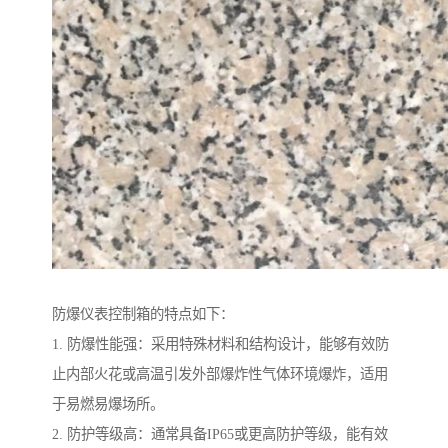
防爆仪表控制箱的特点如下：
1. 防爆性能强：采用特殊材料和结构设计，能够有效防
止内部火花或高温引发外部爆炸性气体环境爆炸，适用
于易燃易爆场所。
2. 防护等级高：通常具备IP65或更高防护等级，能有效