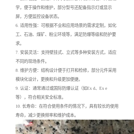
学，便于操作和维护，部分型号还配备指示灯或显示
屏，方便监控设备状态。
6. 适用性强：可根据不业和应用场景的需求定制，如化
工、石油、煤矿、粉尘环境等，满足防爆等级和防护要
求。
7. 安装灵活：支持壁挂式、立式等多种安装方式，适应
不同的现场条件。
8. 维护方便：结构设计便于打开和检修，部分元件采用
模块化设计，更换和升级更加便捷。
9. 认证：通常通过或国际防爆认证（如Ex d、Ex e
等），符合相关安全标准。
10. 长寿命：在符合使用条件的情况下，具有较长的使用
寿命，减少更换频率和维护成本。