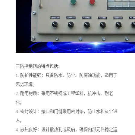
三防控制箱的特点包括：
1. 防护性能强：具备防水、防尘、防腐蚀功能，适用于
恶劣环境。
2. 耐用材质：采用不锈钢或工程塑料，抗冲击、耐老
化。
3. 密封设计：接口和门缝采用密封条，防止水和灰尘进
入。
4. 散热良好：设计散热孔或风扇，确保内部元件稳定运