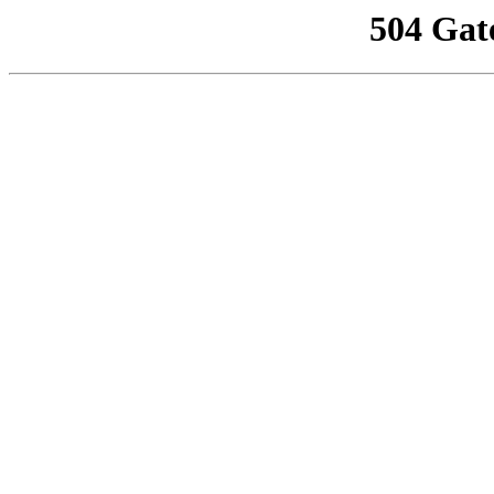
504 Gat