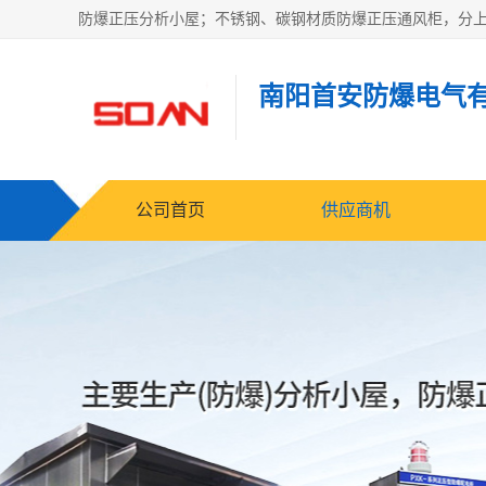
南阳首安防爆电气
公司首页
供应商机