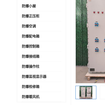
防爆小屋
防爆正压柜
防爆空调
防爆配电箱
防爆控制箱
防爆接线箱
防爆操作柱
防爆监视显示器
防爆检修箱
防爆暖风机