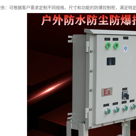
制化服务：可根据客户需求定制不同规格、尺寸和功能的防爆控制柜，满足特