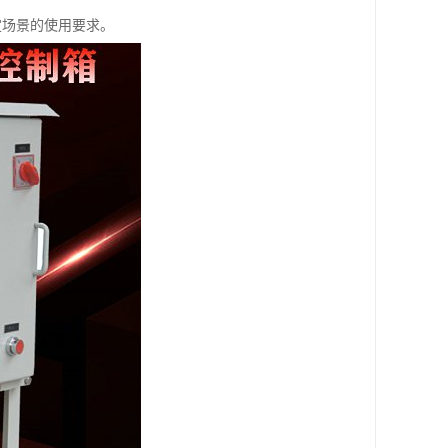
定场景的使用要求。