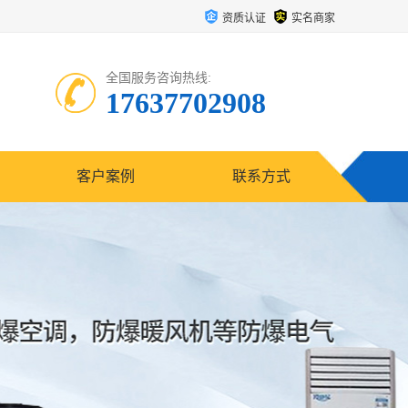
资质认证
实名商家
全国服务咨询热线:
17637702908
客户案例
联系方式