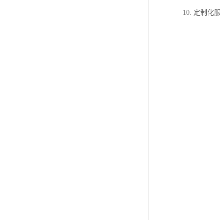
10. 定