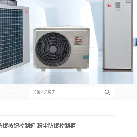
防爆按钮控制箱 粉尘防爆控制柜