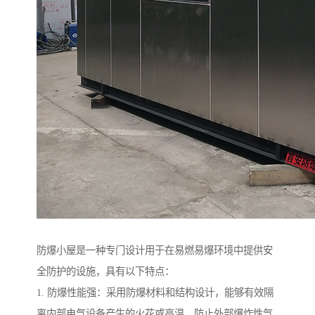
防爆小屋是一种专门设计用于在易燃易爆环境中提供安
全防护的设施，具有以下特点：
1. 防爆性能强：采用防爆材料和结构设计，能够有效隔
离内部电气设备产生的火花或高温，防止外部爆炸性气