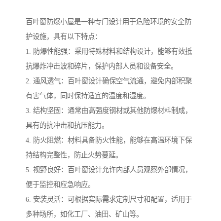
百叶窗防爆小屋是一种专门设计用于危险环境的安全防
护设施，具有以下特点：
1. 防爆性能强：采用特殊材料和结构设计，能够有效抵
抗爆炸冲击波和碎片，保护内部人员和设备安全。
2. 通风透气：百叶窗设计确保空气流通，避免内部积聚
有害气体，同时保持适宜的温度和湿度。
3. 结构坚固：通常由高强度钢材或其他防爆材料制成，
具有的抗冲击和抗压能力。
4. 防火阻燃：材料具备防火性能，能够在高温环境下保
持结构完整性，防止火势蔓延。
5. 视野良好：百叶窗设计允许内部人员观察外部情况，
便于监控和应急响应。
6. 安装灵活：可根据实际需求定制尺寸和配置，适用于
多种场所，如化工厂、油田、矿山等。