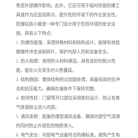
免受外部爆炸影响。此外，它还可用于临时存放防爆工
具或作为应急指挥点，提升危险环境下的作业安全性。
防爆站房小屋是一种专门设计用于危险环境的安全设
施，具有以下特点：
1. 防爆性能强：采用特殊材料和结构设计，能够有效抵
御爆炸冲击波和碎片，保护内部人员和设备安全。
2. 防火阻燃：使用防火材料建造，具有良好的耐火性
能，能在火灾发生时火势蔓延。
3. 结构稳固：整体结构经过加固处理，具备较高的抗冲
击和抗压能力，确保在端条件下保持完整。
4. 密闭性好：门窗等开口部位采用密封设计，防止有害
气体或粉尘进入内部。
5. 通风系统：配备防爆型通风设备，确保内部空气流通
的同时防止外部危险物质渗入。
6. 电气安全：内部电气设备符合防爆标准，避免产生电