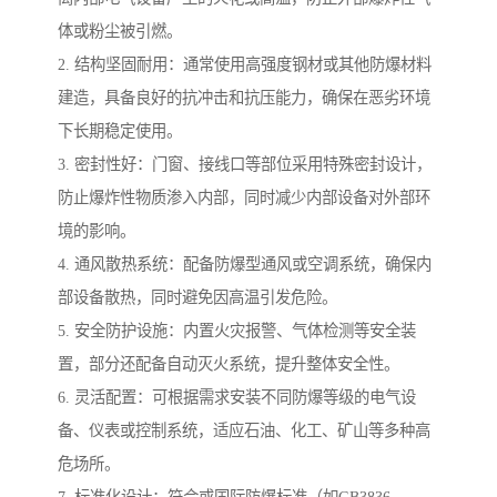
体或粉尘被引燃。
2. 结构坚固耐用：通常使用高强度钢材或其他防爆材料
建造，具备良好的抗冲击和抗压能力，确保在恶劣环境
下长期稳定使用。
3. 密封性好：门窗、接线口等部位采用特殊密封设计，
防止爆炸性物质渗入内部，同时减少内部设备对外部环
境的影响。
4. 通风散热系统：配备防爆型通风或空调系统，确保内
部设备散热，同时避免因高温引发危险。
5. 安全防护设施：内置火灾报警、气体检测等安全装
置，部分还配备自动灭火系统，提升整体安全性。
6. 灵活配置：可根据需求安装不同防爆等级的电气设
备、仪表或控制系统，适应石油、化工、矿山等多种高
危场所。