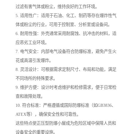
过滤有害气体或粉尘，维持良好的工作环境。
5. 适用性广：适用于石油、化工、制药等存在爆炸性气
体或粉尘的行业，可用于控制室、分析室或设备间。
6. 耐用性强：外壳通常采用耐腐蚀、抗冲击的材料，适
应恶劣工业环境。
7. 电气安全：内部电气设备符合防爆标准，避免产生火
花或高温引发爆炸。
8. 灵活设计：可根据需求定制尺寸、布局和功能，满足
不同场所的特殊要求。
9. 维护方便：设计时考虑维护和检修需求，便于日常检
查和故障处理。
10. 符合标准：严格遵循或国际防爆标准（如GB3836、
ATEX等），确保安全性和可靠性。
这些特点使正压型防爆小屋成为危险区域中保障人员和
设备安全的重要设施。