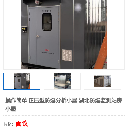
操作简单 正压型防爆分析小屋 湖北防爆监测站房
小屋
面议
价格：