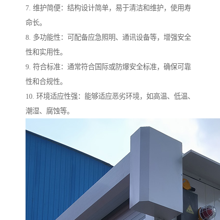
7. 维护简便：结构设计简单，易于清洁和维护，使用寿
命长。
8. 多功能性：可配备应急照明、通讯设备等，增强安全
性和实用性。
9. 符合标准：通常符合国际或防爆安全标准，确保可靠
性和合规性。
10. 环境适应性强：能够适应恶劣环境，如高温、低温、
潮湿、腐蚀等。