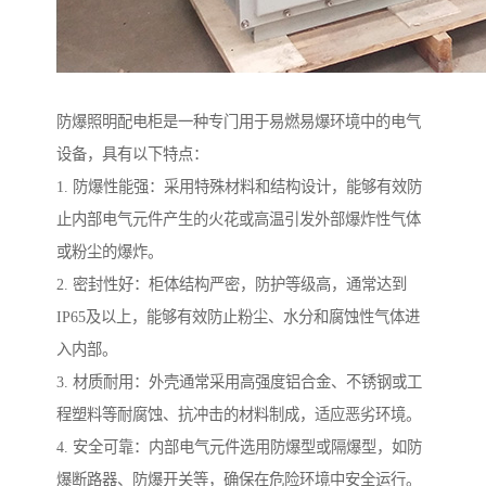
防爆照明配电柜是一种专门用于易燃易爆环境中的电气
设备，具有以下特点：
1. 防爆性能强：采用特殊材料和结构设计，能够有效防
止内部电气元件产生的火花或高温引发外部爆炸性气体
或粉尘的爆炸。
2. 密封性好：柜体结构严密，防护等级高，通常达到
IP65及以上，能够有效防止粉尘、水分和腐蚀性气体进
入内部。
3. 材质耐用：外壳通常采用高强度铝合金、不锈钢或工
程塑料等耐腐蚀、抗冲击的材料制成，适应恶劣环境。
4. 安全可靠：内部电气元件选用防爆型或隔爆型，如防
爆断路器、防爆开关等，确保在危险环境中安全运行。