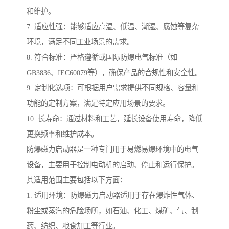
和维护。
7. 适应性强：能够适应高温、低温、潮湿、腐蚀等复杂
环境，满足不同工业场景的需求。
8. 符合标准：严格遵循或国际防爆电气标准（如
GB3836、IEC60079等），确保产品的合规性和安全性。
9. 定制化选项：可根据用户需求提供不同规格、容量和
功能的定制方案，满足特定应用场景的要求。
10. 长寿命：通过材料和工艺，延长设备使用寿命，降低
更换频率和维护成本。
防爆磁力启动器是一种专门用于易燃易爆环境中的电气
设备，主要用于控制电动机的启动、停止和运行保护。
其适用范围主要包括以下方面：
1. 适用环境：防爆磁力启动器适用于存在爆炸性气体、
粉尘或蒸汽的危险场所，如石油、化工、煤矿、气、制
药、纺织、粮食加工等行业。