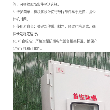
等，可根据现场条件灵活选择。
8. 维护简单：模块化设计使得故障部件易于更换，减少
停机时间。
9. 使用寿命长：关键部件采用材料，经过严格测试，确
保长期稳定运行。
10. 符合标准：严格遵循防爆电气设备相关标准，确保产
品安全性和可靠性。