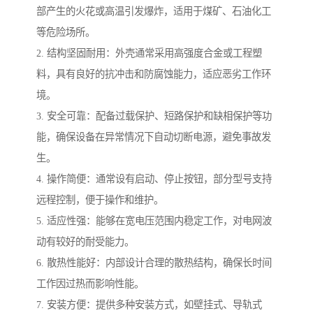
部产生的火花或高温引发爆炸，适用于煤矿、石油化工
等危险场所。
2. 结构坚固耐用：外壳通常采用高强度合金或工程塑
料，具有良好的抗冲击和防腐蚀能力，适应恶劣工作环
境。
3. 安全可靠：配备过载保护、短路保护和缺相保护等功
能，确保设备在异常情况下自动切断电源，避免事故发
生。
4. 操作简便：通常设有启动、停止按钮，部分型号支持
远程控制，便于操作和维护。
5. 适应性强：能够在宽电压范围内稳定工作，对电网波
动有较好的耐受能力。
6. 散热性能好：内部设计合理的散热结构，确保长时间
工作因过热而影响性能。
7. 安装方便：提供多种安装方式，如壁挂式、导轨式