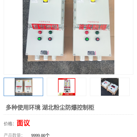
多种使用环境 湖北粉尘防爆控制柜
面议
价格：
产品数量：
9999.00个