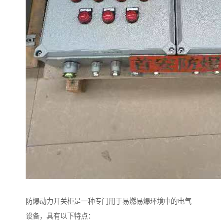
防爆动力开关柜是一种专门用于易燃易爆环境中的电气
设备，具有以下特点：