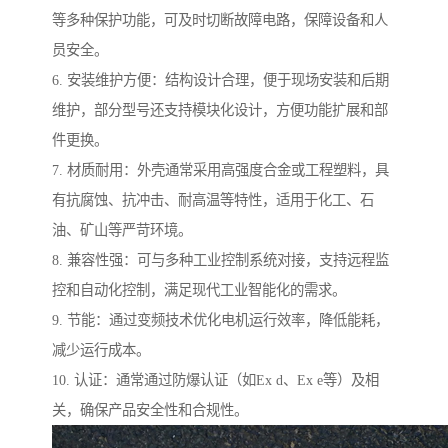
等多种保护功能，可及时切断故障电路，保障设备和人
员安全。
6. 安装维护方便：结构设计合理，便于现场安装和后期
维护，部分型号还支持模块化设计，方便功能扩展和部
件更换。
7. 材质耐用：外壳通常采用高强度合金或工程塑料，具
有抗腐蚀、抗冲击、耐高温等特性，适用于化工、石
油、矿山等严苛环境。
8. 兼容性强：可与多种工业控制系统对接，支持远程监
控和自动化控制，满足现代工业智能化的需求。
9. 节能：通过变频技术优化电机运行效率，降低能耗，
减少运行成本。
10. 认证：通常通过防爆认证（如Ex d、Ex e等）及相
关，确保产品安全性和合规性。