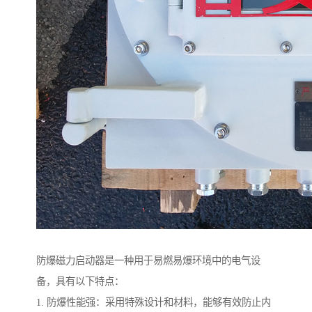
防爆磁力启动器是一种用于易燃易爆环境中的电气设
备，具有以下特点：
1. 防爆性能强：采用特殊设计和材料，能够有效防止内