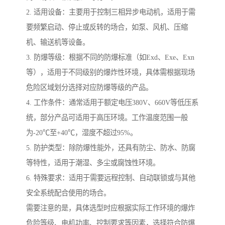
2. 适用设备：主要用于控制三相异步电动机，适用于需
要频繁启动、停止或反转的场合，如泵、风机、压缩
机、输送机等设备。
3. 防爆等级：根据不同的防爆标准（如Exd、Exe、Exn
等），适用于不同级别的爆炸性环境，具体需根据现场
危险区域划分选择对应防爆等级的产品。
4. 工作条件：通常适用于额定电压380V、660V等低压系
统，部分产品可适用于高压环境。工作温度范围一般
为-20℃至+40℃，湿度不超过95%。
5. 防护类型：除防爆性能外，还具有防尘、防水、防腐
等特性，适用于潮湿、多尘或腐蚀性环境。
6. 特殊要求：适用于需要远程控制、自动联锁或与其他
安全系统配合使用的场合。
需要注意的是，具体选型时应根据实际工作环境的爆炸
危险等级、电机功率、控制要求等因素，选择符合防爆