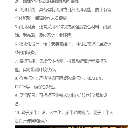
定，确保分析仪器的准确性和可靠性。
4. 通风系统：具备强制通风或自然通风功能，防止有害
气体积聚，保障操作人员健康。
5. 耐用材质：通常采用不锈钢或高强度复合材料，耐腐
蚀、耐高温，适应恶劣工业环境。
6. 模块化设计：便于安装和维护，可根据需求扩展或调
整内部设备。
7. 监控功能：集成气体检测、报警系统和远程监控功
能，实时监测环境状态。
8. 符合标准：严格遵循国际或防爆标准，如ATEX、
IECEx等，确保合规性。
9. 灵活配置：可根据不业需求定制内部分析仪器和设
备。
10. 易于操作：设计人性化，操作界面简洁，便于工作人
员日常使用和维护。