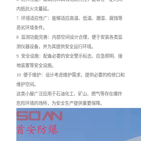
内抵抗火灾蔓延。
7. 环境适应性广：能够适应高温、低温、潮湿、腐蚀等
恶劣环境条件。
8. 监测功能完善：内部空间设计合理，便于安装各类监
测仪器设备，并为其提供安全运行环境。
9. 安全设施：配备必要的安全警示标志、应急照明、接
地装置等安全设施。
10. 便于维护：设计考虑维护需求，提供必要的检修口和
维护空间。
这类小屋广泛应用于石油化工、矿山、燃气等存在爆炸
危险环境的场所，为安全生产提供重要保障。