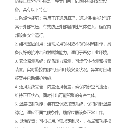
防爆正压分析小屋是一种专门用于危险环境的安全设
备，具有以下特点：
1. 防爆性能强：采用正压通风原理，通过保持内部气压
高于外部气压，有效防止外部爆炸性气体进入，确保内
部设备安全运行。
2. 结构坚固耐用：通常采用钢材或不锈钢材料制作，具
备良好的抗冲击和耐腐蚀能力，适用于恶劣工业环境。
3. 安全监测系统：配备压力监测、可燃气体检测和报警
装置，实时监控内部气压和环境安全状况，异常时自动
报警并启动保护措施。
4. 通风系统完善：内置通风装置，确保内部空气流通，
维持正压状态，同时排出可能积聚的有害气体。
5. 温度控制功能：装有空调或加热系统，保持内部温度
稳定，适应不同气候条件，确保仪器设备正常工作。
6. 灵活配置：可根据用户需求定制尺寸、布局和功能模