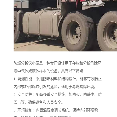
防爆分析仪小屋是一种专门设计用于存放和分析危险环
境中气体或液体样本的设备，具有以下特点：
1. 防爆性能：采用防爆材料和结构设计，能够有效防止
内部或外部爆炸引发的危险，适用于易燃易爆环境。
2. 安全防护：配备多重安全措施，如防火、防静电、防
雷击等，确保设备和人员安全。
3. 环境控制：内置温湿度调节系统，保持内部环境稳