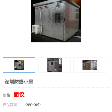
深圳防爆小屋
面议
价格：
产品数量：
9999.00个