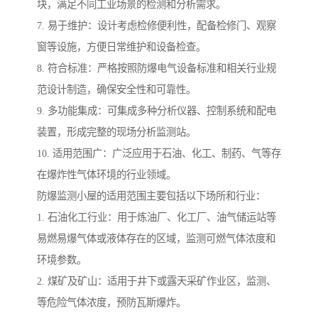
块，满足不同工业场景的检测和分析需求。
7. 易于维护：设计考虑检修便利性，配备检修门、观察
窗等设施，方便日常维护和设备检查。
8. 符合标准：严格按照防爆电气设备标准和相关行业规
范设计制造，确保安全性和可靠性。
9. 多功能集成：可集成多种分析仪器、控制系统和配电
装置，形成完整的现场分析监测站。
10. 适用范围广：广泛应用于石油、化工、制药、气等存
在爆炸性气体环境的行业领域。
防爆监测小屋的适用范围主要包括以下场所和行业：
1. 石油化工行业：用于炼油厂、化工厂、油气储运站等
易燃易爆气体或液体存在的区域，监测可燃气体浓度和
环境参数。
2. 煤矿及矿山：适用于井下或露天采矿作业区，监测、
等危险气体浓度，预防瓦斯爆炸。