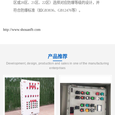
区或20区、21区、22区）选择对应防爆等级的设计，并
符合防爆标准（如GB3836、GB12476等）。
http://www.shouanfb.com
产品推荐
Development, design, production and sales in one of the manufacturing
enterprises