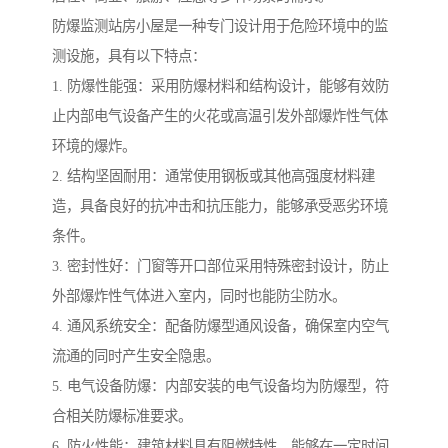
防爆监测站房小屋是一种专门设计用于危险环境中的监
测设施，具有以下特点：
1. 防爆性能强：采用防爆材料和结构设计，能够有效防
止内部电气设备产生的火花或高温引发外部爆炸性气体
环境的爆炸。
2. 结构坚固耐用：通常使用钢板或其他高强度材料建
造，具备良好的抗冲击和抗压能力，能够承受恶劣环境
条件。
3. 密封性好：门窗等开口部位采用特殊密封设计，防止
外部爆炸性气体进入室内，同时也能防尘防水。
4. 通风系统安全：配备防爆型通风设备，确保室内空气
流通的同时产生安全隐患。
5. 电气设备防爆：内部安装的电气设备均为防爆型，符
合相关防爆标准要求。
6. 防火性能：建筑材料具有阻燃特性，能够在一定时间