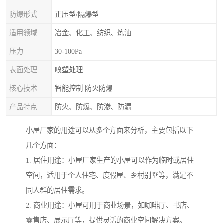
防爆形式
正压型/隔爆型
适用领域
冶金、化工、纺织、炼油
压力
30-100Pa
表面处理
喷塑处理
核心技术
智能控制 防火防爆
产品特点
防火、防爆、防渗、防漏
小屋厂家的用途可以从多个方面来分析，主要包括以下
几个方面：
1. 居住用途：小屋厂家生产的小屋可以作为临时或居住
空间，适用于个人住宅、度假屋、乡村别墅等，满足不
同人群的居住需求。
2. 商业用途：小屋可用于商业场景，如咖啡厅、书店、
零售店、展示厅等，提供灵活的商业空间解决方案。