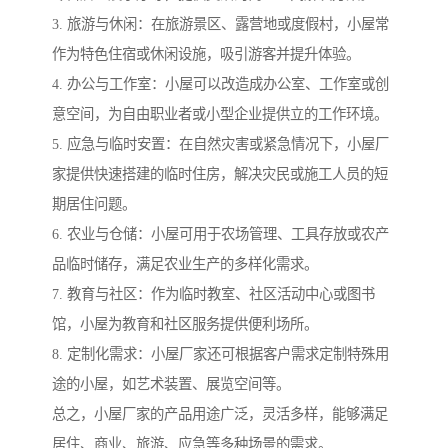
3. 旅游与休闲：在旅游景区、露营地或度假村，小屋常
作为特色住宿或休闲设施，吸引游客并提升体验。
4. 办公与工作室：小屋可以改造成办公室、工作室或创
意空间，为自由职业者或小型企业提供立的工作环境。
5. 应急与临时安置：在自然灾害或紧急情况下，小屋厂
家提供快速搭建的临时住房，解决灾民或施工人员的短
期居住问题。
6. 农业与仓储：小屋可用于农场管理、工具存放或农产
品临时储存，满足农业生产的多样化需求。
7. 教育与社区：作为临时教室、社区活动中心或图书
馆，小屋为教育和社区服务提供便利场所。
8. 定制化需求：小屋厂家还可根据客户需求定制特殊用
途的小屋，如艺术装置、展览空间等。
总之，小屋厂家的产品用途广泛，灵活多样，能够满足
居住、商业、旅游、应急等多种场景的需求。