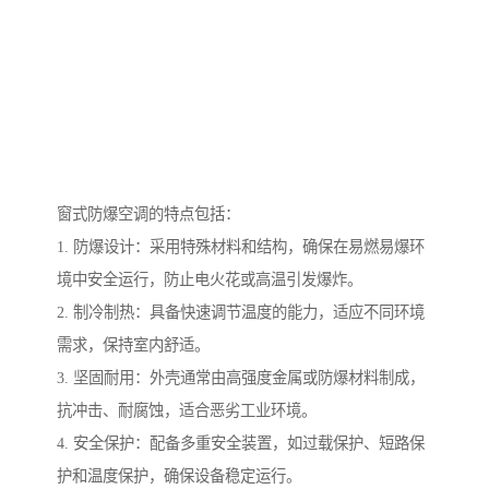
窗式防爆空调的特点包括：
1. 防爆设计：采用特殊材料和结构，确保在易燃易爆环
境中安全运行，防止电火花或高温引发爆炸。
2. 制冷制热：具备快速调节温度的能力，适应不同环境
需求，保持室内舒适。
3. 坚固耐用：外壳通常由高强度金属或防爆材料制成，
抗冲击、耐腐蚀，适合恶劣工业环境。
4. 安全保护：配备多重安全装置，如过载保护、短路保
护和温度保护，确保设备稳定运行。