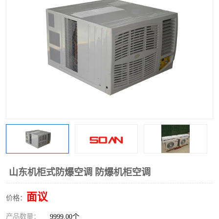
山东机柜式防爆空调 防爆机柜空调
面议
价格：
产品数量：
9999.00个