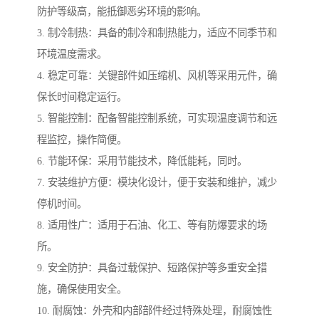
防护等级高，能抵御恶劣环境的影响。
3. 制冷制热：具备的制冷和制热能力，适应不同季节和
环境温度需求。
4. 稳定可靠：关键部件如压缩机、风机等采用元件，确
保长时间稳定运行。
5. 智能控制：配备智能控制系统，可实现温度调节和远
程监控，操作简便。
6. 节能环保：采用节能技术，降低能耗，同时。
7. 安装维护方便：模块化设计，便于安装和维护，减少
停机时间。
8. 适用性广：适用于石油、化工、等有防爆要求的场
所。
9. 安全防护：具备过载保护、短路保护等多重安全措
施，确保使用安全。
10. 耐腐蚀：外壳和内部部件经过特殊处理，耐腐蚀性