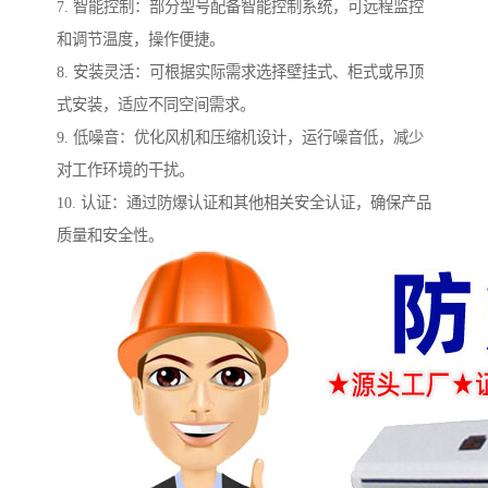
7. 智能控制：部分型号配备智能控制系统，可远程监控
和调节温度，操作便捷。
8. 安装灵活：可根据实际需求选择壁挂式、柜式或吊顶
式安装，适应不同空间需求。
9. 低噪音：优化风机和压缩机设计，运行噪音低，减少
对工作环境的干扰。
10. 认证：通过防爆认证和其他相关安全认证，确保产品
质量和安全性。