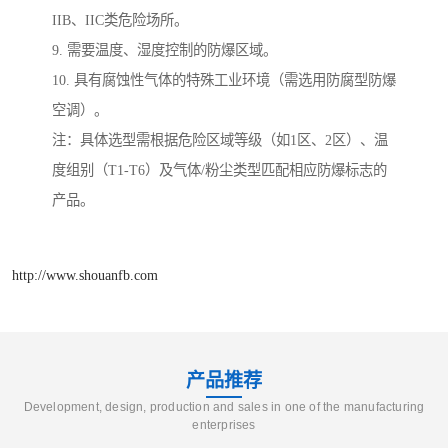
IIB、IIC类危险场所。
9. 需要温度、湿度控制的防爆区域。
10. 具有腐蚀性气体的特殊工业环境（需选用防腐型防爆
空调）。
注：具体选型需根据危险区域等级（如1区、2区）、温
度组别（T1-T6）及气体/粉尘类型匹配相应防爆标志的
产品。
http://www.shouanfb.com
产品推荐
Development, design, production and sales in one of the manufacturing
enterprises