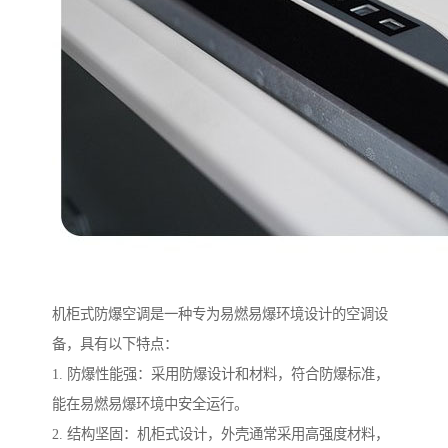
机柜式防爆空调是一种专为易燃易爆环境设计的空调设
备，具有以下特点：
1. 防爆性能强：采用防爆设计和材料，符合防爆标准，
能在易燃易爆环境中安全运行。
2. 结构坚固：机柜式设计，外壳通常采用高强度材料，