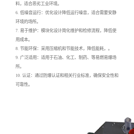
料，适合恶劣工业环境。
6. 低噪音运行：优化设计降低运行噪音，适合需要安静
环境的场所。
7. 易于维护：模块化设计简化维护和检修流程，降低使
用成本。
8. 节能环保：采用压缩机和节能技术，降低能耗，。
9. 广泛适用：适用于石油、化工、制药、等易燃易爆场
所。
10. 认证：通过防爆认证和相关行业标准，确保安全性和
可靠性。