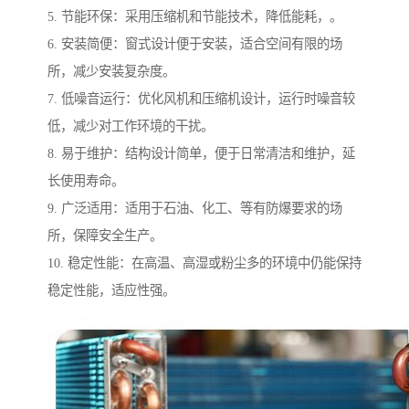
5. 节能环保：采用压缩机和节能技术，降低能耗，。
6. 安装简便：窗式设计便于安装，适合空间有限的场
所，减少安装复杂度。
7. 低噪音运行：优化风机和压缩机设计，运行时噪音较
低，减少对工作环境的干扰。
8. 易于维护：结构设计简单，便于日常清洁和维护，延
长使用寿命。
9. 广泛适用：适用于石油、化工、等有防爆要求的场
所，保障安全生产。
10. 稳定性能：在高温、高湿或粉尘多的环境中仍能保持
稳定性能，适应性强。