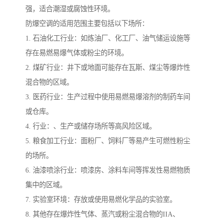
强，适合潮湿或腐蚀性环境。
防爆空调的适用范围主要包括以下场所：
1. 石油化工行业：如炼油厂、化工厂、油气储运设施等
存在易燃易爆气体或粉尘的环境。
2. 煤矿行业：井下或地面可能存在瓦斯、煤尘等爆炸性
混合物的区域。
3. 医药行业：生产过程中使用易燃易爆溶剂的制药车间
或仓库。
4. 行业：、生产或储存场所等高风险区域。
5. 粮食加工行业：面粉厂、饲料厂等易产生可燃性粉尘
的场所。
6. 油漆喷涂行业：喷漆房、涂料车间等挥发性易燃物质
集中的区域。
7. 实验室环境：存放或使用易燃化学品的实验室。
8. 其他存在爆炸性气体、蒸汽或粉尘混合物的IIA、