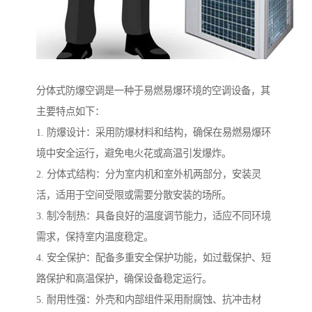
分体式防爆空调是一种于易燃易爆环境的空调设备，其
主要特点如下：
1. 防爆设计：采用防爆材料和结构，确保在易燃易爆环
境中安全运行，避免电火花或高温引发爆炸。
2. 分体式结构：分为室内机和室外机两部分，安装灵
活，适用于空间受限或需要分散安装的场所。
3. 制冷制热：具备良好的温度调节能力，适应不同环境
需求，保持室内温度稳定。
4. 安全保护：配备多重安全保护功能，如过载保护、短
路保护和高温保护，确保设备稳定运行。
5. 耐用性强：外壳和内部组件采用耐腐蚀、抗冲击材