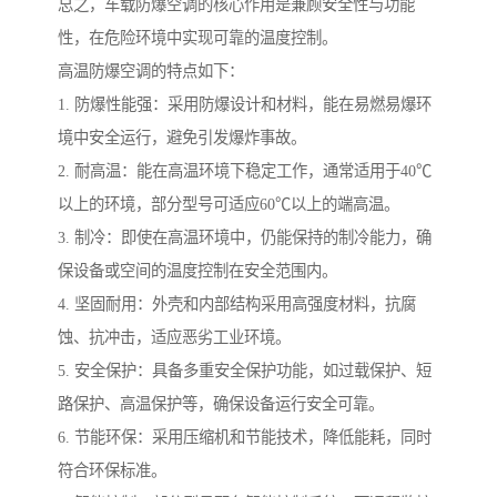
总之，车载防爆空调的核心作用是兼顾安全性与功能
性，在危险环境中实现可靠的温度控制。
高温防爆空调的特点如下：
1. 防爆性能强：采用防爆设计和材料，能在易燃易爆环
境中安全运行，避免引发爆炸事故。
2. 耐高温：能在高温环境下稳定工作，通常适用于40℃
以上的环境，部分型号可适应60℃以上的端高温。
3. 制冷：即使在高温环境中，仍能保持的制冷能力，确
保设备或空间的温度控制在安全范围内。
4. 坚固耐用：外壳和内部结构采用高强度材料，抗腐
蚀、抗冲击，适应恶劣工业环境。
5. 安全保护：具备多重安全保护功能，如过载保护、短
路保护、高温保护等，确保设备运行安全可靠。
6. 节能环保：采用压缩机和节能技术，降低能耗，同时
符合环保标准。