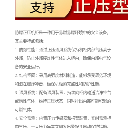
防爆正压机柜是一种用于易燃易爆环境中的安全设备，
其主要特点包括：
1. 防爆性能：通过正压通风系统保持机柜内部气压高于
外部，防止外部爆炸性气体进入柜内，确保内部电气设
备的安全运行。
2. 结构坚固：采用高强度材料制造，能够承受恶劣环境
和潜在爆炸冲击，确保机柜的完整性和防护性能。
3. 通风系统：配备通风装置，持续向柜内输送洁净空气
或惰性气体，维持正压状态，同时排出内部可能积聚的
可燃气体。
4. 安全监测：内置压力传感器和报警装置，实时监测柜
内气压，一旦压力异常立即发出警报并启动保护措施。