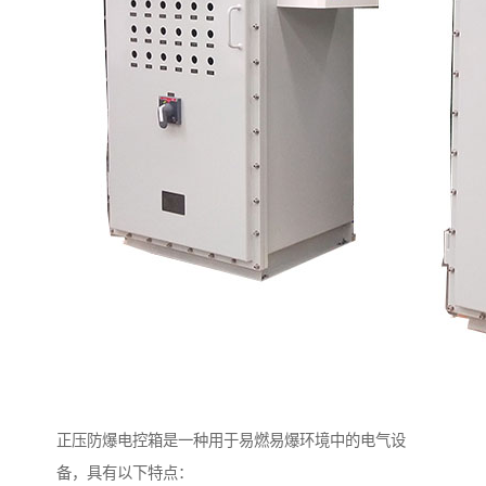
正压防爆电控箱是一种用于易燃易爆环境中的电气设
备，具有以下特点：