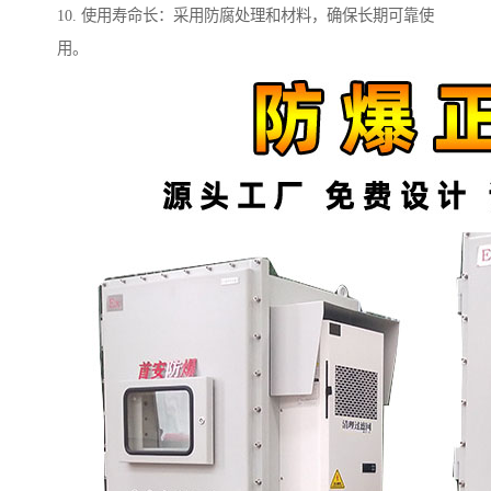
10. 使用寿命长：采用防腐处理和材料，确保长期可靠使
用。