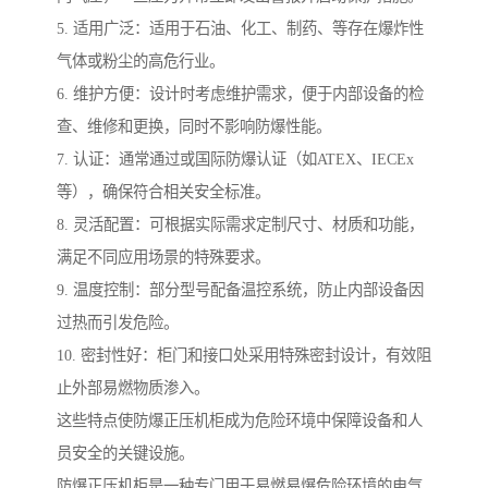
5. 适用广泛：适用于石油、化工、制药、等存在爆炸性
气体或粉尘的高危行业。
6. 维护方便：设计时考虑维护需求，便于内部设备的检
查、维修和更换，同时不影响防爆性能。
7. 认证：通常通过或国际防爆认证（如ATEX、IECEx
等），确保符合相关安全标准。
8. 灵活配置：可根据实际需求定制尺寸、材质和功能，
满足不同应用场景的特殊要求。
9. 温度控制：部分型号配备温控系统，防止内部设备因
过热而引发危险。
10. 密封性好：柜门和接口处采用特殊密封设计，有效阻
止外部易燃物质渗入。
这些特点使防爆正压机柜成为危险环境中保障设备和人
员安全的关键设施。
防爆正压机柜是一种专门用于易燃易爆危险环境的电气