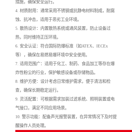
措施，确保安全运行。
4. 材质耐用：通常采用不锈钢或抗静电材料制成，耐腐
蚀、抗冲击，适用于恶劣工业环境。
5. 散热设计：内置散热系统或通风装置，防止设备过
热，同时维持正压环境。
6. 安全认证：符合国际防爆标准（如ATEX、IECEx
等），确保在易燃易爆环境中安全使用。
7. 适用范围广：适用于化工、制药、食品加工等存在爆
炸性粉尘的行业，保护敏感设备或存储物品。
8. 维护方便：设计考虑日常维护需求，便于清洁和检
查，确保长期稳定运行。
9. 灵活配置：可根据需求加装过滤系统、照明装置或电
气接口，满足不同应用场景。
10. 警示功能：配备声光报警装置，在异常情况下及时提
醒操作人员处理。