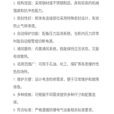
2. 结构坚固：采用钢材或不锈钢制造，具有较高的机械
强度和抗冲击能力。
3. 密封性好：柜体各连接部位采用特殊密封设计，有效
防止气体渗透。
4. 自动保护功能：配备压力监测系统，当柜内压力异常
时能自动报警或切断电源。
5. 通风散热：内置通风系统，既能保持正压状态，又能
有效散热。
6. 适用范围广：可用于石油、化工、煤矿等各类爆炸性
危险场所。
7. 维护方便：设计考虑检修需求，便于日常维护和故障
排查。
8. 多种规格：可根据不同需求提供多种尺寸和配置选
择。
9. 符合标准：严格遵循防爆电气设备相关标准要求。