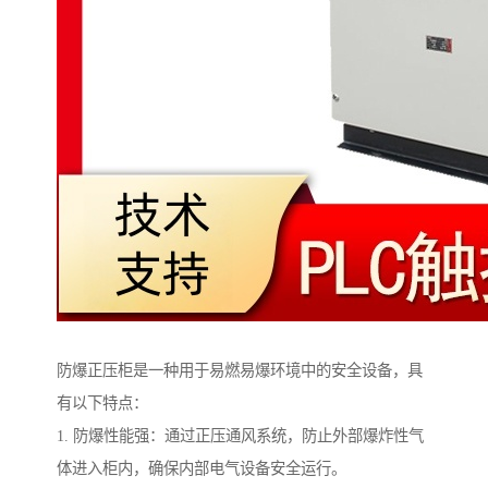
防爆正压柜是一种用于易燃易爆环境中的安全设备，具
有以下特点：
1. 防爆性能强：通过正压通风系统，防止外部爆炸性气
体进入柜内，确保内部电气设备安全运行。