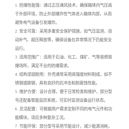
1. 防爆性能强：通过正压通风技术，确保箱体内气压高
于外部环境，防止外部爆炸性气体进入箱体内部，从而
避免电气设备引发爆炸。
2. 安全可靠：采用多重安全保护措施，如气压监测、自
动补气、超压释放等，确保设备在异常情况下仍能安全
运行。
3. 适用范围广：适用于石油、化工、煤矿、气等易燃易
爆场所，满足不业的防爆需求。
4. 结构坚固耐用：外壳通常采用高强度材料制成，如不
锈钢或碳钢，具有良好的抗冲击和耐腐蚀性能。
5. 维护方便：设计合理，便于日常检查和维护，部分型
号还配备智能监控系统，可实时监测设备运行状态。
6. 灵活配置：可根据用户需求定制不同的电气元件和功
能模块，适应多种复杂工况。
7. 节能环保：部分型号采用节能设计，减少能源消耗，