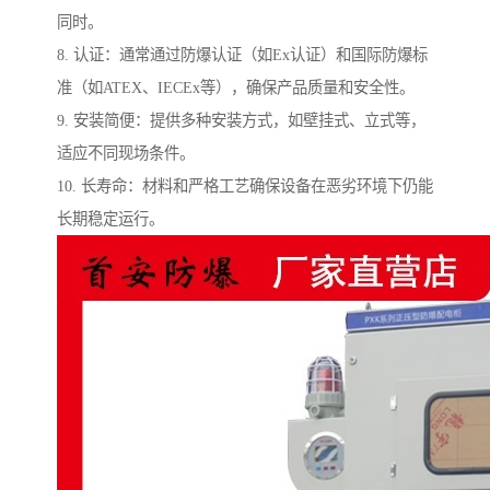
同时。
8. 认证：通常通过防爆认证（如Ex认证）和国际防爆标
准（如ATEX、IECEx等），确保产品质量和安全性。
9. 安装简便：提供多种安装方式，如壁挂式、立式等，
适应不同现场条件。
10. 长寿命：材料和严格工艺确保设备在恶劣环境下仍能
长期稳定运行。