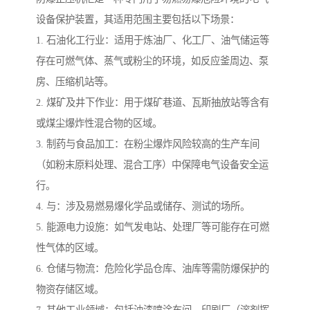
设备保护装置，其适用范围主要包括以下场景：
1. 石油化工行业：适用于炼油厂、化工厂、油气储运等
存在可燃气体、蒸气或粉尘的环境，如反应釜周边、泵
房、压缩机站等。
2. 煤矿及井下作业：用于煤矿巷道、瓦斯抽放站等含有
或煤尘爆炸性混合物的区域。
3. 制药与食品加工：在粉尘爆炸风险较高的生产车间
（如粉末原料处理、混合工序）中保障电气设备安全运
行。
4. 与：涉及易燃易爆化学品或储存、测试的场所。
5. 能源电力设施：如气发电站、处理厂等可能存在可燃
性气体的区域。
6. 仓储与物流：危险化学品仓库、油库等需防爆保护的
物资存储区域。