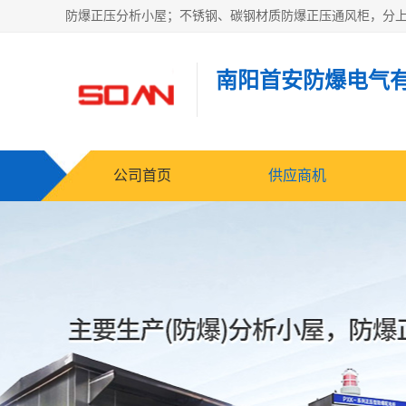
南阳首安防爆电气
公司首页
供应商机