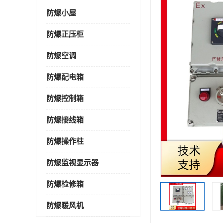
防爆小屋
防爆正压柜
防爆空调
防爆配电箱
防爆控制箱
防爆接线箱
防爆操作柱
防爆监视显示器
防爆检修箱
防爆暖风机