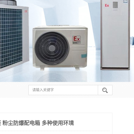
 粉尘防爆配电箱 多种使用环境