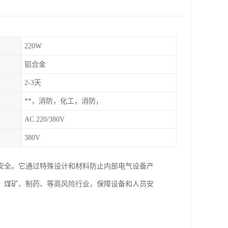
220W
铝合金
2-3天
**，消防，化工，消防，
AC 220/380V
380V
安全。它通过特殊设计和材料防止内部电气设备产
、煤矿、制药、等高风险行业，保障设备和人员安