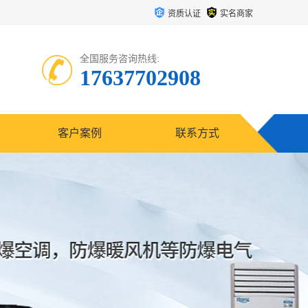
资质认证
实名商家
全国服务咨询热线:
17637702908
客户案例
联系方式