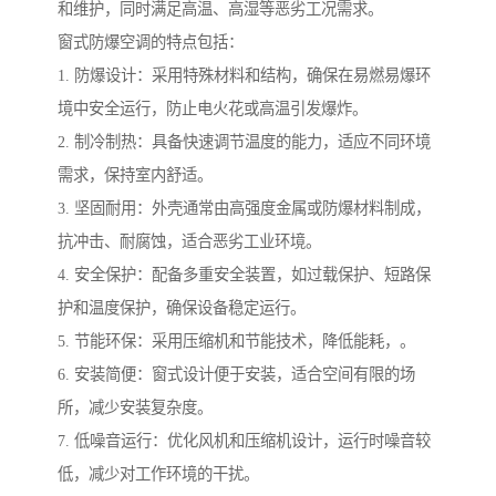
和维护，同时满足高温、高湿等恶劣工况需求。
窗式防爆空调的特点包括：
1. 防爆设计：采用特殊材料和结构，确保在易燃易爆环
境中安全运行，防止电火花或高温引发爆炸。
2. 制冷制热：具备快速调节温度的能力，适应不同环境
需求，保持室内舒适。
3. 坚固耐用：外壳通常由高强度金属或防爆材料制成，
抗冲击、耐腐蚀，适合恶劣工业环境。
4. 安全保护：配备多重安全装置，如过载保护、短路保
护和温度保护，确保设备稳定运行。
5. 节能环保：采用压缩机和节能技术，降低能耗，。
6. 安装简便：窗式设计便于安装，适合空间有限的场
所，减少安装复杂度。
7. 低噪音运行：优化风机和压缩机设计，运行时噪音较
低，减少对工作环境的干扰。