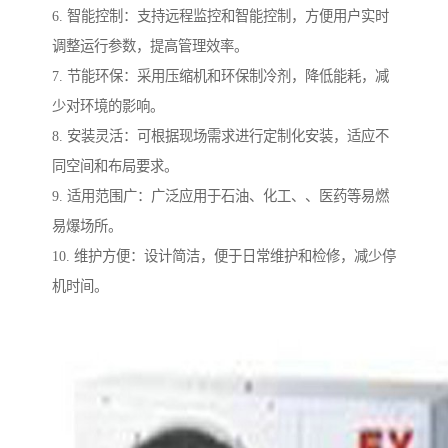
6. 智能控制：支持远程监控和智能控制，方便用户实时
调整运行参数，提高管理效率。
7. 节能环保：采用压缩机和环保制冷剂，降低能耗，减
少对环境的影响。
8. 安装灵活：可根据现场需求进行定制化安装，适应不
同空间和布局要求。
9. 适用范围广：广泛应用于石油、化工、、医药等易燃
易爆场所。
10. 维护方便：设计简洁，便于日常维护和检修，减少停
机时间。