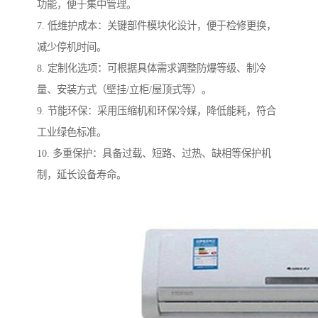
功能，便于集中管理。
7. 低维护成本：关键部件模块化设计，便于检修更换，
减少停机时间。
8. 定制化选项：可根据具体需求调整防爆等级、制冷
量、安装方式（壁挂/立柜/屋顶式等）。
9. 节能环保：采用压缩机和环保冷媒，降低能耗，符合
工业绿色标准。
10. 多重保护：具备过载、短路、过热、缺相等保护机
制，延长设备寿命。