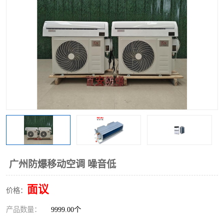
广州防爆移动空调 噪音低
面议
价格：
产品数量：
9999.00个