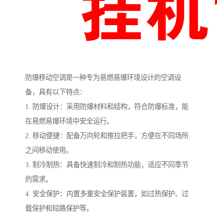
防爆移动空调是一种专为易燃易爆环境设计的空调设
备，具有以下特点：
1. 防爆设计：采用防爆材料和结构，符合防爆标准，能
在易燃易爆环境中安全运行。
2. 移动便捷：配备万向轮和推拉把手，方便在不同场所
之间移动使用。
3. 制冷制热：具备快速制冷和制热功能，适应不同季节
的需求。
4. 安全保护：内置多重安全保护装置，如过热保护、过
载保护和短路保护等。