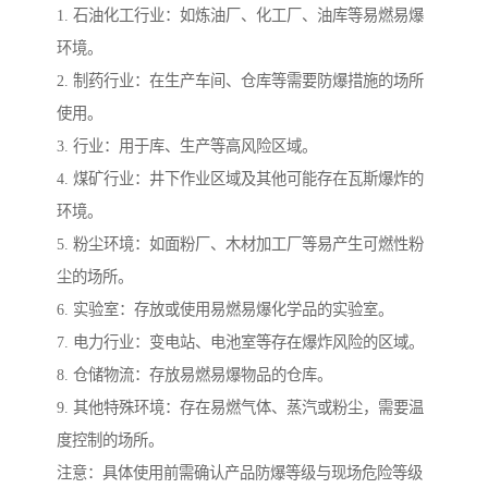
1. 石油化工行业：如炼油厂、化工厂、油库等易燃易爆
环境。
2. 制药行业：在生产车间、仓库等需要防爆措施的场所
使用。
3. 行业：用于库、生产等高风险区域。
4. 煤矿行业：井下作业区域及其他可能存在瓦斯爆炸的
环境。
5. 粉尘环境：如面粉厂、木材加工厂等易产生可燃性粉
尘的场所。
6. 实验室：存放或使用易燃易爆化学品的实验室。
7. 电力行业：变电站、电池室等存在爆炸风险的区域。
8. 仓储物流：存放易燃易爆物品的仓库。
9. 其他特殊环境：存在易燃气体、蒸汽或粉尘，需要温
度控制的场所。
注意：具体使用前需确认产品防爆等级与现场危险等级