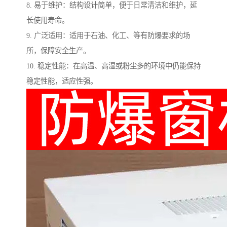
8. 易于维护：结构设计简单，便于日常清洁和维护，延
长使用寿命。
9. 广泛适用：适用于石油、化工、等有防爆要求的场
所，保障安全生产。
10. 稳定性能：在高温、高湿或粉尘多的环境中仍能保持
稳定性能，适应性强。