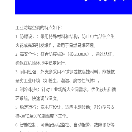
工业防爆空调的特点如下：
1. 防爆设计：采用特殊材料和结构，防止电气部件产生
火花或高温引发爆炸，适用于易燃易爆环境。
2. 高安全性：符合防爆标准（如GB3836），通过认证，
确保在危险环境中稳定运行。
3. 耐用性强：外壳多采用不锈钢或抗腐蚀材料，能抵抗
恶劣工业环境（如粉尘、潮湿、腐蚀性气体）。
4. 制冷/制热：针对工业场所大空间需求，优化散热和循
环系统，快速调节温度。
5. 稳定运行：宽电压设计，适应电网波动；部分型号支
持-30℃至50℃端温度下工作。
6. 智能控制：可选配远程监控、自动报警、故障诊断等