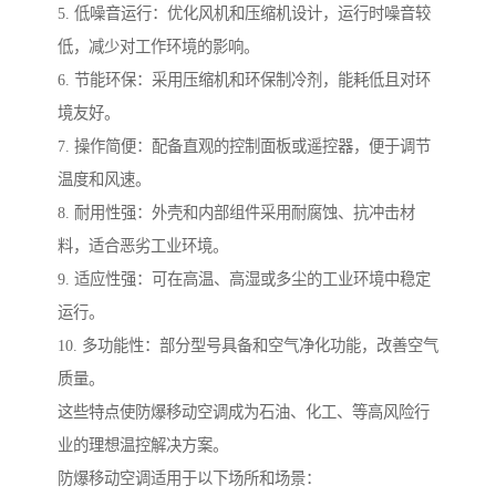
5. 低噪音运行：优化风机和压缩机设计，运行时噪音较
低，减少对工作环境的影响。
6. 节能环保：采用压缩机和环保制冷剂，能耗低且对环
境友好。
7. 操作简便：配备直观的控制面板或遥控器，便于调节
温度和风速。
8. 耐用性强：外壳和内部组件采用耐腐蚀、抗冲击材
料，适合恶劣工业环境。
9. 适应性强：可在高温、高湿或多尘的工业环境中稳定
运行。
10. 多功能性：部分型号具备和空气净化功能，改善空气
质量。
这些特点使防爆移动空调成为石油、化工、等高风险行
业的理想温控解决方案。
防爆移动空调适用于以下场所和场景：