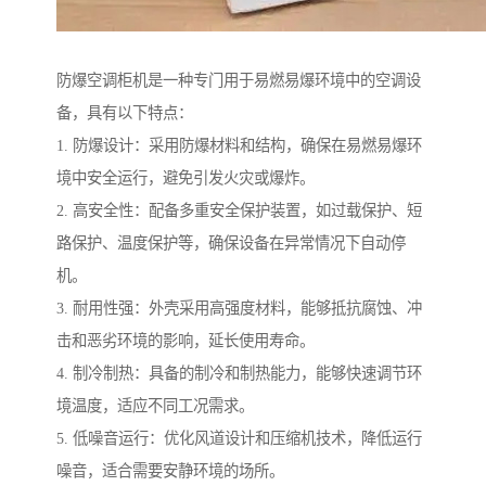
防爆空调柜机是一种专门用于易燃易爆环境中的空调设
备，具有以下特点：
1. 防爆设计：采用防爆材料和结构，确保在易燃易爆环
境中安全运行，避免引发火灾或爆炸。
2. 高安全性：配备多重安全保护装置，如过载保护、短
路保护、温度保护等，确保设备在异常情况下自动停
机。
3. 耐用性强：外壳采用高强度材料，能够抵抗腐蚀、冲
击和恶劣环境的影响，延长使用寿命。
4. 制冷制热：具备的制冷和制热能力，能够快速调节环
境温度，适应不同工况需求。
5. 低噪音运行：优化风道设计和压缩机技术，降低运行
噪音，适合需要安静环境的场所。