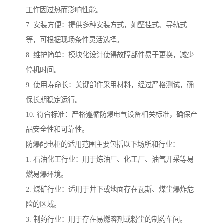
工作因过热而影响性能。
7. 安装方便：提供多种安装方式，如壁挂式、导轨式
等，可根据现场条件灵活选择。
8. 维护简单：模块化设计使得故障部件易于更换，减少
停机时间。
9. 使用寿命长：关键部件采用材料，经过严格测试，确
保长期稳定运行。
10. 符合标准：严格遵循防爆电气设备相关标准，确保产
品安全性和可靠性。
防爆配电柜的适用范围主要包括以下场所和行业：
1. 石油化工行业：用于炼油厂、化工厂、油气开采等易
燃易爆环境。
2. 煤矿行业：适用于井下或地面存在瓦斯、煤尘爆炸危
险的区域。
3. 制药行业：用于存在易燃溶剂或粉尘的制药车间。