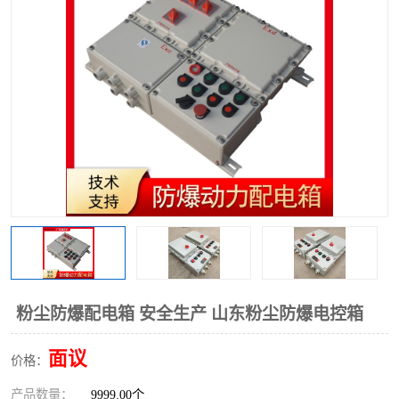
粉尘防爆配电箱 安全生产 山东粉尘防爆电控箱
面议
价格：
产品数量：
9999.00个