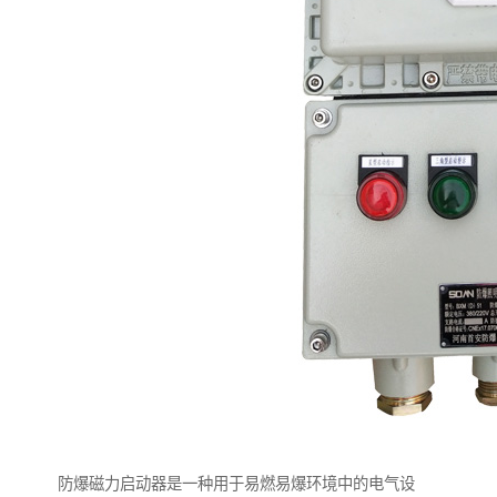
防爆磁力启动器是一种用于易燃易爆环境中的电气设