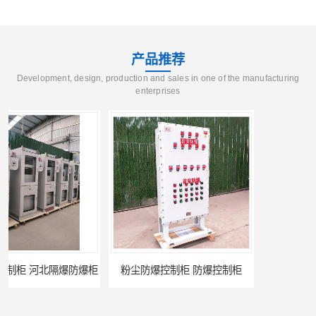
产品推荐
Development, design, production and sales in one of the manufacturing
enterprises
粉尘防爆控制柜 防爆控制柜
防腐防尘防爆控制柜 广西不锈钢防爆柜