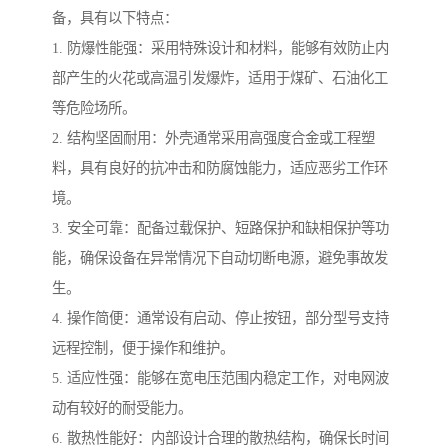
备，具有以下特点：
1. 防爆性能强：采用特殊设计和材料，能够有效防止内
部产生的火花或高温引发爆炸，适用于煤矿、石油化工
等危险场所。
2. 结构坚固耐用：外壳通常采用高强度合金或工程塑
料，具有良好的抗冲击和防腐蚀能力，适应恶劣工作环
境。
3. 安全可靠：配备过载保护、短路保护和缺相保护等功
能，确保设备在异常情况下自动切断电源，避免事故发
生。
4. 操作简便：通常设有启动、停止按钮，部分型号支持
远程控制，便于操作和维护。
5. 适应性强：能够在宽电压范围内稳定工作，对电网波
动有较好的耐受能力。
6. 散热性能好：内部设计合理的散热结构，确保长时间