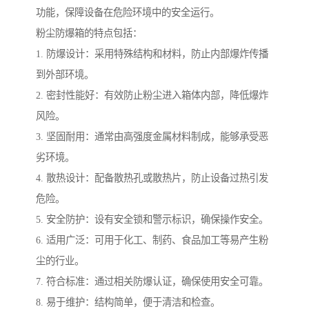
功能，保障设备在危险环境中的安全运行。
粉尘防爆箱的特点包括：
1. 防爆设计：采用特殊结构和材料，防止内部爆炸传播
到外部环境。
2. 密封性能好：有效防止粉尘进入箱体内部，降低爆炸
风险。
3. 坚固耐用：通常由高强度金属材料制成，能够承受恶
劣环境。
4. 散热设计：配备散热孔或散热片，防止设备过热引发
危险。
5. 安全防护：设有安全锁和警示标识，确保操作安全。
6. 适用广泛：可用于化工、制药、食品加工等易产生粉
尘的行业。
7. 符合标准：通过相关防爆认证，确保使用安全可靠。
8. 易于维护：结构简单，便于清洁和检查。