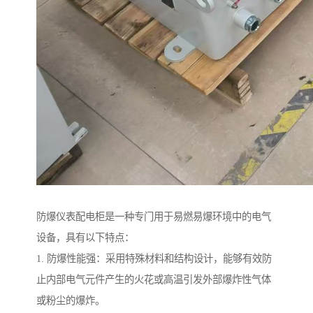
防爆仪表配电柜是一种专门用于易燃易爆环境中的电气
设备，具有以下特点：
1. 防爆性能强：采用特殊材料和结构设计，能够有效防
止内部电气元件产生的火花或高温引发外部爆炸性气体
或粉尘的爆炸。