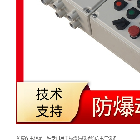
防爆配电柜是一种专门用于易燃易爆场所的电气设备，