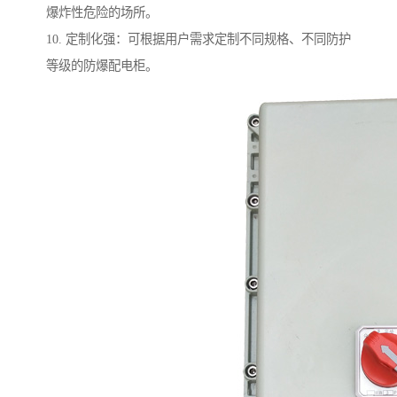
爆炸性危险的场所。
10. 定制化强：可根据用户需求定制不同规格、不同防护
等级的防爆配电柜。