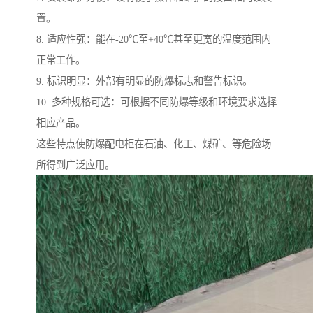
置。
8. 适应性强：能在-20℃至+40℃甚至更宽的温度范围内
正常工作。
9. 标识明显：外部有明显的防爆标志和警告标识。
10. 多种规格可选：可根据不同防爆等级和环境要求选择
相应产品。
这些特点使防爆配电柜在石油、化工、煤矿、等危险场
所得到广泛应用。