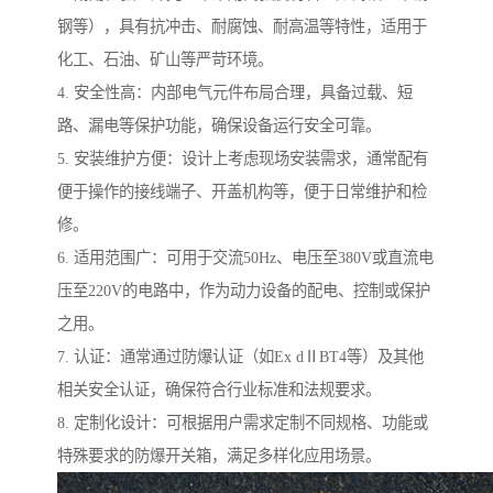
钢等），具有抗冲击、耐腐蚀、耐高温等特性，适用于
化工、石油、矿山等严苛环境。
4. 安全性高：内部电气元件布局合理，具备过载、短
路、漏电等保护功能，确保设备运行安全可靠。
5. 安装维护方便：设计上考虑现场安装需求，通常配有
便于操作的接线端子、开盖机构等，便于日常维护和检
修。
6. 适用范围广：可用于交流50Hz、电压至380V或直流电
压至220V的电路中，作为动力设备的配电、控制或保护
之用。
7. 认证：通常通过防爆认证（如Ex dⅡBT4等）及其他
相关安全认证，确保符合行业标准和法规要求。
8. 定制化设计：可根据用户需求定制不同规格、功能或
特殊要求的防爆开关箱，满足多样化应用场景。