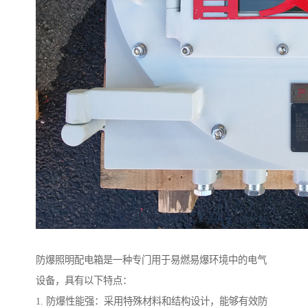
防爆照明配电箱是一种专门用于易燃易爆环境中的电气
设备，具有以下特点：
1. 防爆性能强：采用特殊材料和结构设计，能够有效防