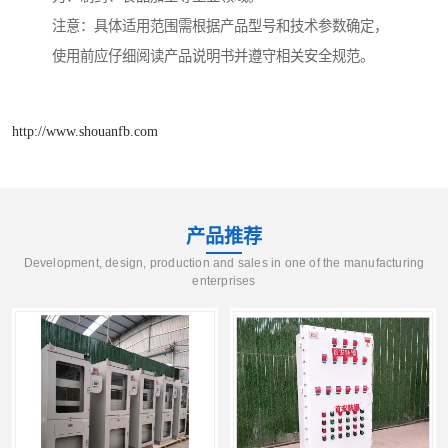
注意：具体适用范围需根据产品型号和技术参数确定，
使用前应仔细阅读产品说明书并遵守相关安全规范。
http://www.shouanfb.com
产品推荐
Development, design, production and sales in one of the manufacturing
enterprises