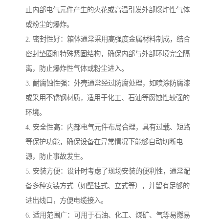
止内部电气元件产生的火花或高温引发外部爆炸性气体
或粉尘的爆炸。
2. 密封性好：箱体通常采用高强度金属材料制成，结合
密封垫圈和特殊紧固结构，确保内部与外部环境完全隔
离，防止爆炸性气体或粉尘进入。
3. 耐腐蚀性强：外壳通常经过防腐处理，如喷涂防腐漆
或采用不锈钢材质，适用于化工、石油等腐蚀性较强的
环境。
4. 安全性高：内部电气元件布局合理，具有过载、短路
等保护功能，确保设备在异常情况下能够自动切断电
源，防止事故发生。
5. 安装方便：设计时考虑了现场安装的便利性，通常配
备多种安装方式（如壁挂式、立式等），并留有足够的
进出线口，方便电缆接入。
6. 适用范围广：可用于石油、化工、煤矿、气等易燃易