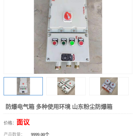
防爆电气箱 多种使用环境 山东粉尘防爆箱
面议
价格：
产品数量：
9999.00个