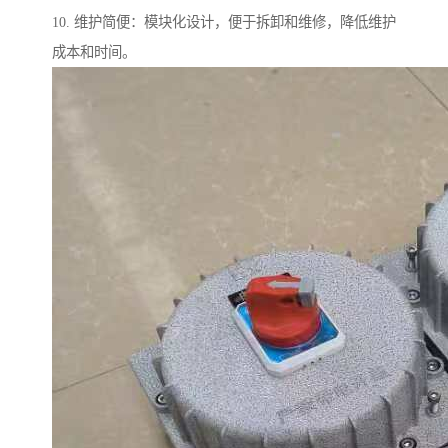
10. 维护简便：模块化设计，便于拆卸和维修，降低维护
成本和时间。