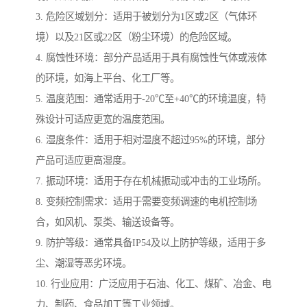
3. 危险区域划分：适用于被划分为1区或2区（气体环
境）以及21区或22区（粉尘环境）的危险区域。
4. 腐蚀性环境：部分产品适用于具有腐蚀性气体或液体
的环境，如海上平台、化工厂等。
5. 温度范围：通常适用于-20℃至+40℃的环境温度，特
殊设计可适应更宽的温度范围。
6. 湿度条件：适用于相对湿度不超过95%的环境，部分
产品可适应更高湿度。
7. 振动环境：适用于存在机械振动或冲击的工业场所。
8. 变频控制需求：适用于需要变频调速的电机控制场
合，如风机、泵类、输送设备等。
9. 防护等级：通常具备IP54及以上防护等级，适用于多
尘、潮湿等恶劣环境。
10. 行业应用：广泛应用于石油、化工、煤矿、冶金、电
力、制药、食品加工等工业领域。