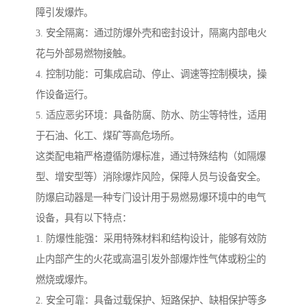
障引发爆炸。
3. 安全隔离：通过防爆外壳和密封设计，隔离内部电火
花与外部易燃物接触。
4. 控制功能：可集成启动、停止、调速等控制模块，操
作设备运行。
5. 适应恶劣环境：具备防腐、防水、防尘等特性，适用
于石油、化工、煤矿等高危场所。
这类配电箱严格遵循防爆标准，通过特殊结构（如隔爆
型、增安型等）消除爆炸风险，保障人员与设备安全。
防爆启动器是一种专门设计用于易燃易爆环境中的电气
设备，具有以下特点：
1. 防爆性能强：采用特殊材料和结构设计，能够有效防
止内部产生的火花或高温引发外部爆炸性气体或粉尘的
燃烧或爆炸。
2. 安全可靠：具备过载保护、短路保护、缺相保护等多