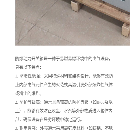
防爆动力开关箱是一种于易燃易爆环境中的电气设备，
具有以下特点：
1. 防爆性能强：采用特殊材料和结构设计，能够有效防
止内部电气元件产生的火花或高温引发外部爆炸性气体
或粉尘的爆炸。
2. 防护等级高：通常具备较高的防护等级（如IP65及以
上），能够有效防止灰尘、水汽等外部物质进入箱体内
部，确保设备在恶劣环境中稳定运行。
3. 耐用性强：外壳通常采用高强度材料（如铸铝、不锈