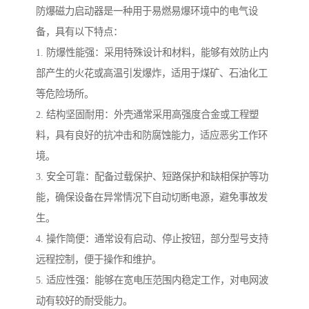
防爆磁力启动器是一种用于易燃易爆环境中的电气设
备，具有以下特点：
1. 防爆性能强：采用特殊设计和材料，能够有效防止内
部产生的火花或高温引发爆炸，适用于煤矿、石油化工
等危险场所。
2. 结构坚固耐用：外壳通常采用高强度合金或工程塑
料，具有良好的抗冲击和防腐蚀能力，适应恶劣工作环
境。
3. 安全可靠：配备过载保护、短路保护和缺相保护等功
能，确保设备在异常情况下自动切断电源，避免事故发
生。
4. 操作简便：通常设有启动、停止按钮，部分型号支持
远程控制，便于操作和维护。
5. 适应性强：能够在宽电压范围内稳定工作，对电网波
动有较好的耐受能力。