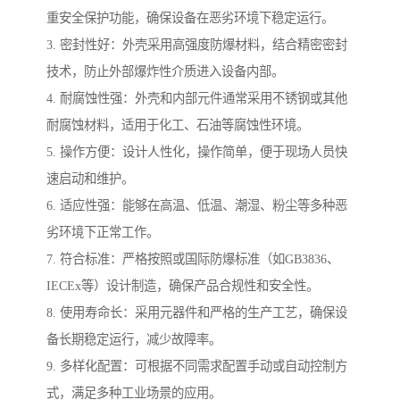
重安全保护功能，确保设备在恶劣环境下稳定运行。
3. 密封性好：外壳采用高强度防爆材料，结合精密密封
技术，防止外部爆炸性介质进入设备内部。
4. 耐腐蚀性强：外壳和内部元件通常采用不锈钢或其他
耐腐蚀材料，适用于化工、石油等腐蚀性环境。
5. 操作方便：设计人性化，操作简单，便于现场人员快
速启动和维护。
6. 适应性强：能够在高温、低温、潮湿、粉尘等多种恶
劣环境下正常工作。
7. 符合标准：严格按照或国际防爆标准（如GB3836、
IECEx等）设计制造，确保产品合规性和安全性。
8. 使用寿命长：采用元器件和严格的生产工艺，确保设
备长期稳定运行，减少故障率。
9. 多样化配置：可根据不同需求配置手动或自动控制方
式，满足多种工业场景的应用。