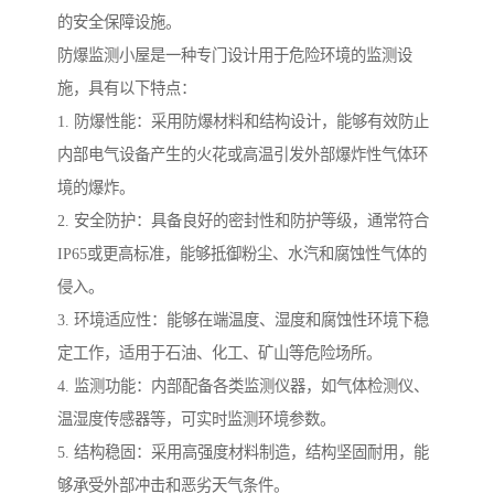
的安全保障设施。
防爆监测小屋是一种专门设计用于危险环境的监测设
施，具有以下特点：
1. 防爆性能：采用防爆材料和结构设计，能够有效防止
内部电气设备产生的火花或高温引发外部爆炸性气体环
境的爆炸。
2. 安全防护：具备良好的密封性和防护等级，通常符合
IP65或更高标准，能够抵御粉尘、水汽和腐蚀性气体的
侵入。
3. 环境适应性：能够在端温度、湿度和腐蚀性环境下稳
定工作，适用于石油、化工、矿山等危险场所。
4. 监测功能：内部配备各类监测仪器，如气体检测仪、
温湿度传感器等，可实时监测环境参数。
5. 结构稳固：采用高强度材料制造，结构坚固耐用，能
够承受外部冲击和恶劣天气条件。