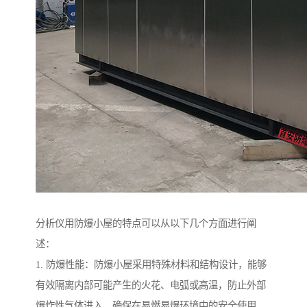
分析仪用防爆小屋的特点可以从以下几个方面进行阐
述：
1. 防爆性能：防爆小屋采用特殊材料和结构设计，能够
有效隔离内部可能产生的火花、电弧或高温，防止外部
爆炸性气体进入，确保在易燃易爆环境中的安全使用。