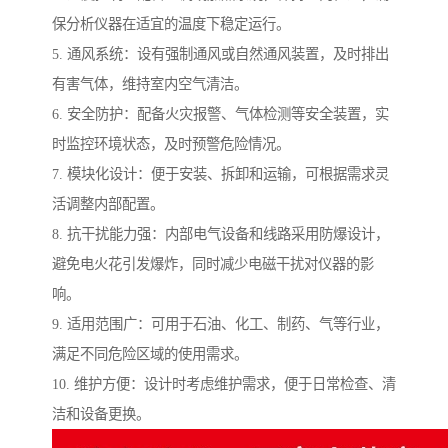
保分析仪器在适宜的温度下稳定运行。
5. 通风系统：设有强制通风或自然通风装置，及时排出
有害气体，维持室内空气清洁。
6. 安全防护：配备火灾报警、气体检测等安全装置，实
时监控环境状态，及时预警危险情况。
7. 模块化设计：便于安装、拆卸和运输，可根据需求灵
活调整内部配置。
8. 抗干扰能力强：内部电气设备和线路采用防爆设计，
避免电火花引发爆炸，同时减少电磁干扰对仪器的影
响。
9. 适用范围广：可用于石油、化工、制药、气等行业，
满足不同危险区域的使用需求。
10. 维护方便：设计时考虑维护需求，便于日常检查、清
洁和设备更换。