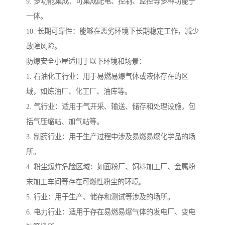
9. 多功能集成：可集成配电、控制、监控等多种功能于
一体。
10. 长期可靠性：能够在恶劣环境下长期稳定工作，减少
故障风险。
防爆安全小屋适用于以下环境和场景：
1. 石油化工行业：用于易燃易爆气体或液体存在的区
域，如炼油厂、化工厂、油库等。
2. 气行业：适用于气开采、输送、储存和处理设施，包
括气压缩站、加气站等。
3. 制药行业：用于生产过程中涉及易燃易爆化学品的场
所。
4. 粉尘爆炸危险区域：如面粉厂、饲料加工厂、金属粉
末加工车间等存在可燃性粉尘的环境。
5. 行业：用于生产、储存和测试等涉及的场所。
6. 电力行业：适用于存在易燃易爆气体的发电厂、变电