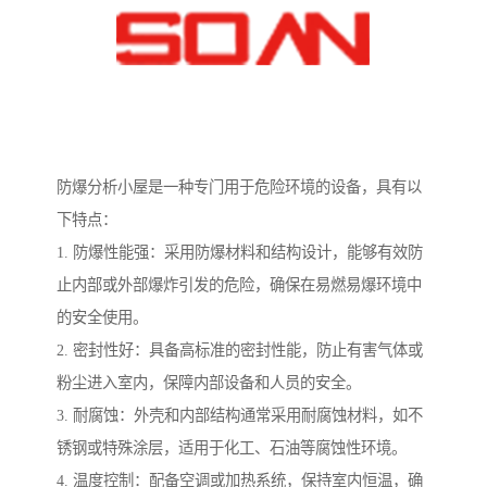
防爆分析小屋是一种专门用于危险环境的设备，具有以
下特点：
1. 防爆性能强：采用防爆材料和结构设计，能够有效防
止内部或外部爆炸引发的危险，确保在易燃易爆环境中
的安全使用。
2. 密封性好：具备高标准的密封性能，防止有害气体或
粉尘进入室内，保障内部设备和人员的安全。
3. 耐腐蚀：外壳和内部结构通常采用耐腐蚀材料，如不
锈钢或特殊涂层，适用于化工、石油等腐蚀性环境。
4. 温度控制：配备空调或加热系统，保持室内恒温，确