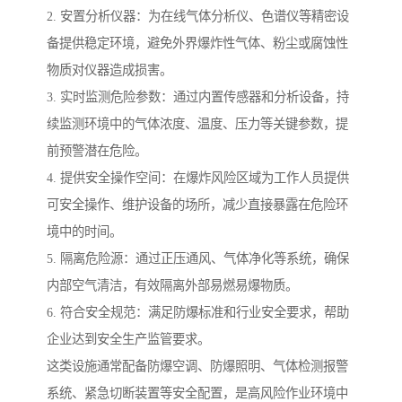
2. 安置分析仪器：为在线气体分析仪、色谱仪等精密设
备提供稳定环境，避免外界爆炸性气体、粉尘或腐蚀性
物质对仪器造成损害。
3. 实时监测危险参数：通过内置传感器和分析设备，持
续监测环境中的气体浓度、温度、压力等关键参数，提
前预警潜在危险。
4. 提供安全操作空间：在爆炸风险区域为工作人员提供
可安全操作、维护设备的场所，减少直接暴露在危险环
境中的时间。
5. 隔离危险源：通过正压通风、气体净化等系统，确保
内部空气清洁，有效隔离外部易燃易爆物质。
6. 符合安全规范：满足防爆标准和行业安全要求，帮助
企业达到安全生产监管要求。
这类设施通常配备防爆空调、防爆照明、气体检测报警
系统、紧急切断装置等安全配置，是高风险作业环境中