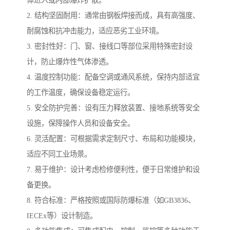
体进入或内部爆炸扩散。
2. 结构坚固耐用：通常由钢板焊接而成，具有高强度、
耐腐蚀和抗冲击能力，适应恶劣工业环境。
3. 密封性好：门、窗、接线口等部位采用特殊密封设
计，防止爆炸性气体渗透。
4. 温度控制功能：配备空调或通风系统，保持内部适宜
的工作温度，确保设备稳定运行。
5. 安全防护完善：设有压力释放装置、接地系统等安全
设施，保障操作人员和设备安全。
6. 灵活配置：可根据需求定制尺寸、布局和功能模块，
适应不同工业场景。
7. 易于维护：设计考虑检修便利性，便于日常维护和设
备更换。
8. 符合标准：严格按照或国际防爆标准（如GB3836、
IECEx等）设计制造。