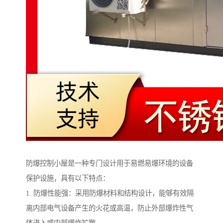
防爆控制小屋是一种专门设计用于易燃易爆环境的设备
保护设施，具有以下特点：
1. 防爆性能强：采用防爆材料和结构设计，能够有效隔
离内部电气设备产生的火花或高温，防止外部爆炸性气