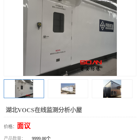
湖北VOCS在线监测分析小屋
面议
价格：
产品数量：
9999.00个