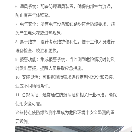
6. 通风系统：配备防爆通风装置，确保内部空气流通，
防止有害气体积聚。
7. 电气安全：所有电气设备和线路均符合防爆要求，避
免产生电火花或过热现象。
8. 易于维护：设计考虑维护便利性，便于工作人员进行
设备检查、校准和更换。
9. 报警功能：集成报警系统，当监测到危险情况时能及
时发出警报，提醒人员采取应急措施。
10. 安装灵活：可根据现场需求进行定制化设计和安装，
适应不同场地条件。
11. 合规认证：通常通过防爆认证和相关行业标准，确保
使用安全可靠。
这些特点使防爆监测小屋成为危险环境中安全监测的重
要设施。