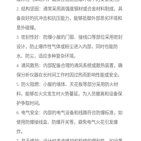
2. 结构坚固：通常采用高强度钢材或合金材料制成，具
备良好的抗冲击和抗压能力，能够抵御外部恶劣环境和
意外碰撞。
3. 密封性好：防爆小屋的门窗、接线口等部位采用密封
设计，防止爆炸性气体或粉尘进入内部，同时也能防
水、防尘，适应多种复杂环境。
4. 通风散热：内部配备合理的通风系统或散热装置，确
保分析仪器在长时间工作时因过热而影响性能或安全。
5. 防火阻燃：小屋的墙体、天花板等部分采用防火材
料，能够在火灾发生时火势蔓延，为人员撤离和设备保
护争取时间。
6. 电气安全：内部的电气设备和线路符合防爆标准，如
使用防爆接线盒、防爆开关等，避免电气火花引发爆
炸。