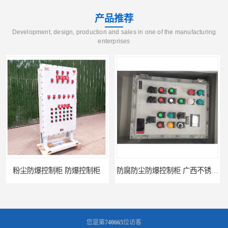
产品推荐
Development, design, production and sales in one of the manufacturing
enterprises
防腐防尘防爆控制柜 广西不锈钢防爆柜
防腐防尘防爆控制柜 湖北防爆控制箱
您是第
740665
位访客