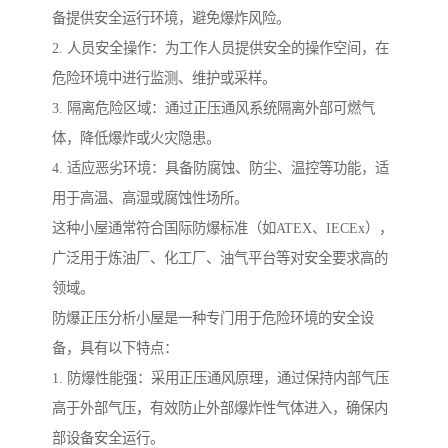
备提供安全运行环境，避免爆炸风险。
2. 人员安全操作：为工作人员提供安全的操作空间，在
危险环境中进行监测、维护或采样。
3. 隔离危险区域：通过正压通风系统隔离外部可燃气
体，降低爆炸或火灾隐患。
4. 适应恶劣环境：具备防腐蚀、防尘、温控等功能，适
用于高温、高湿或腐蚀性场所。
这种小屋通常符合国际防爆标准（如ATEX、IECEx），
广泛用于炼油厂、化工厂、油气平台等对安全要求高的
领域。
防爆正压分析小屋是一种专门用于危险环境的安全设
备，具有以下特点：
1. 防爆性能强：采用正压通风原理，通过保持内部气压
高于外部气压，有效防止外部爆炸性气体进入，确保内
部设备安全运行。