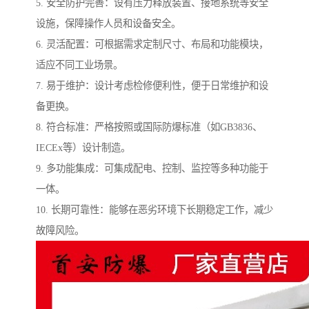
5. 安全防护完善：设有压力释放装置、接地系统等安全
设施，保障操作人员和设备安全。
6. 灵活配置：可根据需求定制尺寸、布局和功能模块，
适应不同工业场景。
7. 易于维护：设计考虑检修便利性，便于日常维护和设
备更换。
8. 符合标准：严格按照或国际防爆标准（如GB3836、
IECEx等）设计制造。
9. 多功能集成：可集成配电、控制、监控等多种功能于
一体。
10. 长期可靠性：能够在恶劣环境下长期稳定工作，减少
故障风险。