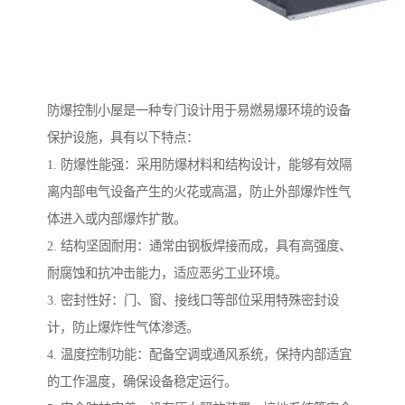
防爆控制小屋是一种专门设计用于易燃易爆环境的设备
保护设施，具有以下特点：
1. 防爆性能强：采用防爆材料和结构设计，能够有效隔
离内部电气设备产生的火花或高温，防止外部爆炸性气
体进入或内部爆炸扩散。
2. 结构坚固耐用：通常由钢板焊接而成，具有高强度、
耐腐蚀和抗冲击能力，适应恶劣工业环境。
3. 密封性好：门、窗、接线口等部位采用特殊密封设
计，防止爆炸性气体渗透。
4. 温度控制功能：配备空调或通风系统，保持内部适宜
的工作温度，确保设备稳定运行。