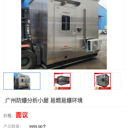
广州防爆分析小屋 易燃易爆环境
面议
价格：
产品数量：
9999.00个