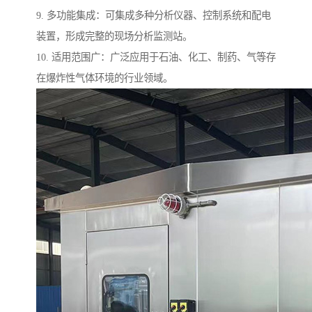
9. 多功能集成：可集成多种分析仪器、控制系统和配电
装置，形成完整的现场分析监测站。
10. 适用范围广：广泛应用于石油、化工、制药、气等存
在爆炸性气体环境的行业领域。