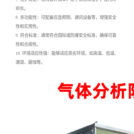
命长。
8. 多功能性：可配备应急照明、通讯设备等，增强安全
性和实用性。
9. 符合标准：通常符合国际或防爆安全标准，确保可靠
性和合规性。
10. 环境适应性强：能够适应恶劣环境，如高温、低温、
潮湿、腐蚀等。