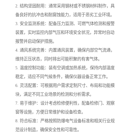
2. 结构坚固耐用：通常采用钢材或不锈钢材料制作，具
备良好的抗冲击和耐腐蚀能力，适用于恶劣工业环境。
3. 安全监测系统：配备压力监测、可燃气体检测和报警
装置，实时监控内部气压和环境安全状况，异常时自动
报警并启动保护措施。
4. 通风系统完善：内置通风装置，确保内部空气流通，
维持正压状态，同时排出可能积聚的有害气体。
5. 温度控制功能：装有空调或加热系统，保持内部温度
稳定，适应不同气候条件，确保仪器设备正常工作。
6. 灵活配置：可根据用户需求定制尺寸、布局和功能模
块，满足不同工业场景的检测和分析需求。
7. 易于维护：设计考虑检修便利性，配备检修门、观察
窗等设施，方便日常维护和设备检查。
8. 符合标准：严格按照防爆电气设备标准和相关行业规
范设计制造，确保安全性和可靠性。