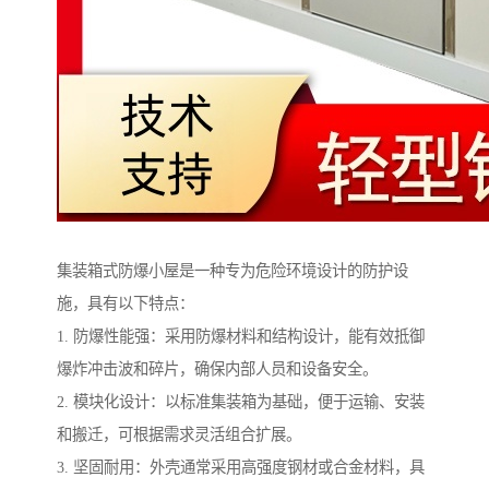
集装箱式防爆小屋是一种专为危险环境设计的防护设
施，具有以下特点：
1. 防爆性能强：采用防爆材料和结构设计，能有效抵御
爆炸冲击波和碎片，确保内部人员和设备安全。
2. 模块化设计：以标准集装箱为基础，便于运输、安装
和搬迁，可根据需求灵活组合扩展。
3. 坚固耐用：外壳通常采用高强度钢材或合金材料，具