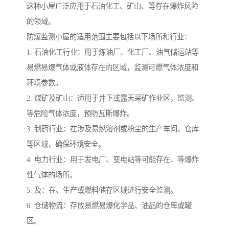
这种小屋广泛应用于石油化工、矿山、等存在爆炸风险
的领域。
防爆监测小屋的适用范围主要包括以下场所和行业：
1. 石油化工行业：用于炼油厂、化工厂、油气储运站等
易燃易爆气体或液体存在的区域，监测可燃气体浓度和
环境参数。
2. 煤矿及矿山：适用于井下或露天采矿作业区，监测、
等危险气体浓度，预防瓦斯爆炸。
3. 制药行业：在涉及易燃溶剂或粉尘的生产车间、仓库
等区域，确保环境安全。
4. 电力行业：用于发电厂、变电站等可能存在、等爆炸
性气体的场所。
5. 及：在、生产或燃料储存区域进行安全监测。
6. 仓储物流：存放易燃易爆化学品、油品的仓库或罐
区。