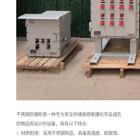
不锈钢防爆柜是一种专为安全存储易燃易爆化学品或危
险物品而设计的设备，具有以下特点：
1. 材质耐用：采用不锈钢制造，具备高强度、耐腐蚀、