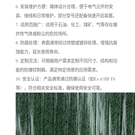
6. 安装维护方便：箱体设计合理，便于电气元件的安
装、接线和日常维护，部分型号还配备快速开启装置。
7. 适用范围广：适用于石油、化工、煤矿、气等存在爆
炸性气体或粉尘的危险场所。
8. 防腐处理：表面通常经过喷塑或镀锌处理，增强抗腐
蚀能力，延长使用寿命。
9. 定制灵活：可根据用户需求定制不同尺寸、结构和功
能的防爆控制箱，满足特定场景的应用需求。
10. 安全认证：产品通常通过防爆认证（如Ex d IIB T6
等），符合相关安全标准，确保使用安全可靠。