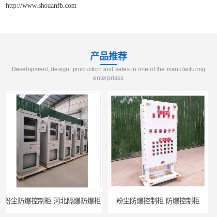
http://www.shouanfb.com
产品推荐
Development, design, production and sales in one of the manufacturing
enterprises
粉尘防爆控制柜 防爆控制柜
防腐防尘防爆控制柜 广西不锈钢防爆柜