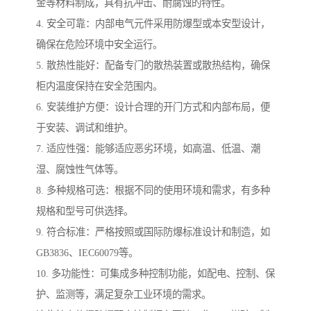
金等材料制成，具有抗冲击、耐腐蚀的特性。
4. 安全可靠：内部电气元件采用防爆型或本安型设计，
确保在危险环境中安全运行。
5. 散热性能好：配备专门的散热装置或散热结构，确保
柜内温度保持在安全范围内。
6. 安装维护方便：设计合理的开门方式和内部布局，便
于安装、调试和维护。
7. 适应性强：能够适应恶劣环境，如高温、低温、潮
湿、腐蚀性气体等。
8. 多种规格可选：根据不同的使用环境和需求，有多种
规格和型号可供选择。
9. 符合标准：严格按照或国际防爆标准设计和制造，如
GB3836、IEC60079等。
10. 多功能性：可集成多种控制功能，如配电、控制、保
护、监测等，满足复杂工业环境的需求。