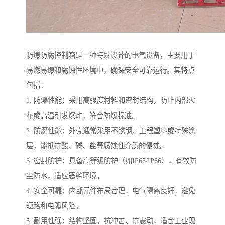
防爆防腐控制箱是一种特殊设计的电气设备，主要用于
易燃易爆和腐蚀性环境中，确保安全可靠运行。其特点
包括：
1. 防爆性能：采用高强度材料和密封结构，防止内部火
花或高温引发爆炸，符合防爆标准。
2. 防腐性能：外壳通常采用不锈钢、工程塑料或特殊涂
层，能抵抗酸、碱、盐等腐蚀性介质的侵蚀。
3. 密封防护：具备高等级防护（如IP65/IP66），有效防
尘防水，适应恶劣环境。
4. 安全可靠：内部元件布局合理，电气隔离良好，避免
短路和电弧风险。
5. 耐用性强：结构坚固，抗冲击、抗震动，适合工业现