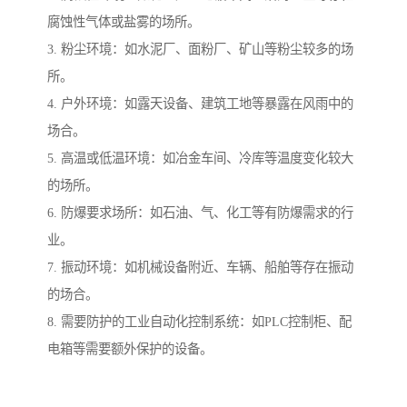
腐蚀性气体或盐雾的场所。
3. 粉尘环境：如水泥厂、面粉厂、矿山等粉尘较多的场
所。
4. 户外环境：如露天设备、建筑工地等暴露在风雨中的
场合。
5. 高温或低温环境：如冶金车间、冷库等温度变化较大
的场所。
6. 防爆要求场所：如石油、气、化工等有防爆需求的行
业。
7. 振动环境：如机械设备附近、车辆、船舶等存在振动
的场合。
8. 需要防护的工业自动化控制系统：如PLC控制柜、配
电箱等需要额外保护的设备。