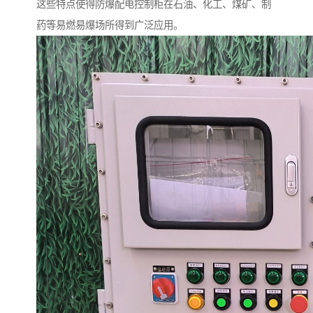
这些特点使得防爆配电控制柜在石油、化工、煤矿、制
药等易燃易爆场所得到广泛应用。