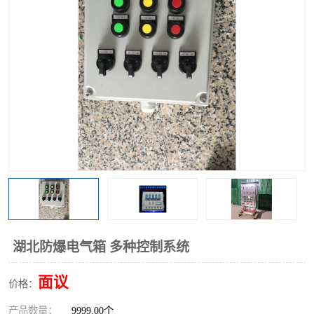
湖北防爆电气箱 多种控制系统
面议
价格：
产品数量：
9999.00个