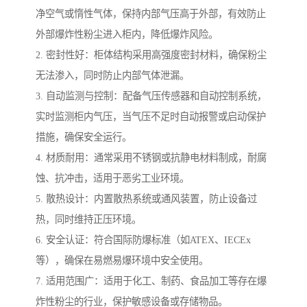
净空气或惰性气体，保持内部气压高于外部，有效防止
外部爆炸性粉尘进入柜内，降低爆炸风险。
2. 密封性好：柜体结构采用高强度密封材料，确保粉尘
无法渗入，同时防止内部气体泄漏。
3. 自动监测与控制：配备气压传感器和自动控制系统，
实时监测柜内气压，当气压不足时自动报警或启动保护
措施，确保安全运行。
4. 材质耐用：通常采用不锈钢或抗静电材料制成，耐腐
蚀、抗冲击，适用于恶劣工业环境。
5. 散热设计：内置散热系统或通风装置，防止设备过
热，同时维持正压环境。
6. 安全认证：符合国际防爆标准（如ATEX、IECEx
等），确保在易燃易爆环境中安全使用。
7. 适用范围广：适用于化工、制药、食品加工等存在爆
炸性粉尘的行业，保护敏感设备或存储物品。