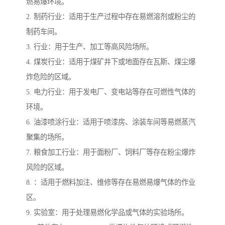
燃易爆环境。
2. 制药行业：适用于生产过程中存在易燃溶剂或粉尘的
制药车间。
3. 行业：用于生产、加工等高风险场所。
4. 煤炭行业：适用于煤矿井下或地面存在瓦斯、煤尘爆
炸危险的区域。
5. 电力行业：用于发电厂、变电站等存在可燃性气体的
环境。
6. 油漆喷涂行业：适用于喷漆房、涂装车间等易燃蒸汽
聚集的场所。
7. 粮食加工行业：用于面粉厂、饲料厂等存在粉尘爆炸
风险的区域。
8. ：适用于燃料加注、维修等存在易燃易爆气体的作业
区。
9. 实验室：用于处理易燃化学品或气体的实验场所。