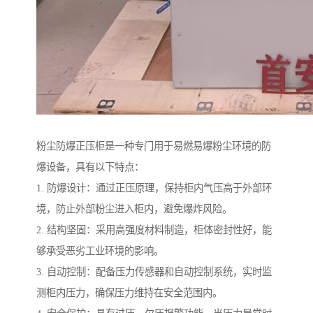
粉尘防爆正压柜是一种专门用于易燃易爆粉尘环境的防
爆设备，具有以下特点：
1. 防爆设计：通过正压原理，保持柜内气压高于外部环
境，防止外部粉尘进入柜内，避免爆炸风险。
2. 结构坚固：采用高强度材料制造，柜体密封性好，能
够承受恶劣工业环境的影响。
3. 自动控制：配备压力传感器和自动控制系统，实时监
测柜内压力，确保压力维持在安全范围内。