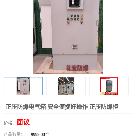
正压防爆电气箱 安全便捷好操作 正压防爆柜
面议
价格：
产品数量：
9999.00个