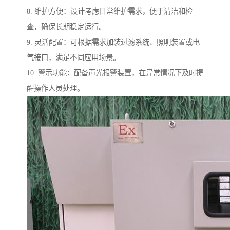
8. 维护方便：设计考虑日常维护需求，便于清洁和检
查，确保长期稳定运行。
9. 灵活配置：可根据需求加装过滤系统、照明装置或电
气接口，满足不同应用场景。
10. 警示功能：配备声光报警装置，在异常情况下及时提
醒操作人员处理。