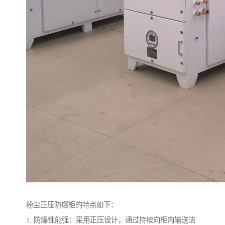
粉尘正压防爆柜的特点如下：
1. 防爆性能强：采用正压设计，通过持续向柜内输送洁