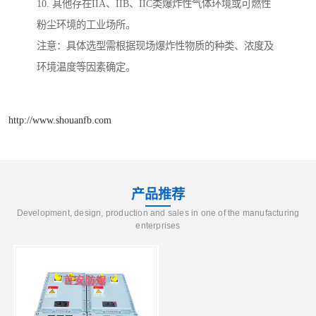
10. 其他存在IIA、IIB、IIC类爆炸性气体环境或可燃性
粉尘环境的工业场所。
注意：具体选型需根据现场爆炸性物质的种类、浓度及
环境温度等因素确定。
http://www.shouanfb.com
产品推荐
Development, design, production and sales in one of the manufacturing
enterprises