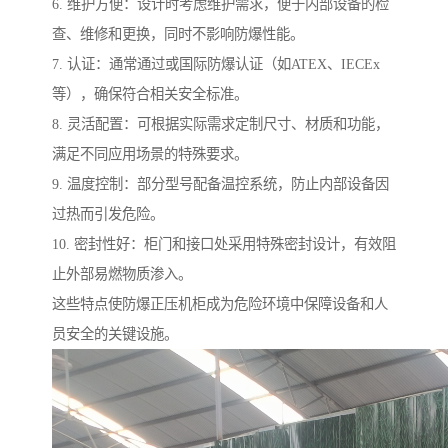
6. 维护方便：设计时考虑维护需求，便于内部设备的检
查、维修和更换，同时不影响防爆性能。
7. 认证：通常通过或国际防爆认证（如ATEX、IECEx
等），确保符合相关安全标准。
8. 灵活配置：可根据实际需求定制尺寸、材质和功能，
满足不同应用场景的特殊要求。
9. 温度控制：部分型号配备温控系统，防止内部设备因
过热而引发危险。
10. 密封性好：柜门和接口处采用特殊密封设计，有效阻
止外部易燃物质渗入。
这些特点使防爆正压机柜成为危险环境中保障设备和人
员安全的关键设施。