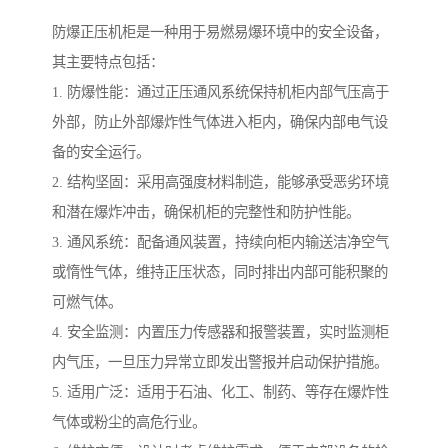
防爆正压机柜是一种用于易燃易爆环境中的安全设备，
其主要特点包括：
1. 防爆性能：通过正压通风系统保持机柜内部气压高于
外部，防止外部爆炸性气体进入柜内，确保内部电气设
备的安全运行。
2. 结构坚固：采用高强度材料制造，能够承受恶劣环境
和潜在爆炸冲击，确保机柜的完整性和防护性能。
3. 通风系统：配备通风装置，持续向柜内输送洁净空气
或惰性气体，维持正压状态，同时排出内部可能积聚的
可燃气体。
4. 安全监测：内置压力传感器和报警装置，实时监测柜
内气压，一旦压力异常立即发出警报并启动保护措施。
5. 适用广泛：适用于石油、化工、制药、等存在爆炸性
气体或粉尘的高危行业。