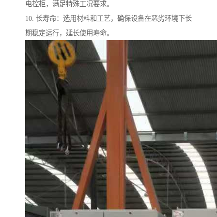
电控柜，满足特殊工况要求。
10. 长寿命：选用材料和工艺，确保设备在恶劣环境下长
期稳定运行，延长使用寿命。