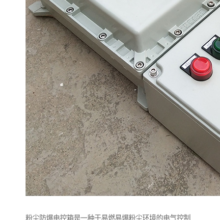
粉尘防爆电控箱是一种于易燃易爆粉尘环境的电气控制