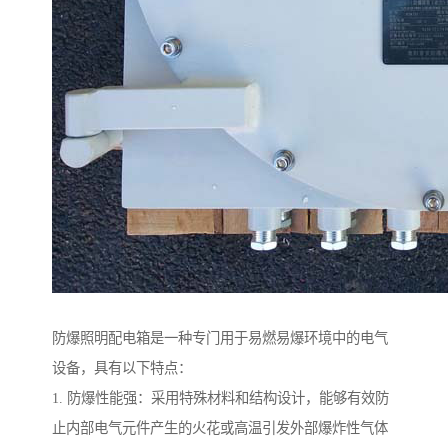
防爆照明配电箱是一种专门用于易燃易爆环境中的电气
设备，具有以下特点：
1. 防爆性能强：采用特殊材料和结构设计，能够有效防
止内部电气元件产生的火花或高温引发外部爆炸性气体