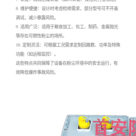
8. 维护便捷：设计时考虑检修需求，部分型号可不开盖
调试，减少暴露风险。
9. 适用广泛：适用于粮食加工、化工、制药、金属抛光
等存在可燃性粉尘的场所。
10. 定制灵活：可根据工况需求定制回路数、功率及特殊
功能（如远程监控）。
这些特点共同保障了设备在粉尘环境中的安全运行，有
效降低爆炸事故风险。