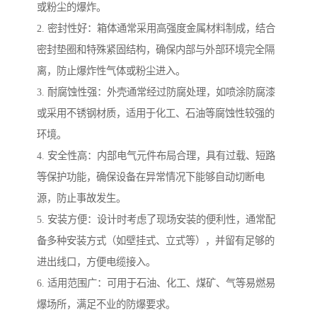
或粉尘的爆炸。
2. 密封性好：箱体通常采用高强度金属材料制成，结合
密封垫圈和特殊紧固结构，确保内部与外部环境完全隔
离，防止爆炸性气体或粉尘进入。
3. 耐腐蚀性强：外壳通常经过防腐处理，如喷涂防腐漆
或采用不锈钢材质，适用于化工、石油等腐蚀性较强的
环境。
4. 安全性高：内部电气元件布局合理，具有过载、短路
等保护功能，确保设备在异常情况下能够自动切断电
源，防止事故发生。
5. 安装方便：设计时考虑了现场安装的便利性，通常配
备多种安装方式（如壁挂式、立式等），并留有足够的
进出线口，方便电缆接入。
6. 适用范围广：可用于石油、化工、煤矿、气等易燃易
爆场所，满足不业的防爆要求。