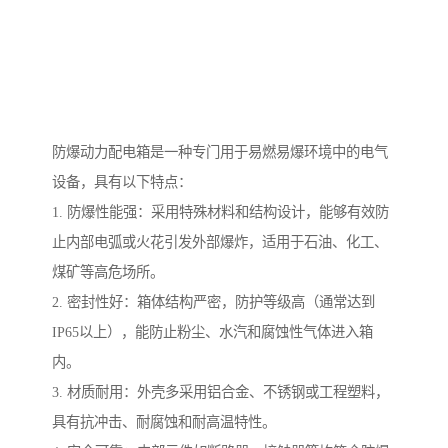
防爆动力配电箱是一种专门用于易燃易爆环境中的电气
设备，具有以下特点：
1. 防爆性能强：采用特殊材料和结构设计，能够有效防
止内部电弧或火花引发外部爆炸，适用于石油、化工、
煤矿等高危场所。
2. 密封性好：箱体结构严密，防护等级高（通常达到
IP65以上），能防止粉尘、水汽和腐蚀性气体进入箱
内。
3. 材质耐用：外壳多采用铝合金、不锈钢或工程塑料，
具有抗冲击、耐腐蚀和耐高温特性。