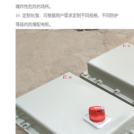
爆炸性危险的场所。
10. 定制化强：可根据用户需求定制不同规格、不同防护
等级的防爆配电柜。