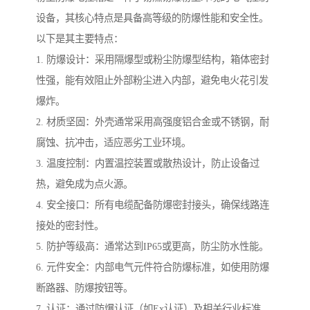
设备，其核心特点是具备高等级的防爆性能和安全性。
以下是其主要特点：
1. 防爆设计：采用隔爆型或粉尘防爆型结构，箱体密封
性强，能有效阻止外部粉尘进入内部，避免电火花引发
爆炸。
2. 材质坚固：外壳通常采用高强度铝合金或不锈钢，耐
腐蚀、抗冲击，适应恶劣工业环境。
3. 温度控制：内置温控装置或散热设计，防止设备过
热，避免成为点火源。
4. 安全接口：所有电缆配备防爆密封接头，确保线路连
接处的密封性。
5. 防护等级高：通常达到IP65或更高，防尘防水性能。
6. 元件安全：内部电气元件符合防爆标准，如使用防爆
断路器、防爆按钮等。
7. 认证：通过防爆认证（如Ex认证）及相关行业标准。