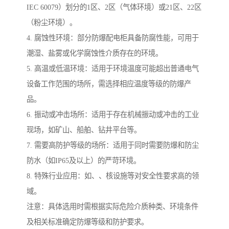
IEC 60079）划分的1区、2区（气体环境）或21区、22区
（粉尘环境）。
4. 腐蚀性环境：部分防爆配电柜具备防腐性能，可用于
潮湿、盐雾或化学腐蚀性介质存在的环境。
5. 高温或低温环境：适用于环境温度可能超出普通电气
设备工作范围的场所，需选择相应温度等级的防爆产
品。
6. 振动或冲击场所：适用于存在机械振动或冲击的工业
现场，如矿山、船舶、钻井平台等。
7. 需要高防护等级的场所：适用于同时需要防爆和防尘
防水（如IP65及以上）的严苛环境。
8. 特殊行业应用：如、、核设施等对安全性要求高的领
域。
注意：具体选用时需根据实际危险介质种类、环境条件
及相关标准确定防爆等级和防护要求。