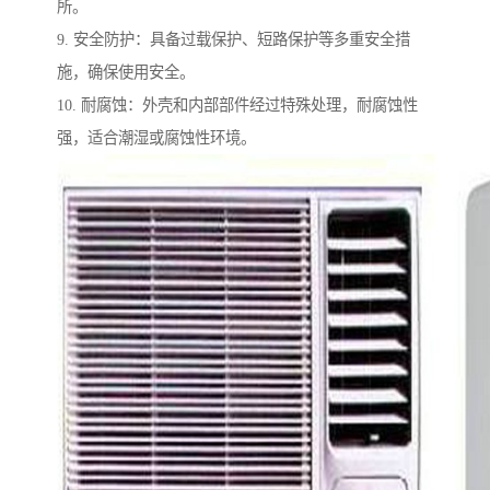
所。
9. 安全防护：具备过载保护、短路保护等多重安全措
施，确保使用安全。
10. 耐腐蚀：外壳和内部部件经过特殊处理，耐腐蚀性
强，适合潮湿或腐蚀性环境。