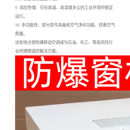
9. 适应性强：可在高温、高湿或多尘的工业环境中稳定
运行。
10. 多功能性：部分型号具备和空气净化功能，改善空气
质量。
这些特点使防爆移动空调成为石油、化工、等高风险行
业的理想温控解决方案。