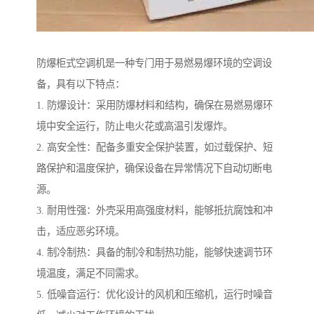
防爆柜式空调机是一种专门用于易燃易爆环境的空调设
备，具有以下特点：
1. 防爆设计：采用防爆材料和结构，确保在易燃易爆环
境中安全运行，防止电火花或高温引发爆炸。
2. 高安全性：配备多重安全保护装置，如过载保护、短
路保护和温度保护，确保设备在异常情况下自动切断电
源。
3. 耐用性强：外壳采用高强度材料，能够抵抗腐蚀和冲
击，适应恶劣环境。
4. 制冷制热：具备的制冷和制热功能，能够快速调节环
境温度，满足不同需求。
5. 低噪音运行：优化设计的风机和压缩机，运行时噪音