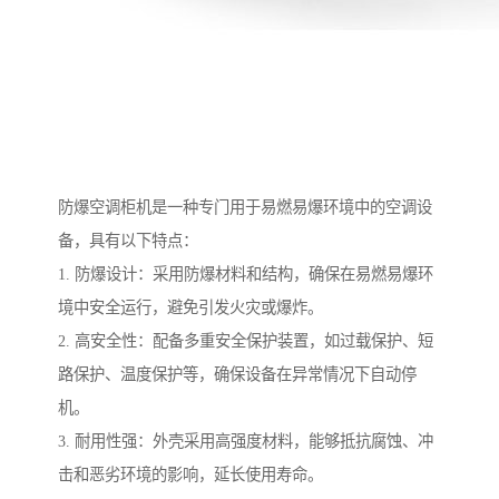
防爆空调柜机是一种专门用于易燃易爆环境中的空调设
备，具有以下特点：
1. 防爆设计：采用防爆材料和结构，确保在易燃易爆环
境中安全运行，避免引发火灾或爆炸。
2. 高安全性：配备多重安全保护装置，如过载保护、短
路保护、温度保护等，确保设备在异常情况下自动停
机。
3. 耐用性强：外壳采用高强度材料，能够抵抗腐蚀、冲
击和恶劣环境的影响，延长使用寿命。