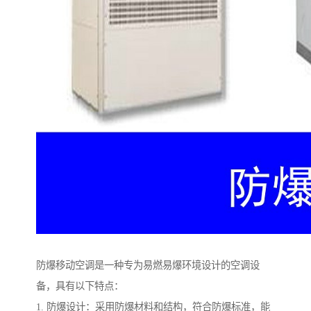
防爆移动空调是一种专为易燃易爆环境设计的空调设
备，具有以下特点：
1. 防爆设计：采用防爆材料和结构，符合防爆标准，能