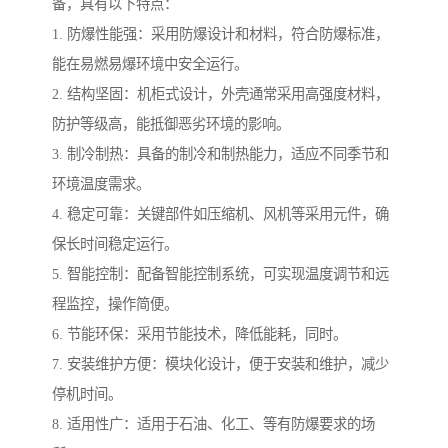
备，具有以下特点：
1. 防爆性能强：采用防爆设计和材料，符合防爆标准，
能在易燃易爆环境中安全运行。
2. 结构坚固：机柜式设计，外壳通常采用高强度材料，
防护等级高，能抵御恶劣环境的影响。
3. 制冷制热：具备的制冷和制热能力，适应不同季节和
环境温度需求。
4. 稳定可靠：关键部件如压缩机、风机等采用元件，确
保长时间稳定运行。
5. 智能控制：配备智能控制系统，可实现温度调节和远
程监控，操作简便。
6. 节能环保：采用节能技术，降低能耗，同时。
7. 安装维护方便：模块化设计，便于安装和维护，减少
停机时间。
8. 适用性广：适用于石油、化工、等有防爆要求的场