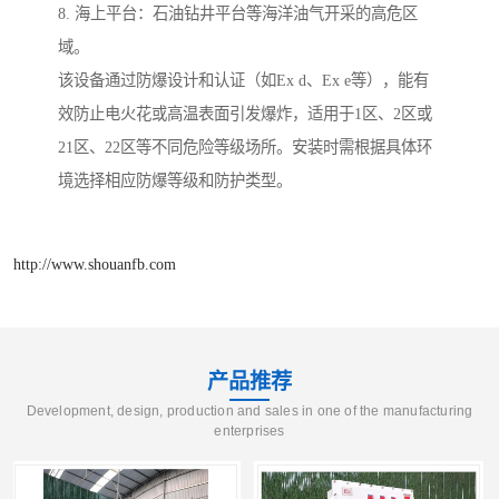
8. 海上平台：石油钻井平台等海洋油气开采的高危区
域。
该设备通过防爆设计和认证（如Ex d、Ex e等），能有
效防止电火花或高温表面引发爆炸，适用于1区、2区或
21区、22区等不同危险等级场所。安装时需根据具体环
境选择相应防爆等级和防护类型。
http://www.shouanfb.com
产品推荐
Development, design, production and sales in one of the manufacturing
enterprises