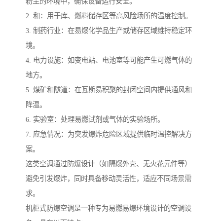
粉尘的环境中，确保设备运行安全。
2. 和：用于库、燃料储存区等高风险场所的温度控制。
3. 制药行业：在易爆化学品生产或储存区域维持稳定环
境。
4. 电力设施：如变电站、电池室等可能产生可燃气体的
地方。
5. 煤矿和隧道：在瓦斯易积聚的封闭空间内提供通风和
降温。
6. 实验室：处理易燃试剂或气体的实验场所。
7. 应急情况：为突发爆炸危险区域提供临时温控解决方
案。
这类空调通过防爆设计（如隔爆外壳、无火花元件等）
避免引发爆炸，同时具备移动灵活性，适应不同场景需
求。
机柜式防爆空调是一种专为易燃易爆环境设计的空调设