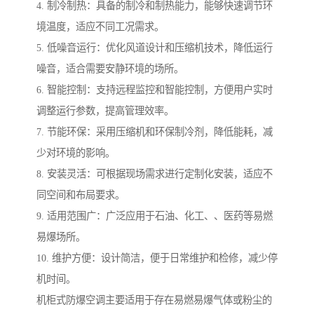
4. 制冷制热：具备的制冷和制热能力，能够快速调节环
境温度，适应不同工况需求。
5. 低噪音运行：优化风道设计和压缩机技术，降低运行
噪音，适合需要安静环境的场所。
6. 智能控制：支持远程监控和智能控制，方便用户实时
调整运行参数，提高管理效率。
7. 节能环保：采用压缩机和环保制冷剂，降低能耗，减
少对环境的影响。
8. 安装灵活：可根据现场需求进行定制化安装，适应不
同空间和布局要求。
9. 适用范围广：广泛应用于石油、化工、、医药等易燃
易爆场所。
10. 维护方便：设计简洁，便于日常维护和检修，减少停
机时间。
机柜式防爆空调主要适用于存在易燃易爆气体或粉尘的