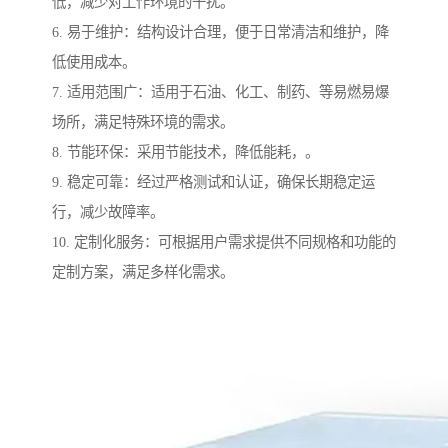
低，减少对工作环境的干扰。
6. 易于维护：结构设计合理，便于日常清洁和维护，降
低使用成本。
7. 适用范围广：适用于石油、化工、制药、等易燃易爆
场所，满足特殊环境的需求。
8. 节能环保：采用节能技术，降低能耗，。
9. 稳定可靠：经过严格测试和认证，确保长期稳定运
行，减少故障率。
10. 定制化服务：可根据用户需求提供不同规格和功能的
定制方案，满足多样化需求。