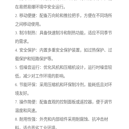
在易燃易爆环境中安全运行。
2. 移动便捷：配备万向轮和推拉把手，方便在不同场所
之间移动使用。
3. 制冷制热：具备快速制冷和制热功能，适应不同季节
的需求。
4. 安全保护：内置多重安全保护装置，如过热保护、过
载保护和短路保护等。
5. 低噪音运行：优化风机和压缩机设计，运行时噪音较
低，减少对工作环境的影响。
6. 节能环保：采用压缩机和环保制冷剂，能耗低且对环
境友好。
7. 操作简便：配备直观的控制面板或遥控器，便于调节
温度和风速。
8. 耐用性强：外壳和内部组件采用耐腐蚀、抗冲击材
料，适合恶劣工业环境。