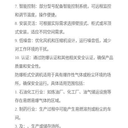
7. 智能控制：部分型号配备智能控制系统，可远程监控
和调节温度，操作便捷。
8. 安装灵活：可根据实际需求选择壁挂式、柜式或吊顶
式安装，适应不同空间需求。
9. 低噪音：优化风机和压缩机设计，运行噪音低，减少
对工作环境的干扰。
10. 认证：通过防爆认证和其他相关安全认证，确保产品
质量和安全性。
防爆柜式空调机适用于具有爆炸性气体或粉尘环境的场
所，确保安全运行。具体适用范围包括：
1. 石油化工行业：如炼油厂、化工厂、油气储运设施等
存在易燃易爆气体的区域。
2. 制药行业：生产过程中可能产生易燃溶剂或粉尘的车
间。
3. 及：、生产或储存场所。