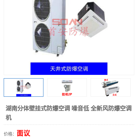
湖南分体壁挂式防爆空调 噪音低 全新风防爆空调
机
面议
价格：