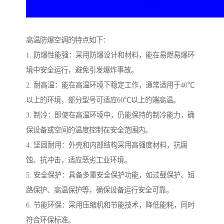
高温防爆空调的特点如下：
1. 防爆性能强：采用防爆设计和材料，能在易燃易爆环
境中安全运行，避免引发爆炸事故。
2. 耐高温：能在高温环境下稳定工作，通常适用于40℃
以上的环境，部分型号可适应60℃以上的端高温。
3. 制冷：即使在高温环境中，仍能保持的制冷能力，确
保设备或空间的温度控制在安全范围内。
4. 坚固耐用：外壳和内部结构采用高强度材料，抗腐
蚀、抗冲击，适应恶劣工业环境。
5. 安全保护：具备多重安全保护功能，如过载保护、短
路保护、高温保护等，确保设备运行安全可靠。
6. 节能环保：采用压缩机和节能技术，降低能耗，同时
符合环保标准。