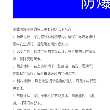
车载防爆空调的特点主要包括以下几点：
1. 防爆设计：采用特殊材料和结构，确保在易燃易爆环
境中安全运行，避免引发爆炸或火灾。
2. 高安全性：通过严格的防爆认证，符合或国际防爆标
准，保障使用安全。
3. 稳定性能：在恶劣环境下（如高温、高湿、震动等）
仍能稳定运行，适应车载环境的特殊需求。
4. 制冷/制热：具备快速调节温度的能力，满足车内舒适
性要求。
5. 节能环保：采用压缩机和节能技术，降低能耗，同时
减少对环境的影响。