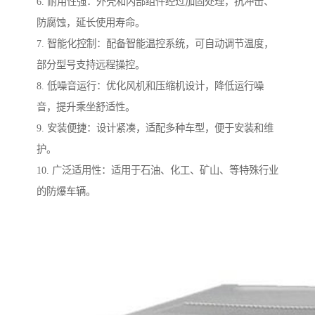
6. 耐用性强：外壳和内部组件经过加固处理，抗冲击、
防腐蚀，延长使用寿命。
7. 智能化控制：配备智能温控系统，可自动调节温度，
部分型号支持远程操控。
8. 低噪音运行：优化风机和压缩机设计，降低运行噪
音，提升乘坐舒适性。
9. 安装便捷：设计紧凑，适配多种车型，便于安装和维
护。
10. 广泛适用性：适用于石油、化工、矿山、等特殊行业
的防爆车辆。