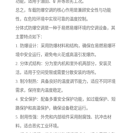
功能，适用于油田、矿井等恶劣工况。
总之，车载防爆空调的核心作用是兼顾安全性与功能
性，在危险环境中实现可靠的温度控制。
分体式防爆空调是一种于易燃易爆环境的空调设备，其
主要特点如下：
1. 防爆设计：采用防爆材料和结构，确保在易燃易爆环
境中安全运行，避免电火花或高温引发爆炸。
2. 分体式结构：分为室内机和室外机两部分，安装灵
活，适用于空间受限或需要分散安装的场所。
3. 制冷制热：具备良好的温度调节能力，适应不同环境
需求，保持室内温度稳定。
4. 安全保护：配备多重安全保护功能，如过载保护、短
路保护和高温保护，确保设备稳定运行。
5. 耐用性强：外壳和内部组件采用耐腐蚀、抗冲击材
料，适合恶劣工业环境。