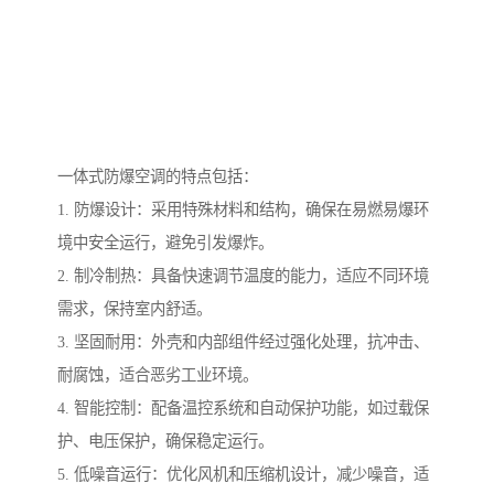
一体式防爆空调的特点包括：
1. 防爆设计：采用特殊材料和结构，确保在易燃易爆环
境中安全运行，避免引发爆炸。
2. 制冷制热：具备快速调节温度的能力，适应不同环境
需求，保持室内舒适。
3. 坚固耐用：外壳和内部组件经过强化处理，抗冲击、
耐腐蚀，适合恶劣工业环境。
4. 智能控制：配备温控系统和自动保护功能，如过载保
护、电压保护，确保稳定运行。
5. 低噪音运行：优化风机和压缩机设计，减少噪音，适