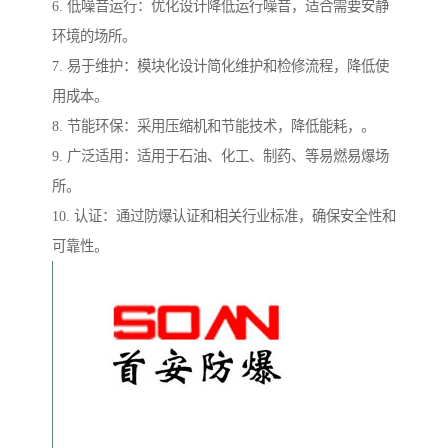
6. 低噪音运行：优化设计降低运行噪音，适合需要安静
环境的场所。
7. 易于维护：模块化设计简化维护和检修流程，降低使
用成本。
8. 节能环保：采用压缩机和节能技术，降低能耗，。
9. 广泛适用：适用于石油、化工、制药、等易燃易爆场
所。
10. 认证：通过防爆认证和相关行业标准，确保安全性和
可靠性。