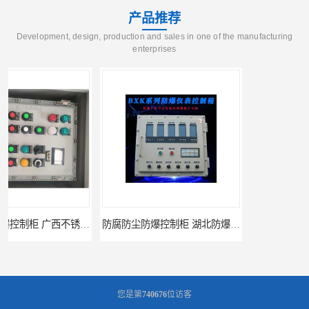
产品推荐
Development, design, production and sales in one of the manufacturing
enterprises
防腐防尘防爆控制柜 湖北防爆控制箱
防腐防尘防爆控制柜 广东防爆控制柜
您是第
740676
位访客