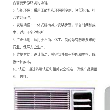
合需要安静环境的场所。
6. 节能环保：采用压缩机和环保制冷剂，降低能耗，符
合节能标准。
7. 安装简便：一体式结构减少安装步骤，节省时间和成
本，适用于多种场所。
8. 广泛适用：适用于石油、化工、制药等有防爆要求的
行业，保障安全生产。
9. 维护方便：设计简洁，关键部件易于检修和更换，降
低维护成本。
10. 认证：通过防爆认证和相关安全标准，确保产品质量
和可靠性。