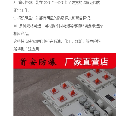
8. 适应性强：能在-20℃至+40℃甚至更宽的温度范围内
正常工作。
9. 标识明显：外部有明显的防爆标志和警告标识。
10. 多种规格可选：可根据不同防爆等级和环境要求选择
相应产品。
这些特点使防爆配电柜在石油、化工、煤矿、等危险场
所得到广泛应用。