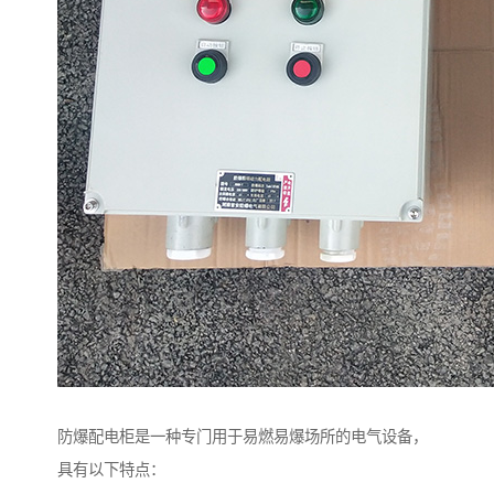
防爆配电柜是一种专门用于易燃易爆场所的电气设备，
具有以下特点：