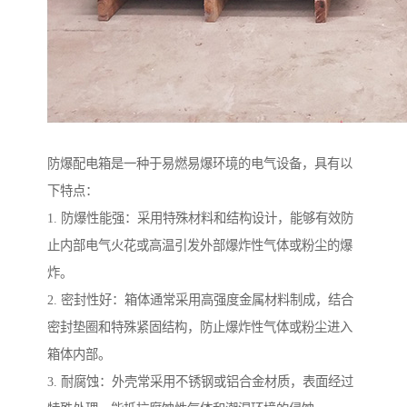
防爆配电箱是一种于易燃易爆环境的电气设备，具有以
下特点：
1. 防爆性能强：采用特殊材料和结构设计，能够有效防
止内部电气火花或高温引发外部爆炸性气体或粉尘的爆
炸。
2. 密封性好：箱体通常采用高强度金属材料制成，结合
密封垫圈和特殊紧固结构，防止爆炸性气体或粉尘进入
箱体内部。
3. 耐腐蚀：外壳常采用不锈钢或铝合金材质，表面经过