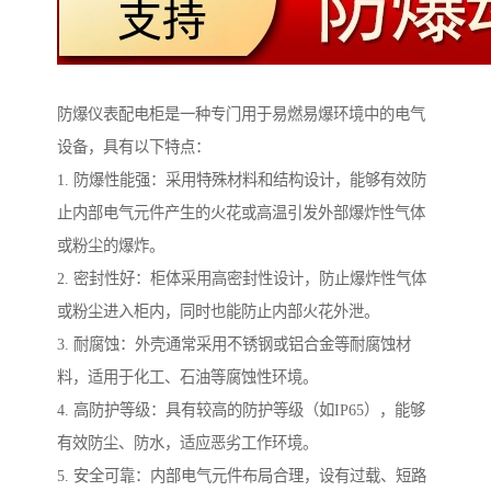
防爆仪表配电柜是一种专门用于易燃易爆环境中的电气
设备，具有以下特点：
1. 防爆性能强：采用特殊材料和结构设计，能够有效防
止内部电气元件产生的火花或高温引发外部爆炸性气体
或粉尘的爆炸。
2. 密封性好：柜体采用高密封性设计，防止爆炸性气体
或粉尘进入柜内，同时也能防止内部火花外泄。
3. 耐腐蚀：外壳通常采用不锈钢或铝合金等耐腐蚀材
料，适用于化工、石油等腐蚀性环境。
4. 高防护等级：具有较高的防护等级（如IP65），能够
有效防尘、防水，适应恶劣工作环境。
5. 安全可靠：内部电气元件布局合理，设有过载、短路