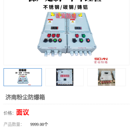
济南粉尘防爆箱
面议
价格：
产品数量：
9999.00个