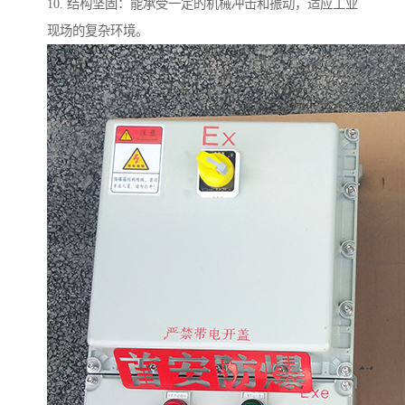
10. 结构坚固：能承受一定的机械冲击和振动，适应工业
现场的复杂环境。