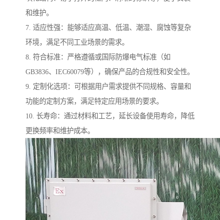
和维护。
7. 适应性强：能够适应高温、低温、潮湿、腐蚀等复杂
环境，满足不同工业场景的需求。
8. 符合标准：严格遵循或国际防爆电气标准（如
GB3836、IEC60079等），确保产品的合规性和安全性。
9. 定制化选项：可根据用户需求提供不同规格、容量和
功能的定制方案，满足特定应用场景的要求。
10. 长寿命：通过材料和工艺，延长设备使用寿命，降低
更换频率和维护成本。