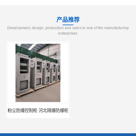
产品推荐
Development, design, production and sales in one of the manufacturing
enterprises
粉尘防爆控制柜 河北隔爆防爆柜
粉尘防爆控制柜 防爆控制柜