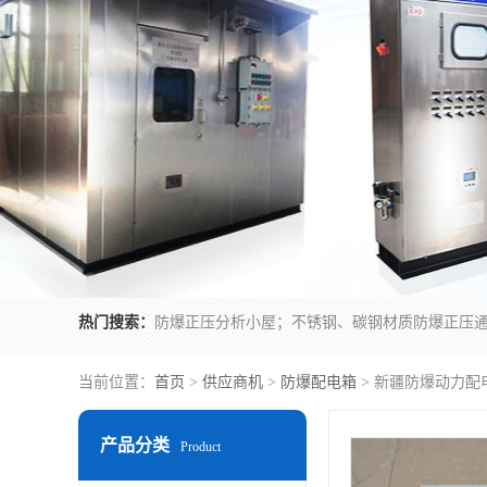
热门搜索：
当前位置：
首页
>
供应商机
>
防爆配电箱
> 新疆防爆动力配
产品分类
Product