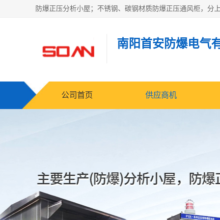
南阳首安防爆电气
公司首页
供应商机