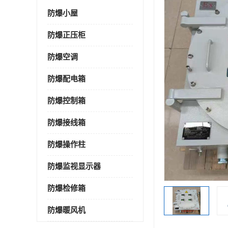
防爆小屋
防爆正压柜
防爆空调
防爆配电箱
防爆控制箱
防爆接线箱
防爆操作柱
防爆监视显示器
防爆检修箱
防爆暖风机