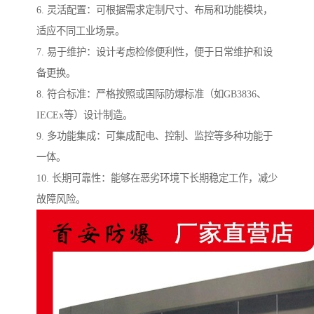
6. 灵活配置：可根据需求定制尺寸、布局和功能模块，
适应不同工业场景。
7. 易于维护：设计考虑检修便利性，便于日常维护和设
备更换。
8. 符合标准：严格按照或国际防爆标准（如GB3836、
IECEx等）设计制造。
9. 多功能集成：可集成配电、控制、监控等多种功能于
一体。
10. 长期可靠性：能够在恶劣环境下长期稳定工作，减少
故障风险。