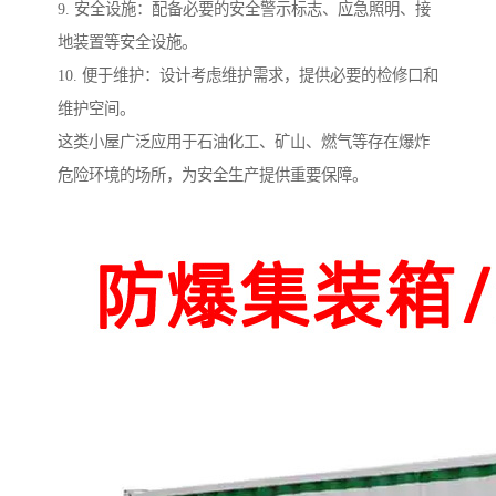
9. 安全设施：配备必要的安全警示标志、应急照明、接
地装置等安全设施。
10. 便于维护：设计考虑维护需求，提供必要的检修口和
维护空间。
这类小屋广泛应用于石油化工、矿山、燃气等存在爆炸
危险环境的场所，为安全生产提供重要保障。