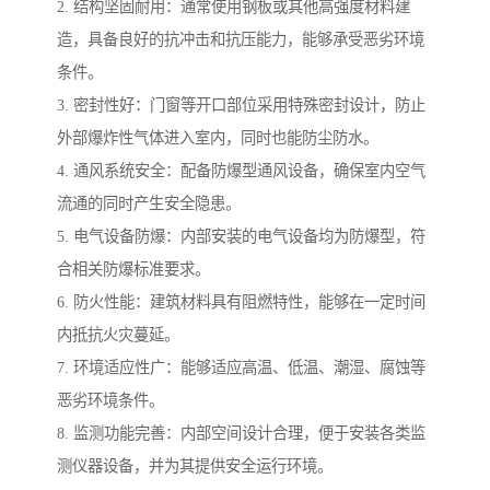
2. 结构坚固耐用：通常使用钢板或其他高强度材料建
造，具备良好的抗冲击和抗压能力，能够承受恶劣环境
条件。
3. 密封性好：门窗等开口部位采用特殊密封设计，防止
外部爆炸性气体进入室内，同时也能防尘防水。
4. 通风系统安全：配备防爆型通风设备，确保室内空气
流通的同时产生安全隐患。
5. 电气设备防爆：内部安装的电气设备均为防爆型，符
合相关防爆标准要求。
6. 防火性能：建筑材料具有阻燃特性，能够在一定时间
内抵抗火灾蔓延。
7. 环境适应性广：能够适应高温、低温、潮湿、腐蚀等
恶劣环境条件。
8. 监测功能完善：内部空间设计合理，便于安装各类监
测仪器设备，并为其提供安全运行环境。