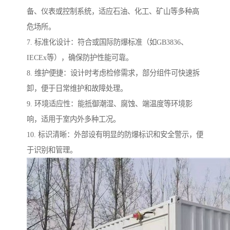
备、仪表或控制系统，适应石油、化工、矿山等多种高
危场所。
7. 标准化设计：符合或国际防爆标准（如GB3836、
IECEx等），确保防护性能可靠。
8. 维护便捷：设计时考虑检修需求，部分组件可快速拆
卸，便于日常维护和故障处理。
9. 环境适应性：能抵御潮湿、腐蚀、端温度等环境影
响，适用于室内外多种工况。
10. 标识清晰：外部设有明显的防爆标识和安全警示，便
于识别和管理。