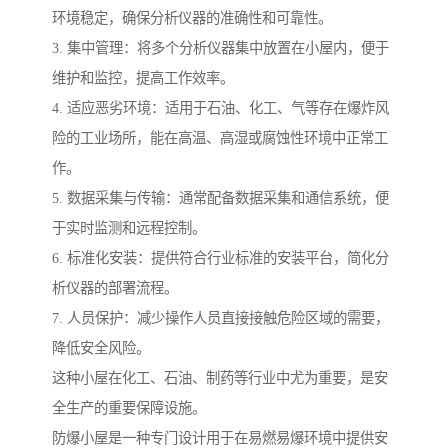
环境稳定，确保分析仪器的准确性和可靠性。
3. 集中管理：将多个分析仪器集中放置在小屋内，便于
维护和监控，提高工作效率。
4. 适应恶劣环境：适用于石油、化工、气等存在爆炸风
险的工业场所，能在高温、高湿或腐蚀性环境中正常工
作。
5. 数据采集与传输：通常配备数据采集和通信系统，便
于实时监测和远程控制。
6. 标准化安装：提供符合行业标准的安装平台，简化分
析仪器的部署流程。
7. 人员保护：减少操作人员直接接触危险区域的需要，
降低安全风险。
这种小屋在化工、石油、制药等行业中尤为重要，是安
全生产的重要保障设施。
防爆小屋是一种专门设计用于在易燃易爆环境中提供安