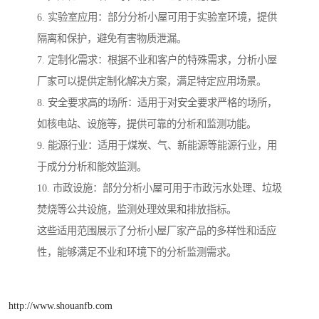
6. 实验室应用：部分分析小屋可用于实验室环境，提供
隔离和保护，避免有害物质泄漏。
7. 定制化需求：根据不业和客户的特殊需求，分析小屋
厂家可以提供定制化解决方案，满足特定应用场景。
8. 安全要求高的场所：适用于对安全要求严格的场所，
如核电站、设施等，提供可靠的分析和监测功能。
9. 能源行业：适用于煤炭、气、新能源等能源行业，用
于成分分析和能效监测。
10. 市政设施：部分分析小屋可用于市政污水处理、垃圾
焚烧等公共设施，监测处理效果和排放指标。
这些适用范围展示了分析小屋厂家产品的多样性和适应
性，能够满足不业和环境下的分析监测需求。
http://www.shouanfb.com