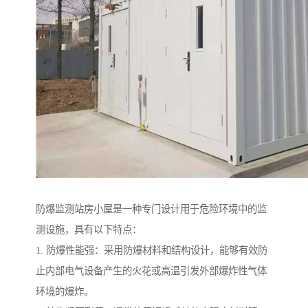
防爆监测站房小屋是一种专门设计用于危险环境中的监
测设施，具有以下特点：
1. 防爆性能强：采用防爆材料和结构设计，能够有效防
止内部电气设备产生的火花或高温引发外部爆炸性气体
环境的爆炸。