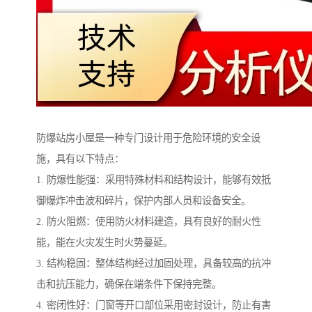
防爆站房小屋是一种专门设计用于危险环境的安全设
施，具有以下特点：
1. 防爆性能强：采用特殊材料和结构设计，能够有效抵
御爆炸冲击波和碎片，保护内部人员和设备安全。
2. 防火阻燃：使用防火材料建造，具有良好的耐火性
能，能在火灾发生时火势蔓延。
3. 结构稳固：整体结构经过加固处理，具备较高的抗冲
击和抗压能力，确保在端条件下保持完整。
4. 密闭性好：门窗等开口部位采用密封设计，防止有害