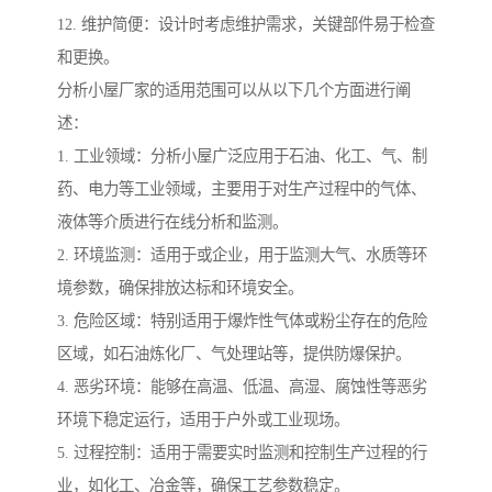
12. 维护简便：设计时考虑维护需求，关键部件易于检查
和更换。
分析小屋厂家的适用范围可以从以下几个方面进行阐
述：
1. 工业领域：分析小屋广泛应用于石油、化工、气、制
药、电力等工业领域，主要用于对生产过程中的气体、
液体等介质进行在线分析和监测。
2. 环境监测：适用于或企业，用于监测大气、水质等环
境参数，确保排放达标和环境安全。
3. 危险区域：特别适用于爆炸性气体或粉尘存在的危险
区域，如石油炼化厂、气处理站等，提供防爆保护。
4. 恶劣环境：能够在高温、低温、高湿、腐蚀性等恶劣
环境下稳定运行，适用于户外或工业现场。
5. 过程控制：适用于需要实时监测和控制生产过程的行
业，如化工、冶金等，确保工艺参数稳定。