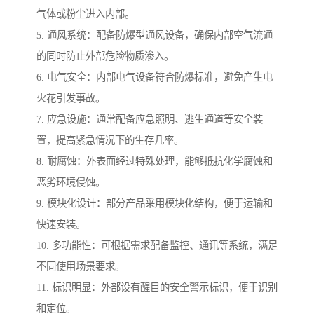
气体或粉尘进入内部。
5. 通风系统：配备防爆型通风设备，确保内部空气流通
的同时防止外部危险物质渗入。
6. 电气安全：内部电气设备符合防爆标准，避免产生电
火花引发事故。
7. 应急设施：通常配备应急照明、逃生通道等安全装
置，提高紧急情况下的生存几率。
8. 耐腐蚀：外表面经过特殊处理，能够抵抗化学腐蚀和
恶劣环境侵蚀。
9. 模块化设计：部分产品采用模块化结构，便于运输和
快速安装。
10. 多功能性：可根据需求配备监控、通讯等系统，满足
不同使用场景要求。
11. 标识明显：外部设有醒目的安全警示标识，便于识别
和定位。