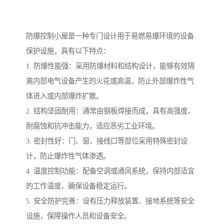
防爆控制小屋是一种专门设计用于易燃易爆环境的设备
保护设施，具有以下特点：
1. 防爆性能强：采用防爆材料和结构设计，能够有效隔
离内部电气设备产生的火花或高温，防止外部爆炸性气
体进入或内部爆炸扩散。
2. 结构坚固耐用：通常由钢板焊接而成，具有高强度、
耐腐蚀和抗冲击能力，适应恶劣工业环境。
3. 密封性好：门、窗、接线口等部位采用特殊密封设
计，防止爆炸性气体渗透。
4. 温度控制功能：配备空调或通风系统，保持内部适宜
的工作温度，确保设备稳定运行。
5. 安全防护完善：设有压力释放装置、接地系统等安全
设施，保障操作人员和设备安全。