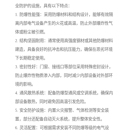
全防护的设施，具有以下特点：
1. 防爆性能强：采用防爆材料和结构设计，能够有效隔
离内部电气设备产生的火花或高温，防止外部爆炸性气
体或粉尘被引燃。
2. 结构坚固耐用：通常使用高强度钢材或其他防爆材料
建造，具备良好的抗冲击和抗压能力，确保在恶劣环境
下长期稳定使用。
3. 密封性好：门窗、接线口等部位采用特殊密封设计，
防止爆炸性物质渗入内部，同时减少内部设备对外部环
境的影响。
4. 通风散热系统：配备防爆型通风或空调系统，确保内
部设备散热，同时避免因高温引发危险。
5. 安全防护设施：内置火灾报警、气体检测等安全装
置，部分还配备自动灭火系统，提升整体安全性。
6. 灵活配置：可根据需求安装不同防爆等级的电气设