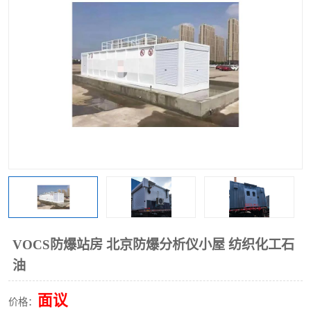
VOCS防爆站房 北京防爆分析仪小屋 纺织化工石
油
面议
价格：