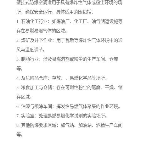
壁挂式防爆空调适用于具有爆炸性气体或粉尘环境的场
所，确保安全运行。具体适用范围包括：
1. 石油化工行业：如炼油厂、化工厂、油气储运设施等
存在易燃易爆气体的区域。
2. 煤矿及井下作业：用于瓦斯等爆炸性气体环境中的通
风与温度调节。
3. 制药行业：涉及易燃溶剂或粉尘的生产车间、仓库
等。
4. 及危险品仓库：存放、、易燃化学品等场所。
5. 粮食加工与仓储：存在可燃性粉尘的碾磨、干燥、储
存区域。
6. 油漆与喷涂车间：挥发性易燃气体聚集的作业环境。
7. 实验室：处理易燃易爆化学试剂的实验场所。
8. 其他防爆要求区域：如气站、加油站、酒精生产车间
等。