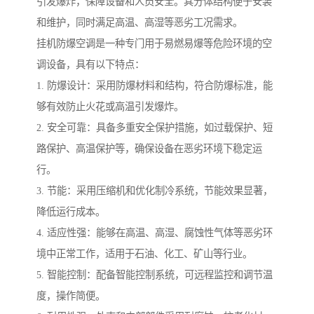
引发爆炸，保障设备和人员安全。其分体结构便于安装
和维护，同时满足高温、高湿等恶劣工况需求。
挂机防爆空调是一种专门用于易燃易爆等危险环境的空
调设备，具有以下特点：
1. 防爆设计：采用防爆材料和结构，符合防爆标准，能
够有效防止火花或高温引发爆炸。
2. 安全可靠：具备多重安全保护措施，如过载保护、短
路保护、高温保护等，确保设备在恶劣环境下稳定运
行。
3. 节能：采用压缩机和优化制冷系统，节能效果显著，
降低运行成本。
4. 适应性强：能够在高温、高湿、腐蚀性气体等恶劣环
境中正常工作，适用于石油、化工、矿山等行业。
5. 智能控制：配备智能控制系统，可远程监控和调节温
度，操作简便。