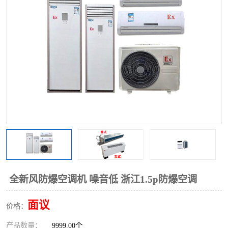
全新风防爆空调机 噪音低 浙江1.5p防爆空调
面议
价格：
产品数量：
9999.00个