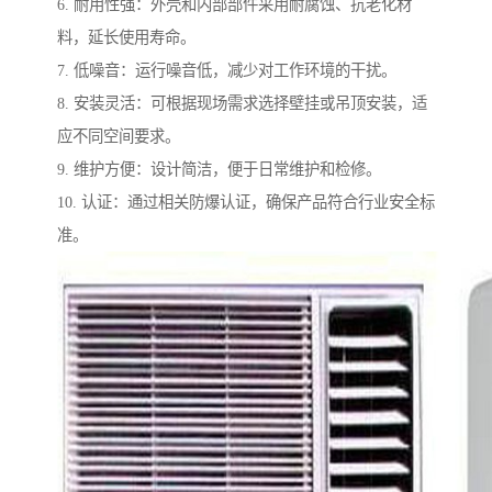
6. 耐用性强：外壳和内部部件采用耐腐蚀、抗老化材
料，延长使用寿命。
7. 低噪音：运行噪音低，减少对工作环境的干扰。
8. 安装灵活：可根据现场需求选择壁挂或吊顶安装，适
应不同空间要求。
9. 维护方便：设计简洁，便于日常维护和检修。
10. 认证：通过相关防爆认证，确保产品符合行业安全标
准。