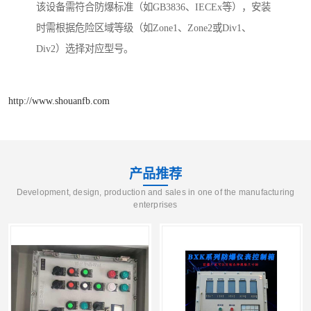
该设备需符合防爆标准（如GB3836、IECEx等），安装
时需根据危险区域等级（如Zone1、Zone2或Div1、
Div2）选择对应型号。
http://www.shouanfb.com
产品推荐
Development, design, production and sales in one of the manufacturing
enterprises