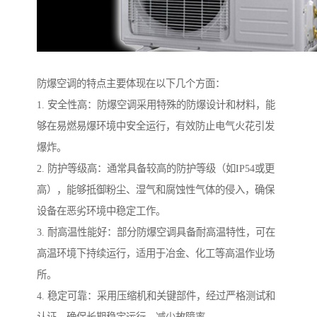
防爆空调的特点主要体现在以下几个方面：
1. 安全性高：防爆空调采用特殊的防爆设计和材料，能
够在易燃易爆环境中安全运行，有效防止电气火花引发
爆炸。
2. 防护等级高：通常具备较高的防护等级（如IP54或更
高），能够抵御粉尘、湿气和腐蚀性气体的侵入，确保
设备在恶劣环境中稳定工作。
3. 耐高温性能好：部分防爆空调具备耐高温特性，可在
高温环境下持续运行，适用于冶金、化工等高温作业场
所。
4. 稳定可靠：采用压缩机和关键部件，经过严格测试和