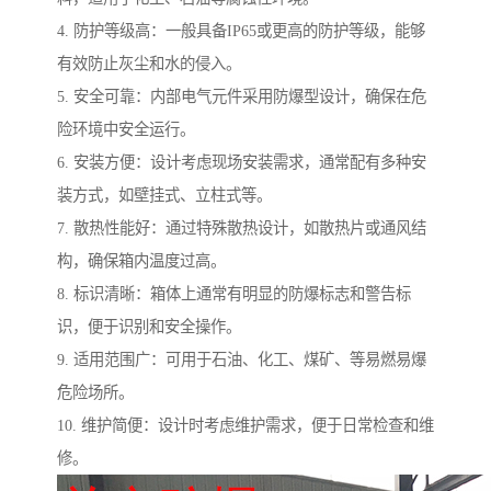
4. 防护等级高：一般具备IP65或更高的防护等级，能够
有效防止灰尘和水的侵入。
5. 安全可靠：内部电气元件采用防爆型设计，确保在危
险环境中安全运行。
6. 安装方便：设计考虑现场安装需求，通常配有多种安
装方式，如壁挂式、立柱式等。
7. 散热性能好：通过特殊散热设计，如散热片或通风结
构，确保箱内温度过高。
8. 标识清晰：箱体上通常有明显的防爆标志和警告标
识，便于识别和安全操作。
9. 适用范围广：可用于石油、化工、煤矿、等易燃易爆
危险场所。
10. 维护简便：设计时考虑维护需求，便于日常检查和维
修。