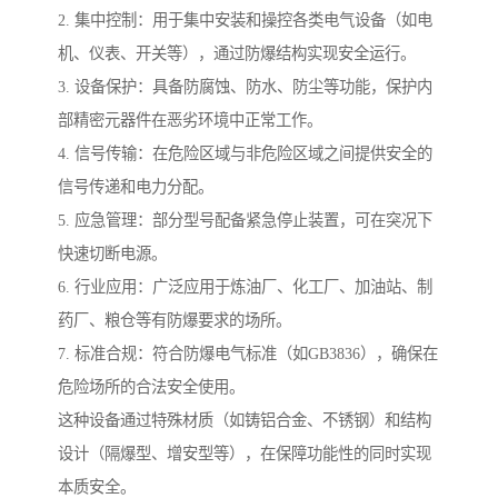
2. 集中控制：用于集中安装和操控各类电气设备（如电
机、仪表、开关等），通过防爆结构实现安全运行。
3. 设备保护：具备防腐蚀、防水、防尘等功能，保护内
部精密元器件在恶劣环境中正常工作。
4. 信号传输：在危险区域与非危险区域之间提供安全的
信号传递和电力分配。
5. 应急管理：部分型号配备紧急停止装置，可在突况下
快速切断电源。
6. 行业应用：广泛应用于炼油厂、化工厂、加油站、制
药厂、粮仓等有防爆要求的场所。
7. 标准合规：符合防爆电气标准（如GB3836），确保在
危险场所的合法安全使用。
这种设备通过特殊材质（如铸铝合金、不锈钢）和结构
设计（隔爆型、增安型等），在保障功能性的同时实现
本质安全。