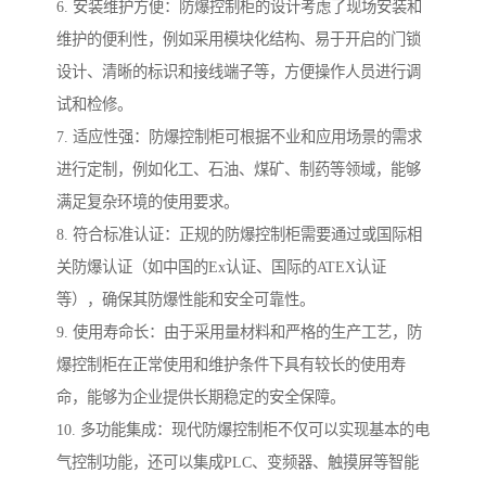
6. 安装维护方便：防爆控制柜的设计考虑了现场安装和
维护的便利性，例如采用模块化结构、易于开启的门锁
设计、清晰的标识和接线端子等，方便操作人员进行调
试和检修。
7. 适应性强：防爆控制柜可根据不业和应用场景的需求
进行定制，例如化工、石油、煤矿、制药等领域，能够
满足复杂环境的使用要求。
8. 符合标准认证：正规的防爆控制柜需要通过或国际相
关防爆认证（如中国的Ex认证、国际的ATEX认证
等），确保其防爆性能和安全可靠性。
9. 使用寿命长：由于采用量材料和严格的生产工艺，防
爆控制柜在正常使用和维护条件下具有较长的使用寿
命，能够为企业提供长期稳定的安全保障。
10. 多功能集成：现代防爆控制柜不仅可以实现基本的电
气控制功能，还可以集成PLC、变频器、触摸屏等智能