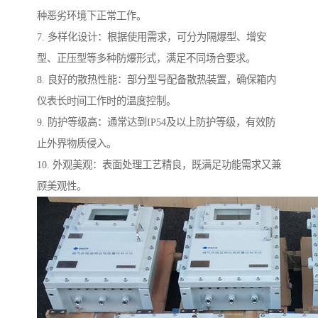
种恶劣环境下正常工作。
7. 多样化设计：根据使用需求，可分为隔爆型、增安
型、正压型等多种防爆形式，满足不同场合要求。
8. 良好的散热性能：部分型号配备散热装置，确保箱内
仪表长时间工作时的温度控制。
9. 防护等级高：通常达到IP54及以上防护等级，有效防
止外界物质侵入。
10. 外观美观：表面处理工艺精良，既满足功能需求又兼
顾美观性。