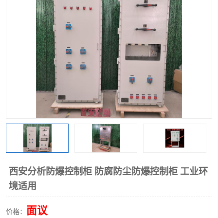
西安分析防爆控制柜 防腐防尘防爆控制柜 工业环
境适用
面议
价格：