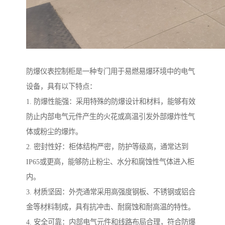
防爆仪表控制柜是一种专门用于易燃易爆环境中的电气
设备，具有以下特点：
1. 防爆性能强：采用特殊的防爆设计和材料，能够有效
防止内部电气元件产生的火花或高温引发外部爆炸性气
体或粉尘的爆炸。
2. 密封性好：柜体结构严密，防护等级高，通常达到
IP65或更高，能够防止粉尘、水分和腐蚀性气体进入柜
内。
3. 材质坚固：外壳通常采用高强度钢板、不锈钢或铝合
金等材料制成，具有抗冲击、耐腐蚀和耐高温的特性。
4. 安全可靠：内部电气元件和线路布局合理，符合防爆