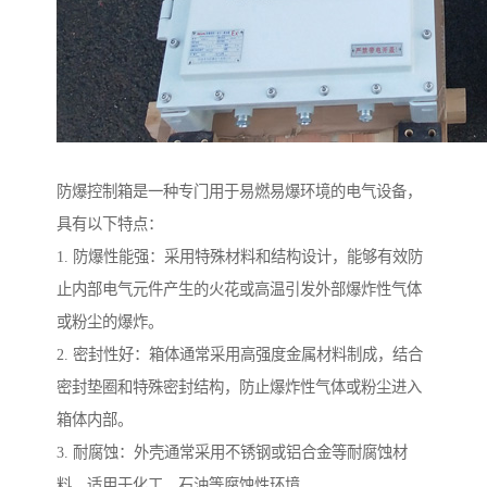
防爆控制箱是一种专门用于易燃易爆环境的电气设备，
具有以下特点：
1. 防爆性能强：采用特殊材料和结构设计，能够有效防
止内部电气元件产生的火花或高温引发外部爆炸性气体
或粉尘的爆炸。
2. 密封性好：箱体通常采用高强度金属材料制成，结合
密封垫圈和特殊密封结构，防止爆炸性气体或粉尘进入
箱体内部。
3. 耐腐蚀：外壳通常采用不锈钢或铝合金等耐腐蚀材
料，适用于化工、石油等腐蚀性环境。