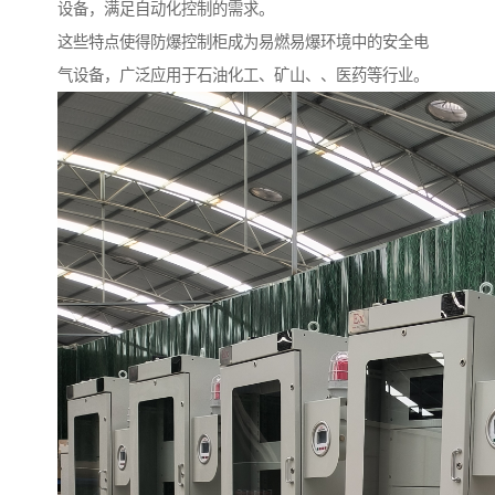
设备，满足自动化控制的需求。
这些特点使得防爆控制柜成为易燃易爆环境中的安全电
气设备，广泛应用于石油化工、矿山、、医药等行业。