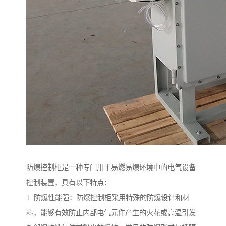
防爆控制柜是一种专门用于易燃易爆环境中的电气设备
控制装置，具有以下特点：
1. 防爆性能强：防爆控制柜采用特殊的防爆设计和材
料，能够有效防止内部电气元件产生的火花或高温引发