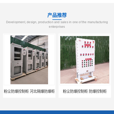
产品推荐
Development, design, production and sales in one of the manufacturing
enterprises
粉尘防爆控制柜 防爆控制柜
防腐防尘防爆控制柜 广西不锈钢防爆柜